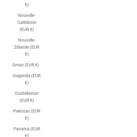
€)
Nouvelle-
Calédonie
(EUR €)
Nouvelle-
Zélande (EUR
€)
Oman (EUR €)
Ouganda (EUR
€)
Ouzbékistan
(EUR €)
Pakistan (EUR
€)
Panama (EUR
€)