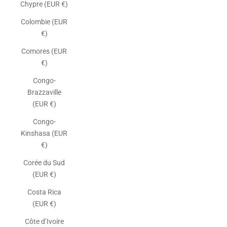
Chypre (EUR €)
Colombie (EUR
€)
Comores (EUR
€)
Congo-
Brazzaville
(EUR €)
Congo-
Kinshasa (EUR
€)
Corée du Sud
(EUR €)
Costa Rica
(EUR €)
Côte d’Ivoire