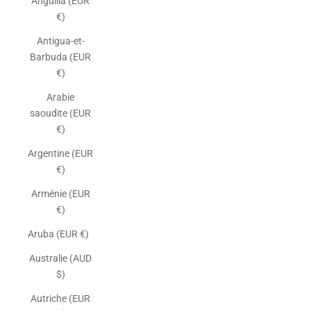
Anguilla (EUR
€)
Antigua-et-
Barbuda (EUR
€)
Arabie
saoudite (EUR
€)
Argentine (EUR
€)
Arménie (EUR
€)
Aruba (EUR €)
Australie (AUD
$)
Autriche (EUR