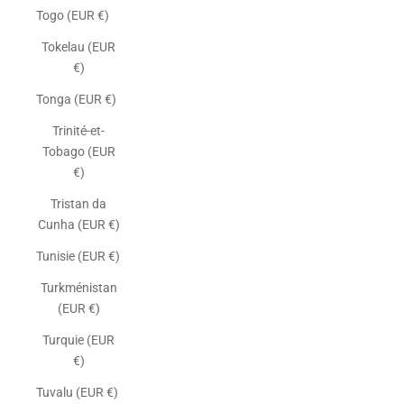
Togo (EUR €)
Tokelau (EUR
€)
Tonga (EUR €)
Trinité-et-
Tobago (EUR
€)
Tristan da
Cunha (EUR €)
Tunisie (EUR €)
Turkménistan
(EUR €)
Turquie (EUR
€)
Tuvalu (EUR €)