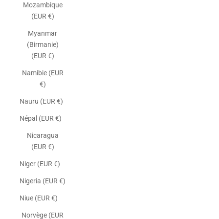
Mozambique
(EUR €)
Myanmar
(Birmanie)
(EUR €)
Namibie (EUR
€)
Nauru (EUR €)
Népal (EUR €)
Nicaragua
(EUR €)
Niger (EUR €)
Nigeria (EUR €)
Niue (EUR €)
Norvège (EUR