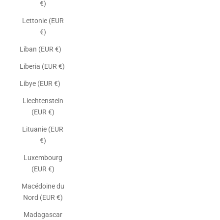
€)
Lettonie (EUR
€)
Liban (EUR €)
Liberia (EUR €)
Libye (EUR €)
Liechtenstein
(EUR €)
Lituanie (EUR
€)
Luxembourg
(EUR €)
Macédoine du
Nord (EUR €)
Madagascar