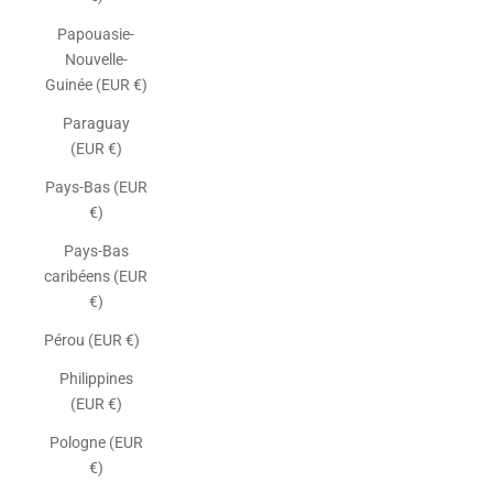
Papouasie-
Nouvelle-
Guinée (EUR €)
Paraguay
(EUR €)
Pays-Bas (EUR
€)
Pays-Bas
caribéens (EUR
€)
Pérou (EUR €)
Philippines
(EUR €)
Pologne (EUR
€)