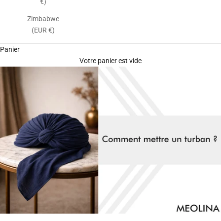
€)
Zimbabwe
(EUR €)
Panier
Votre panier est vide