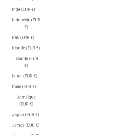
Inde (EUR €)
Indonésie (EUR
€)
Irak (EUR €)
Irlande (EUR €)
Islande (EUR
€)
Israël (EUR €)
Italie (EUR €)
Jamaïque
(EUR €)
Japon (EUR €)
Jersey (EUR €)