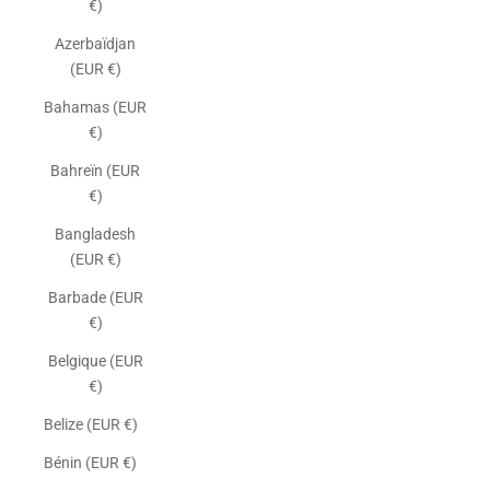
€)
Azerbaïdjan
(EUR €)
Bahamas (EUR
€)
Bahreïn (EUR
€)
Bangladesh
(EUR €)
Barbade (EUR
€)
Belgique (EUR
€)
Belize (EUR €)
Bénin (EUR €)