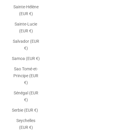
Sainte-Hélène
(EUR €)
Sainte-Lucie
(EUR €)
Salvador (EUR
€)
Samoa (EUR €)
Sao Tomé-et-
Principe (EUR
€)
Sénégal (EUR
€)
Serbie (EUR €)
Seychelles
(EUR €)