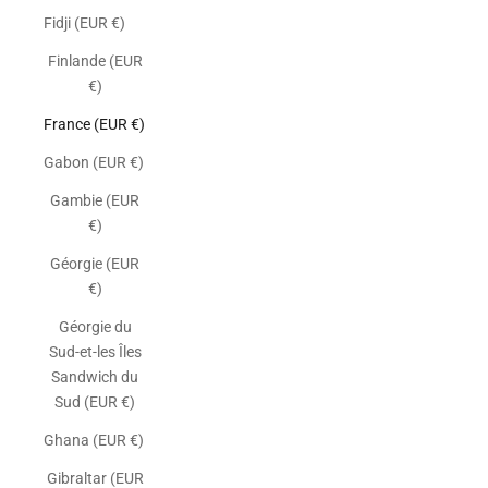
Fidji (EUR €)
Finlande (EUR
€)
France (EUR €)
Gabon (EUR €)
Gambie (EUR
€)
Géorgie (EUR
€)
Géorgie du
Sud-et-les Îles
Sandwich du
Sud (EUR €)
Ghana (EUR €)
Gibraltar (EUR