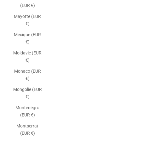
(EUR €)
Mayotte (EUR
€)
Mexique (EUR
€)
Moldavie (EUR
€)
Monaco (EUR
€)
Mongolie (EUR
€)
Monténégro
(EUR €)
Montserrat
(EUR €)