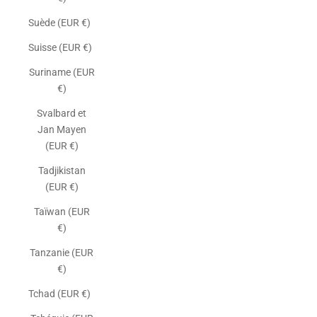
Suède (EUR €)
Suisse (EUR €)
Suriname (EUR
€)
Svalbard et
Jan Mayen
(EUR €)
Tadjikistan
(EUR €)
Taïwan (EUR
€)
Tanzanie (EUR
€)
Tchad (EUR €)