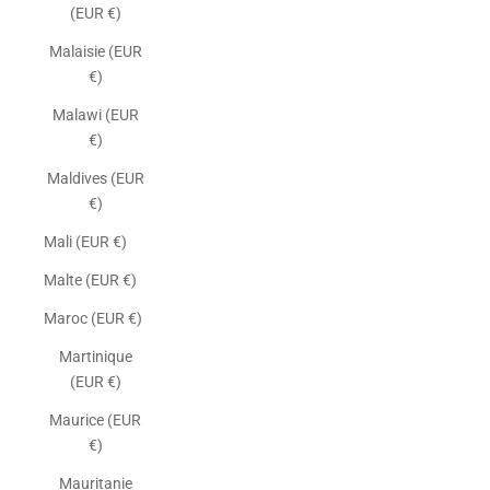
(EUR €)
Malaisie (EUR
€)
Malawi (EUR
€)
Maldives (EUR
€)
Mali (EUR €)
Malte (EUR €)
Maroc (EUR €)
Martinique
(EUR €)
Maurice (EUR
€)
Mauritanie