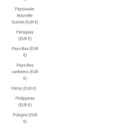
Papouasie-
Nouvelle-
Guinée (EUR €)
Paraguay
(EUR €)
Pays-Bas (EUR
€)
Pays-Bas
caribéens (EUR
€)
Pérou (EUR €)
Philippines
(EUR €)
Pologne (EUR
€)