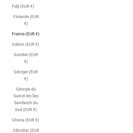
Fidji (EUR €)
Finlande (EUR
€)
France (EUR €)
Gabon (EUR €)
Gambie (EUR
€)
Géorgie (EUR
€)
Géorgie du
Sud-et-les Îles
Sandwich du
Sud (EUR €)
Ghana (EUR €)
Gibraltar (EUR