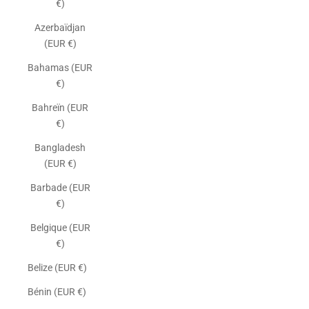
€)
Azerbaïdjan
(EUR €)
Bahamas (EUR
€)
Bahreïn (EUR
€)
Bangladesh
(EUR €)
Barbade (EUR
€)
Belgique (EUR
€)
Belize (EUR €)
Bénin (EUR €)