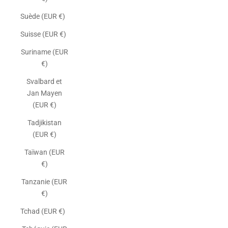
Suède (EUR €)
Suisse (EUR €)
Suriname (EUR
€)
Svalbard et
Jan Mayen
(EUR €)
Tadjikistan
(EUR €)
Taïwan (EUR
€)
Tanzanie (EUR
€)
Tchad (EUR €)