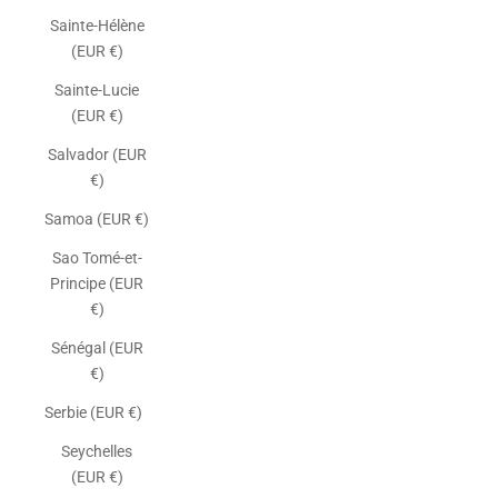
Sainte-Hélène
(EUR €)
Sainte-Lucie
(EUR €)
Salvador (EUR
€)
Samoa (EUR €)
Sao Tomé-et-
Principe (EUR
€)
Sénégal (EUR
€)
Serbie (EUR €)
Seychelles
(EUR €)