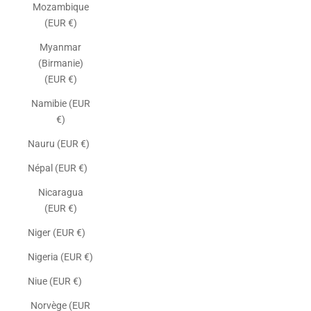
Mozambique
(EUR €)
Myanmar
(Birmanie)
(EUR €)
Namibie (EUR
€)
Nauru (EUR €)
Népal (EUR €)
Nicaragua
(EUR €)
Niger (EUR €)
Nigeria (EUR €)
Niue (EUR €)
Norvège (EUR