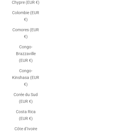
Chypre (EUR €)
Colombie (EUR
€)
Comores (EUR
€)
Congo-
Brazzaville
(EUR €)
Congo-
Kinshasa (EUR
€)
Corée du Sud
(EUR €)
Costa Rica
(EUR €)
Côte d’Ivoire