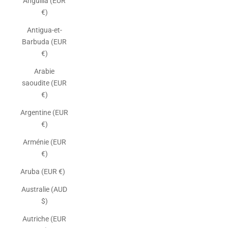
Anguilla (EUR
€)
Antigua-et-
Barbuda (EUR
€)
Arabie
saoudite (EUR
€)
Argentine (EUR
€)
Arménie (EUR
€)
Aruba (EUR €)
Australie (AUD
$)
Autriche (EUR