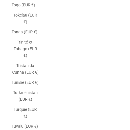
Togo (EUR €)
Tokelau (EUR
€)
Tonga (EUR €)
Trinité-et-
Tobago (EUR
€)
Tristan da
Cunha (EUR €)
Tunisie (EUR €)
Turkménistan
(EUR €)
Turquie (EUR
€)
Tuvalu (EUR €)