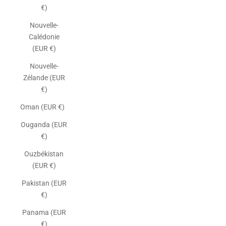
€)
Nouvelle-
Calédonie
(EUR €)
Nouvelle-
Zélande (EUR
€)
Oman (EUR €)
Ouganda (EUR
€)
Ouzbékistan
(EUR €)
Pakistan (EUR
€)
Panama (EUR
€)