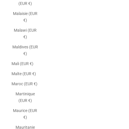
(EUR €)
Malaisie (EUR
€)
Malawi (EUR
€)
Maldives (EUR
€)
Mali (EUR €)
Malte (EUR €)
Maroc (EUR €)
Martinique
(EUR €)
Maurice (EUR
€)
Mauritanie