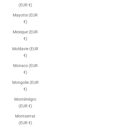
(EUR €)
Mayotte (EUR
€)
Mexique (EUR
€)
Moldavie (EUR
€)
Monaco (EUR
€)
Mongolie (EUR
€)
Monténégro
(EUR €)
Montserrat
(EUR €)