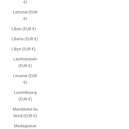
€)
Lettonie (EUR
€)
Liban (EUR €)
Liberia (EUR €)
Libye (EUR €)
Liechtenstein
(EUR €)
Lituanie (EUR
€)
Luxembourg
(EUR €)
Macédoine du
Nord (EUR €)
Madagascar