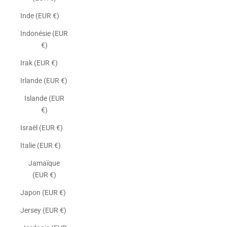
Inde (EUR €)
Indonésie (EUR
€)
Irak (EUR €)
Irlande (EUR €)
Islande (EUR
€)
Israël (EUR €)
Italie (EUR €)
Jamaïque
(EUR €)
Japon (EUR €)
Jersey (EUR €)