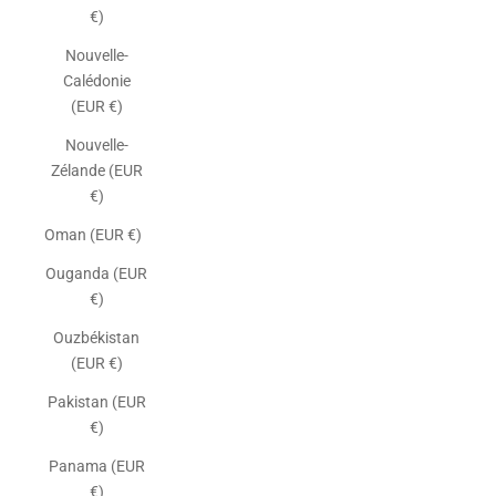
€)
Nouvelle-
Calédonie
(EUR €)
Nouvelle-
Zélande (EUR
€)
Oman (EUR €)
Ouganda (EUR
€)
Ouzbékistan
(EUR €)
Pakistan (EUR
€)
Panama (EUR
€)