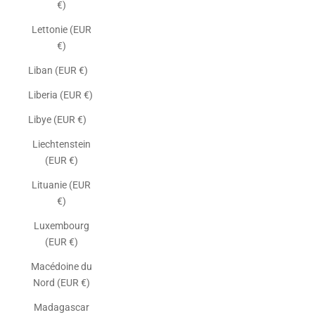
€)
Lettonie (EUR
€)
Liban (EUR €)
Liberia (EUR €)
Libye (EUR €)
Liechtenstein
(EUR €)
Lituanie (EUR
€)
Luxembourg
(EUR €)
Macédoine du
Nord (EUR €)
Madagascar