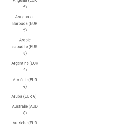
Anguilla (EUR
€)
Antigua-et-
Barbuda (EUR
€)
Arabie
saoudite (EUR
€)
Argentine (EUR
€)
Arménie (EUR
€)
Aruba (EUR €)
Australie (AUD
$)
Autriche (EUR