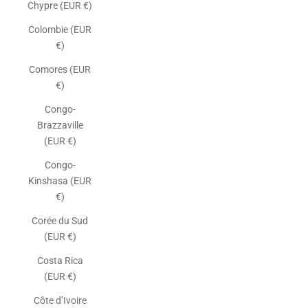
Chypre (EUR €)
Colombie (EUR
€)
Comores (EUR
€)
Congo-
Brazzaville
(EUR €)
Congo-
Kinshasa (EUR
€)
Corée du Sud
(EUR €)
Costa Rica
(EUR €)
Côte d’Ivoire