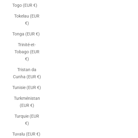
Togo (EUR €)
Tokelau (EUR
€)
Tonga (EUR €)
Trinité-et-
Tobago (EUR
€)
Tristan da
Cunha (EUR €)
Tunisie (EUR €)
Turkménistan
(EUR €)
Turquie (EUR
€)
Tuvalu (EUR €)