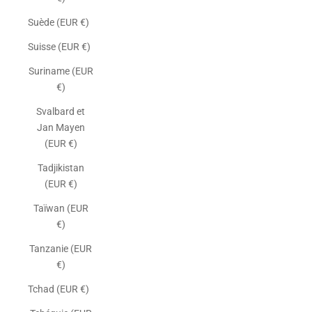
Suède (EUR €)
Suisse (EUR €)
Suriname (EUR
€)
Svalbard et
Jan Mayen
(EUR €)
Tadjikistan
(EUR €)
Taïwan (EUR
€)
Tanzanie (EUR
€)
Tchad (EUR €)