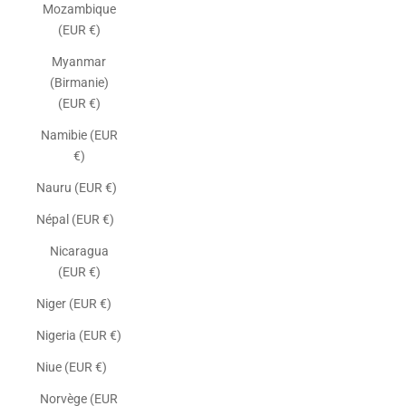
Mozambique
(EUR €)
Myanmar
(Birmanie)
(EUR €)
Namibie (EUR
€)
Nauru (EUR €)
Népal (EUR €)
Nicaragua
(EUR €)
Niger (EUR €)
Nigeria (EUR €)
Niue (EUR €)
Norvège (EUR