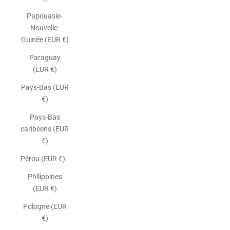
Papouasie-
Nouvelle-
Guinée (EUR €)
Paraguay
(EUR €)
Pays-Bas (EUR
€)
Pays-Bas
caribéens (EUR
€)
Pérou (EUR €)
Philippines
(EUR €)
Pologne (EUR
€)