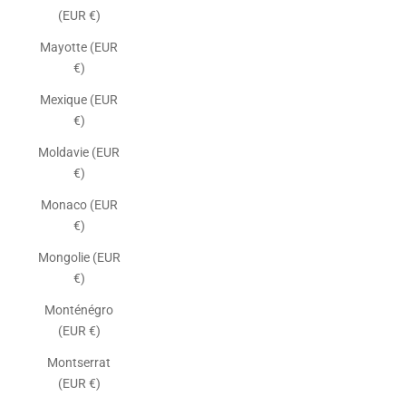
(EUR €)
Mayotte (EUR
€)
Mexique (EUR
€)
Moldavie (EUR
€)
Monaco (EUR
€)
Mongolie (EUR
€)
Monténégro
(EUR €)
Montserrat
(EUR €)