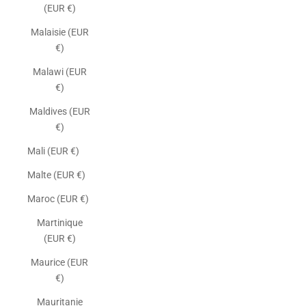
(EUR €)
Malaisie (EUR
€)
Malawi (EUR
€)
Maldives (EUR
€)
Mali (EUR €)
Malte (EUR €)
Maroc (EUR €)
Martinique
(EUR €)
Maurice (EUR
€)
Mauritanie