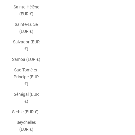
Sainte-Hélène
(EUR €)
Sainte-Lucie
(EUR €)
Salvador (EUR
€)
Samoa (EUR €)
Sao Tomé-et-
Principe (EUR
€)
Sénégal (EUR
€)
Serbie (EUR €)
Seychelles
(EUR €)