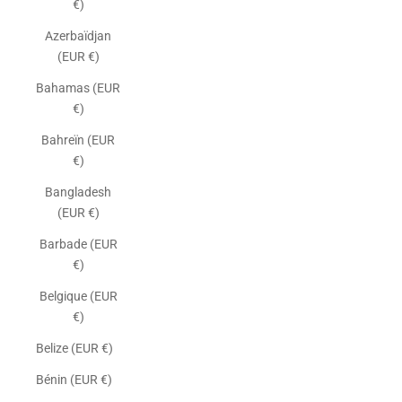
€)
Azerbaïdjan
(EUR €)
Bahamas (EUR
€)
Bahreïn (EUR
€)
Bangladesh
(EUR €)
Barbade (EUR
€)
Belgique (EUR
€)
Belize (EUR €)
Bénin (EUR €)