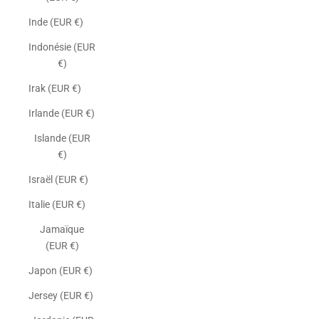
Inde (EUR €)
Indonésie (EUR
€)
Irak (EUR €)
Irlande (EUR €)
Islande (EUR
€)
Israël (EUR €)
Italie (EUR €)
Jamaïque
(EUR €)
Japon (EUR €)
Jersey (EUR €)