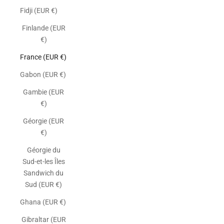
Fidji (EUR €)
Finlande (EUR
€)
France (EUR €)
Gabon (EUR €)
Gambie (EUR
€)
Géorgie (EUR
€)
Géorgie du
Sud-et-les Îles
Sandwich du
Sud (EUR €)
Ghana (EUR €)
Gibraltar (EUR