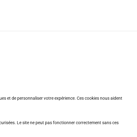
iques et de personnaliser votre expérience. Ces cookies nous aident
sécurisées. Le site ne peut pas fonctionner correctement sans ces