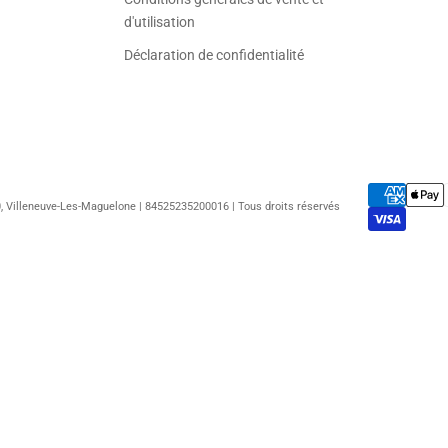
d'utilisation
Déclaration de confidentialité
50, Villeneuve-Les-Maguelone | 84525235200016 | Tous droits réservés