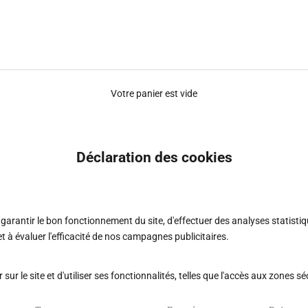
Votre panier est vide
Déclaration des cookies
de garantir le bon fonctionnement du site, d'effectuer des analyses statist
t à évaluer l'efficacité de nos campagnes publicitaires.
ur le site et d'utiliser ses fonctionnalités, telles que l'accès aux zones 