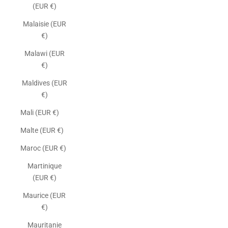
(EUR €)
Malaisie (EUR
€)
Malawi (EUR
€)
Maldives (EUR
€)
Mali (EUR €)
Malte (EUR €)
Maroc (EUR €)
Martinique
(EUR €)
Maurice (EUR
€)
Mauritanie