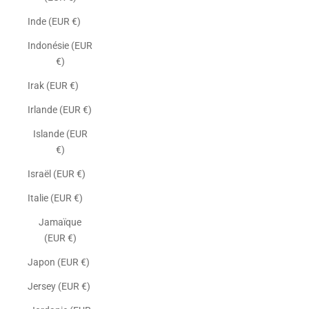
Inde (EUR €)
Indonésie (EUR
€)
Irak (EUR €)
Irlande (EUR €)
Islande (EUR
€)
Israël (EUR €)
Italie (EUR €)
Jamaïque
(EUR €)
Japon (EUR €)
Jersey (EUR €)