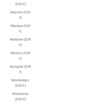
(EUR €)
Mayotte (EUR
€)
Mexique (EUR
€)
Moldavie (EUR
€)
Monaco (EUR
€)
Mongolie (EUR
€)
Monténégro
(EUR €)
Montserrat
(EUR €)