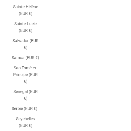
Sainte-Hélène
(EUR €)
Sainte-Lucie
(EUR €)
Salvador (EUR
€)
Samoa (EUR €)
Sao Tomé-et-
Principe (EUR
€)
Sénégal (EUR
€)
Serbie (EUR €)
Seychelles
(EUR €)