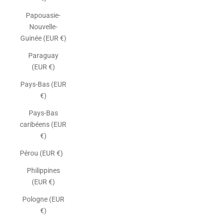
Papouasie-
Nouvelle-
Guinée (EUR €)
Paraguay
(EUR €)
Pays-Bas (EUR
€)
Pays-Bas
caribéens (EUR
€)
Pérou (EUR €)
Philippines
(EUR €)
Pologne (EUR
€)