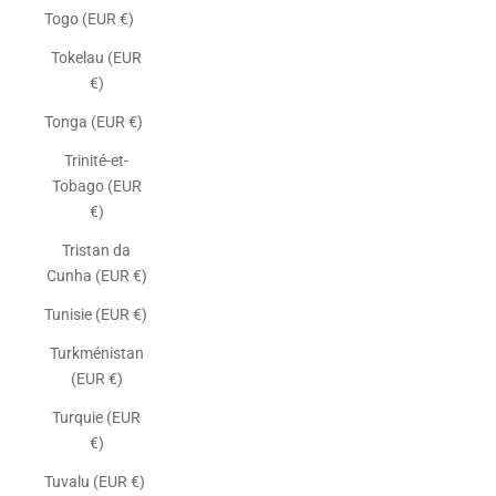
Togo (EUR €)
Tokelau (EUR
€)
Tonga (EUR €)
Trinité-et-
Tobago (EUR
€)
Tristan da
Cunha (EUR €)
Tunisie (EUR €)
Turkménistan
(EUR €)
Turquie (EUR
€)
Tuvalu (EUR €)