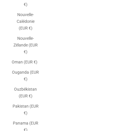
€)
Nouvelle-
Calédonie
(EUR €)
Nouvelle-
Zélande (EUR
€)
Oman (EUR €)
Ouganda (EUR
€)
Ouzbékistan
(EUR €)
Pakistan (EUR
€)
Panama (EUR
€)