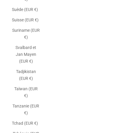
Suède (EUR €)
Suisse (EUR €)
Suriname (EUR
€)
Svalbard et
Jan Mayen
(EUR €)
Tadjikistan
(EUR €)
Taïwan (EUR
€)
Tanzanie (EUR
€)
Tchad (EUR €)