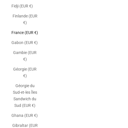
Fidji (EUR €)
Finlande (EUR
€)
France (EUR €)
Gabon (EUR €)
Gambie (EUR
€)
Géorgie (EUR
€)
Géorgie du
Sud-et-les Îles
Sandwich du
Sud (EUR €)
Ghana (EUR €)
Gibraltar (EUR