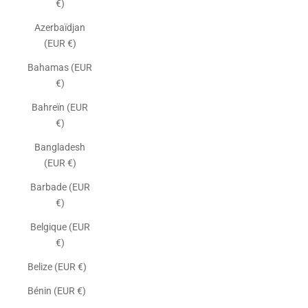
€)
Azerbaïdjan
(EUR €)
Bahamas (EUR
€)
Bahreïn (EUR
€)
Bangladesh
(EUR €)
Barbade (EUR
€)
Belgique (EUR
€)
Belize (EUR €)
Bénin (EUR €)