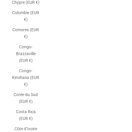
Chypre (EUR €)
Colombie (EUR
€)
Comores (EUR
€)
Congo-
Brazzaville
(EUR €)
Congo-
Kinshasa (EUR
€)
Corée du Sud
(EUR €)
Costa Rica
(EUR €)
Côte d’Ivoire