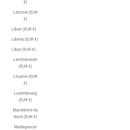
€)
Lettonie (EUR
€)
Liban (EUR €)
Liberia (EUR €)
Libye (EUR €)
Liechtenstein
(EUR €)
Lituanie (EUR
€)
Luxembourg
(EUR €)
Macédoine du
Nord (EUR €)
Madagascar