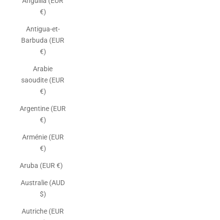
Anguilla (EUR
€)
Antigua-et-
Barbuda (EUR
€)
Arabie
saoudite (EUR
€)
Argentine (EUR
€)
Arménie (EUR
€)
Aruba (EUR €)
Australie (AUD
$)
Autriche (EUR