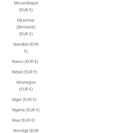
Mozambique
(EUR €)
Myanmar
(Birmanie)
(EUR €)
Namibie (EUR
€)
Nauru (EUR €)
Népal (EUR €)
Nicaragua
(EUR €)
Niger (EUR €)
Nigeria (EUR €)
Niue (EUR €)
Norvège (EUR