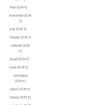
Inde (EUR €)
Indonésie (EUR
€)
Irak (EUR €)
Irlande (EUR €)
Islande (EUR
€)
Israël (EUR €)
Italie (EUR €)
Jamaïque
(EUR €)
Japon (EUR €)
Jersey (EUR €)