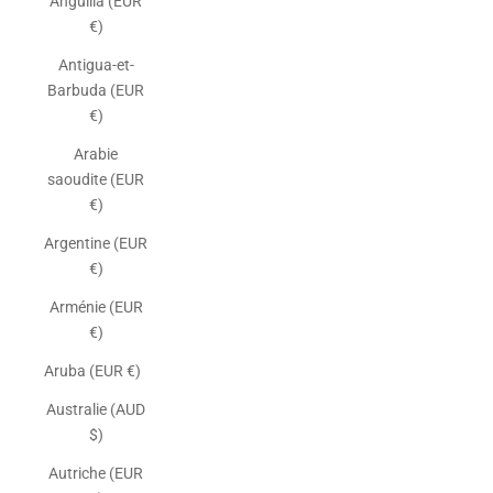
Anguilla (EUR
€)
Antigua-et-
Barbuda (EUR
€)
Arabie
saoudite (EUR
€)
Argentine (EUR
€)
Arménie (EUR
€)
Aruba (EUR €)
Australie (AUD
$)
Autriche (EUR