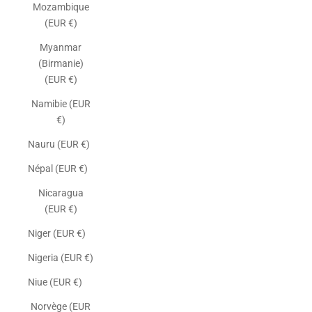
Mozambique
(EUR €)
Myanmar
(Birmanie)
(EUR €)
Namibie (EUR
€)
Nauru (EUR €)
Népal (EUR €)
Nicaragua
(EUR €)
Niger (EUR €)
Nigeria (EUR €)
Niue (EUR €)
Norvège (EUR