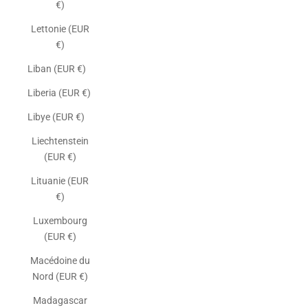
€)
Lettonie (EUR
€)
Liban (EUR €)
Liberia (EUR €)
Libye (EUR €)
Liechtenstein
(EUR €)
Lituanie (EUR
€)
Luxembourg
(EUR €)
Macédoine du
Nord (EUR €)
Madagascar