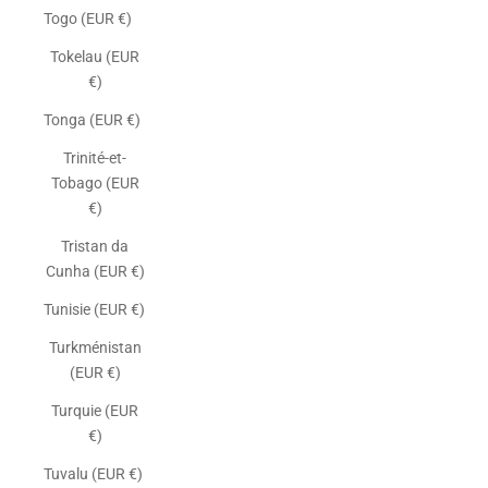
Togo (EUR €)
Tokelau (EUR
€)
Tonga (EUR €)
Trinité-et-
Tobago (EUR
€)
Tristan da
Cunha (EUR €)
Tunisie (EUR €)
Turkménistan
(EUR €)
Turquie (EUR
€)
Tuvalu (EUR €)