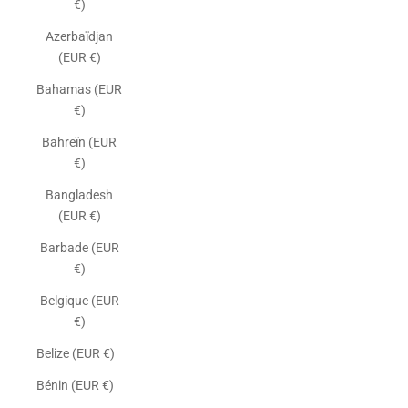
€)
Azerbaïdjan
(EUR €)
Bahamas (EUR
€)
Bahreïn (EUR
€)
Bangladesh
(EUR €)
Barbade (EUR
€)
Belgique (EUR
€)
Belize (EUR €)
Bénin (EUR €)