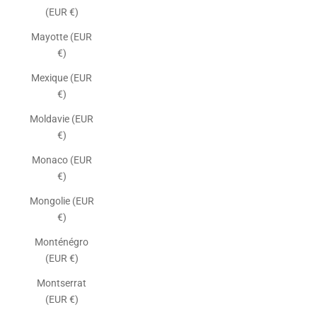
(EUR €)
Mayotte (EUR
€)
Mexique (EUR
€)
Moldavie (EUR
€)
Monaco (EUR
€)
Mongolie (EUR
€)
Monténégro
(EUR €)
Montserrat
(EUR €)