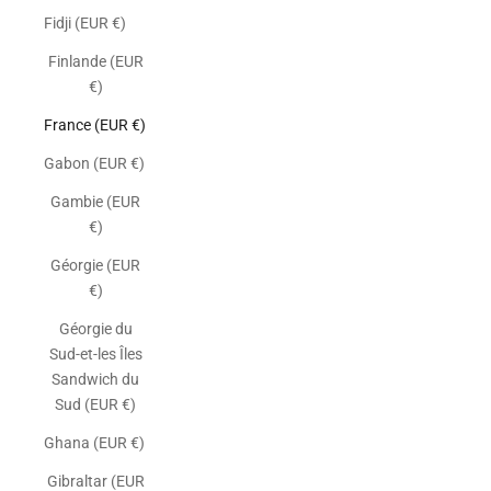
Fidji (EUR €)
Finlande (EUR
€)
France (EUR €)
Gabon (EUR €)
Gambie (EUR
€)
Géorgie (EUR
€)
Géorgie du
Sud-et-les Îles
Sandwich du
Sud (EUR €)
Ghana (EUR €)
Gibraltar (EUR