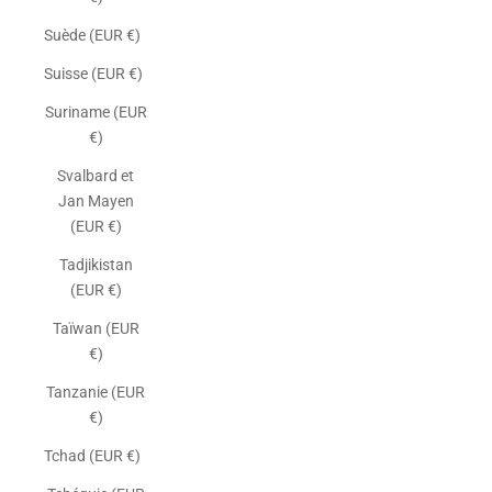
Suède (EUR €)
Suisse (EUR €)
Suriname (EUR
€)
Svalbard et
Jan Mayen
(EUR €)
Tadjikistan
(EUR €)
Taïwan (EUR
€)
Tanzanie (EUR
€)
Tchad (EUR €)