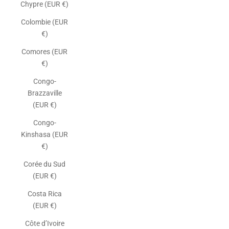
Chypre (EUR €)
Colombie (EUR
€)
Comores (EUR
€)
Congo-
Brazzaville
(EUR €)
Congo-
Kinshasa (EUR
€)
Corée du Sud
(EUR €)
Costa Rica
(EUR €)
Côte d’Ivoire