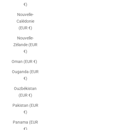
€)
Nouvelle-
Calédonie
(EUR €)
Nouvelle-
Zélande (EUR
€)
Oman (EUR €)
Ouganda (EUR
€)
Ouzbékistan
(EUR €)
Pakistan (EUR
€)
Panama (EUR
€)