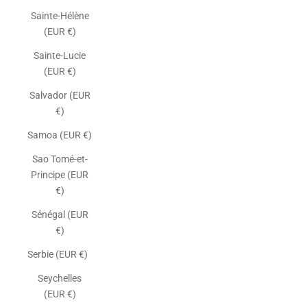
Sainte-Hélène
(EUR €)
Sainte-Lucie
(EUR €)
Salvador (EUR
€)
Samoa (EUR €)
Sao Tomé-et-
Principe (EUR
€)
Sénégal (EUR
€)
Serbie (EUR €)
Seychelles
(EUR €)