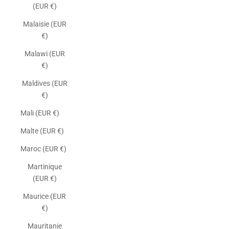
(EUR €)
Malaisie (EUR
€)
Malawi (EUR
€)
Maldives (EUR
€)
Mali (EUR €)
Malte (EUR €)
Maroc (EUR €)
Martinique
(EUR €)
Maurice (EUR
€)
Mauritanie