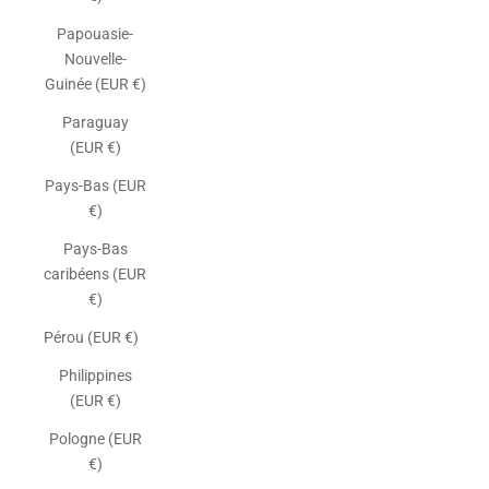
Papouasie-
Nouvelle-
Guinée (EUR €)
Paraguay
(EUR €)
Pays-Bas (EUR
€)
Pays-Bas
caribéens (EUR
€)
Pérou (EUR €)
Philippines
(EUR €)
Pologne (EUR
€)