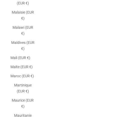
(EUR €)
Malaisie (EUR
€)
Malawi (EUR
€)
Maldives (EUR
€)
Mali (EUR €)
Malte (EUR €)
Maroc (EUR €)
Martinique
(EUR €)
Maurice (EUR
€)
Mauritanie