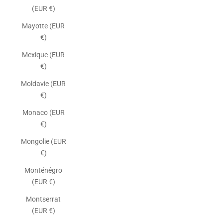
(EUR €)
Mayotte (EUR
€)
Mexique (EUR
€)
Moldavie (EUR
€)
Monaco (EUR
€)
Mongolie (EUR
€)
Monténégro
(EUR €)
Montserrat
(EUR €)