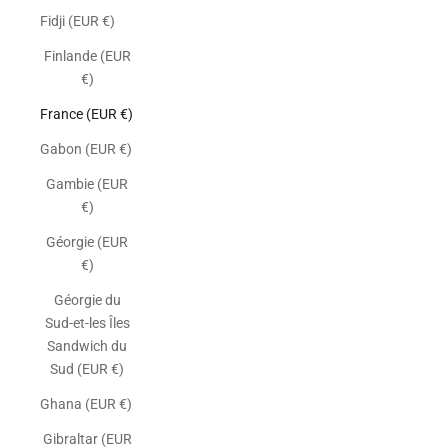
Fidji (EUR €)
Finlande (EUR
€)
France (EUR €)
Gabon (EUR €)
Gambie (EUR
€)
Géorgie (EUR
€)
Géorgie du
Sud-et-les Îles
Sandwich du
Sud (EUR €)
Ghana (EUR €)
Gibraltar (EUR