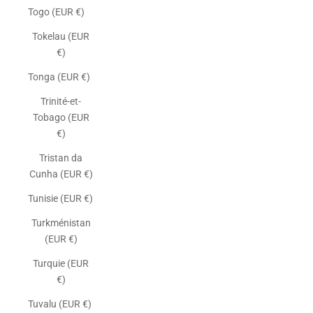
Togo (EUR €)
Tokelau (EUR
€)
Tonga (EUR €)
Trinité-et-
Tobago (EUR
€)
Tristan da
Cunha (EUR €)
Tunisie (EUR €)
Turkménistan
(EUR €)
Turquie (EUR
€)
Tuvalu (EUR €)