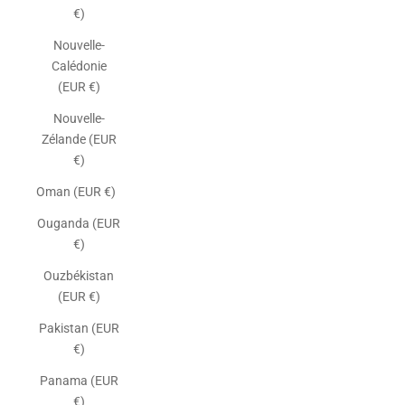
€)
Nouvelle-
Calédonie
(EUR €)
Nouvelle-
Zélande (EUR
€)
Oman (EUR €)
Ouganda (EUR
€)
Ouzbékistan
(EUR €)
Pakistan (EUR
€)
Panama (EUR
€)