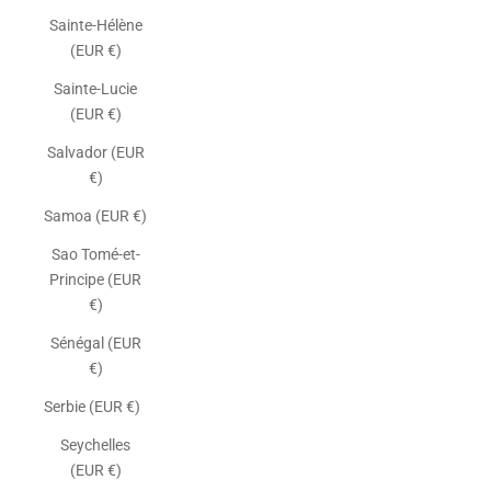
Sainte-Hélène
(EUR €)
Sainte-Lucie
(EUR €)
Salvador (EUR
€)
Samoa (EUR €)
Sao Tomé-et-
Principe (EUR
€)
Sénégal (EUR
€)
Serbie (EUR €)
Seychelles
(EUR €)