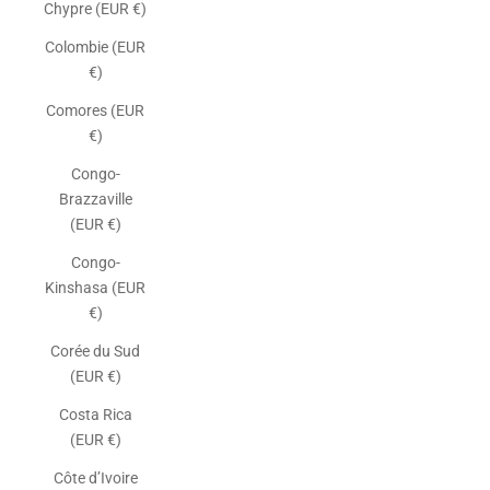
Chypre (EUR €)
Colombie (EUR
€)
Comores (EUR
€)
Congo-
Brazzaville
(EUR €)
Congo-
Kinshasa (EUR
€)
Corée du Sud
(EUR €)
Costa Rica
(EUR €)
Côte d’Ivoire