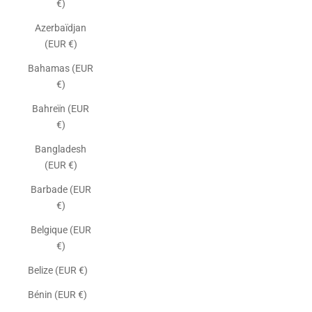
€)
Azerbaïdjan
(EUR €)
Bahamas (EUR
€)
Bahreïn (EUR
€)
Bangladesh
(EUR €)
Barbade (EUR
€)
Belgique (EUR
€)
Belize (EUR €)
Bénin (EUR €)