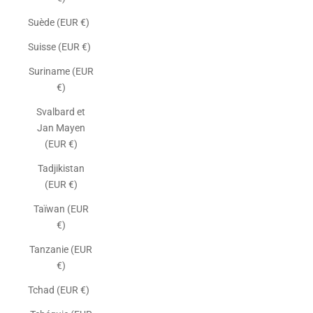
Suède (EUR €)
Suisse (EUR €)
Suriname (EUR
€)
Svalbard et
Jan Mayen
(EUR €)
Tadjikistan
(EUR €)
Taïwan (EUR
€)
Tanzanie (EUR
€)
Tchad (EUR €)