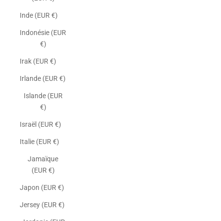
Inde (EUR €)
Indonésie (EUR
€)
Irak (EUR €)
Irlande (EUR €)
Islande (EUR
€)
Israël (EUR €)
Italie (EUR €)
Jamaïque
(EUR €)
Japon (EUR €)
Jersey (EUR €)