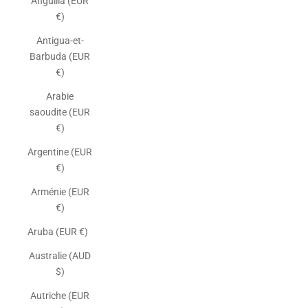
Anguilla (EUR
€)
Antigua-et-
Barbuda (EUR
€)
Arabie
saoudite (EUR
€)
Argentine (EUR
€)
Arménie (EUR
€)
Aruba (EUR €)
Australie (AUD
$)
Autriche (EUR