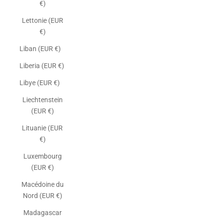
€)
Lettonie (EUR
€)
Liban (EUR €)
Liberia (EUR €)
Libye (EUR €)
Liechtenstein
(EUR €)
Lituanie (EUR
€)
Luxembourg
(EUR €)
Macédoine du
Nord (EUR €)
Madagascar