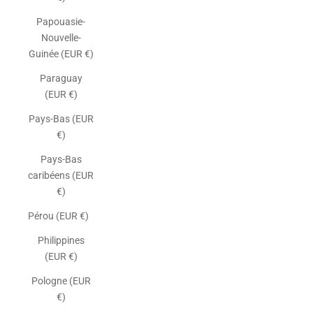
Papouasie-
Nouvelle-
Guinée (EUR €)
Paraguay
(EUR €)
Pays-Bas (EUR
€)
Pays-Bas
caribéens (EUR
€)
Pérou (EUR €)
Philippines
(EUR €)
Pologne (EUR
€)