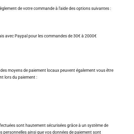
règlement de votre commande à l'aide des options suivantes :
ais avec Paypal pour les commandes de 30€ à 2000€
 des moyens de paiement locaux peuvent également vous être
 lors du paiement :
ffectuées sont hautement sécurisées grâce à un système de
s personnelles ainsi que vos données de paiement sont