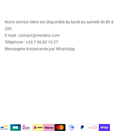
Notre service client est disponible du lundi au samedi de 8h à
20h.
E-mail : contact@meolina.com
Téléphone : +33 7 56 83 10 27
Messagerie instantanée par
WhatsApp