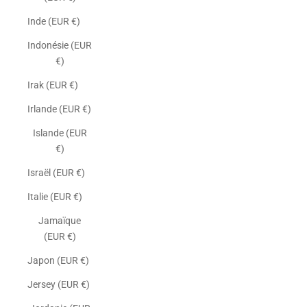
Inde (EUR €)
Indonésie (EUR
€)
Irak (EUR €)
Irlande (EUR €)
Islande (EUR
€)
Israël (EUR €)
Italie (EUR €)
Jamaïque
(EUR €)
Japon (EUR €)
Jersey (EUR €)