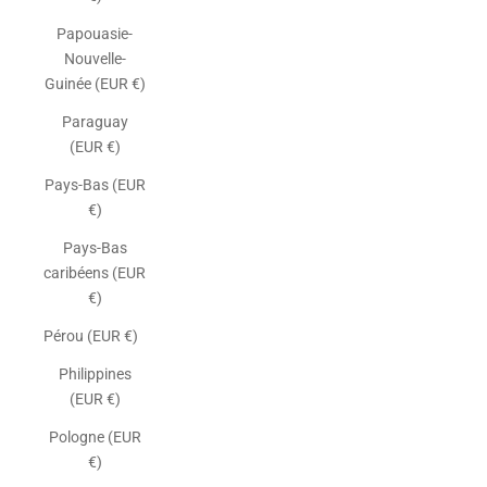
Papouasie-
Nouvelle-
Guinée (EUR €)
Paraguay
(EUR €)
Pays-Bas (EUR
€)
Pays-Bas
caribéens (EUR
€)
Pérou (EUR €)
Philippines
(EUR €)
Pologne (EUR
€)