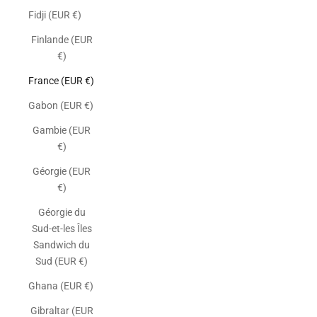
Fidji (EUR €)
Finlande (EUR
€)
France (EUR €)
Gabon (EUR €)
Gambie (EUR
€)
Géorgie (EUR
€)
Géorgie du
Sud-et-les Îles
Sandwich du
Sud (EUR €)
Ghana (EUR €)
Gibraltar (EUR