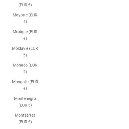
(EUR €)
Mayotte (EUR
€)
Mexique (EUR
€)
Moldavie (EUR
€)
Monaco (EUR
€)
Mongolie (EUR
€)
Monténégro
(EUR €)
Montserrat
(EUR €)