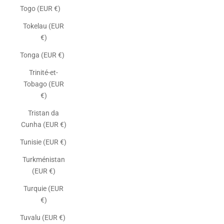
Togo (EUR €)
Tokelau (EUR
€)
Tonga (EUR €)
Trinité-et-
Tobago (EUR
€)
Tristan da
Cunha (EUR €)
Tunisie (EUR €)
Turkménistan
(EUR €)
Turquie (EUR
€)
Tuvalu (EUR €)