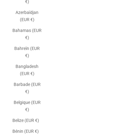
€)
Azerbaïdjan
(EUR €)
Bahamas (EUR
€)
Bahreïn (EUR
€)
Bangladesh
(EUR €)
Barbade (EUR
€)
Belgique (EUR
€)
Belize (EUR €)
Bénin (EUR €)