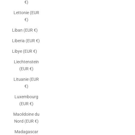
€)
Lettonie (EUR
€)
Liban (EUR €)
Liberia (EUR €)
Libye (EUR €)
Liechtenstein
(EUR €)
Lituanie (EUR
€)
Luxembourg
(EUR €)
Macédoine du
Nord (EUR €)
Madagascar