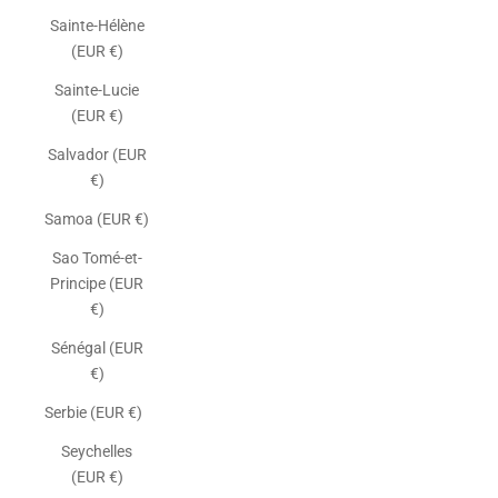
Sainte-Hélène
(EUR €)
Sainte-Lucie
(EUR €)
Salvador (EUR
€)
Samoa (EUR €)
Sao Tomé-et-
Principe (EUR
€)
Sénégal (EUR
€)
Serbie (EUR €)
Seychelles
(EUR €)