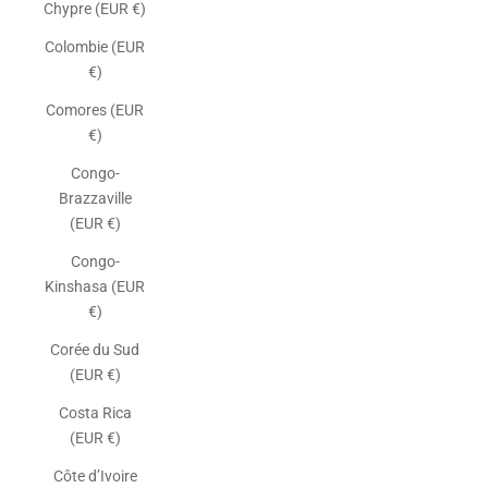
Chypre (EUR €)
Colombie (EUR
€)
Comores (EUR
€)
Congo-
Brazzaville
(EUR €)
Congo-
Kinshasa (EUR
€)
Corée du Sud
(EUR €)
Costa Rica
(EUR €)
Côte d’Ivoire