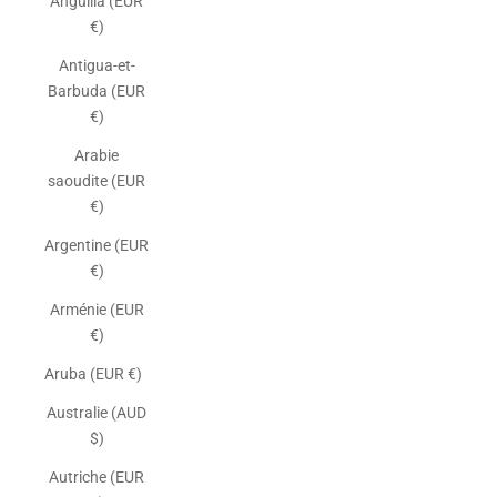
Anguilla (EUR
€)
Antigua-et-
Barbuda (EUR
€)
Arabie
saoudite (EUR
€)
Argentine (EUR
€)
Arménie (EUR
€)
Aruba (EUR €)
Australie (AUD
$)
Autriche (EUR