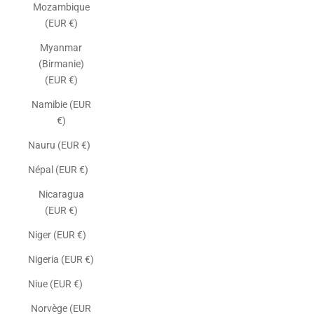
Mozambique
(EUR €)
Myanmar
(Birmanie)
(EUR €)
Namibie (EUR
€)
Nauru (EUR €)
Népal (EUR €)
Nicaragua
(EUR €)
Niger (EUR €)
Nigeria (EUR €)
Niue (EUR €)
Norvège (EUR