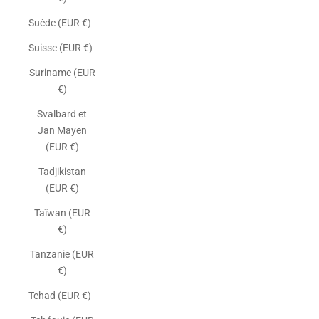
Suède (EUR €)
Suisse (EUR €)
Suriname (EUR
€)
Svalbard et
Jan Mayen
(EUR €)
Tadjikistan
(EUR €)
Taïwan (EUR
€)
Tanzanie (EUR
€)
Tchad (EUR €)