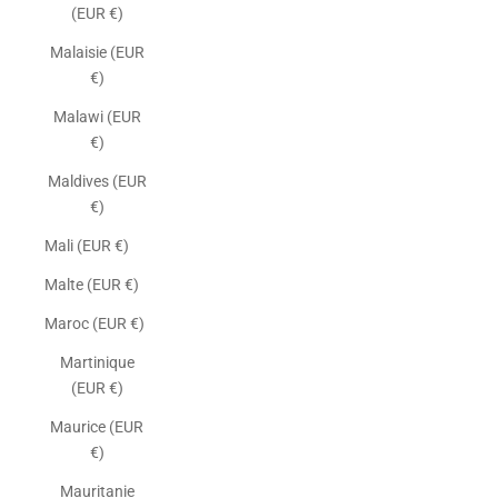
(EUR €)
Malaisie (EUR
€)
Malawi (EUR
€)
Maldives (EUR
€)
Mali (EUR €)
Malte (EUR €)
Maroc (EUR €)
Martinique
(EUR €)
Maurice (EUR
€)
Mauritanie