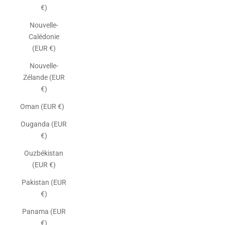
€)
Nouvelle-
Calédonie
(EUR €)
Nouvelle-
Zélande (EUR
€)
Oman (EUR €)
Ouganda (EUR
€)
Ouzbékistan
(EUR €)
Pakistan (EUR
€)
Panama (EUR
€)