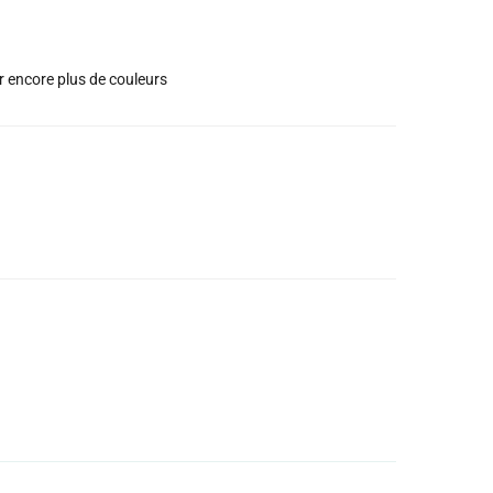
ir encore plus de couleurs