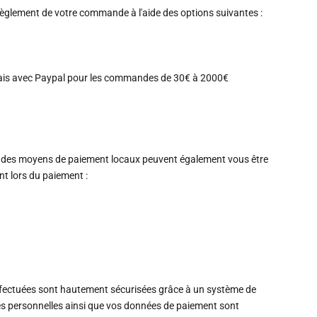
règlement de votre commande à l'aide des options suivantes :
ais avec Paypal pour les commandes de 30€ à 2000€
 des moyens de paiement locaux peuvent également vous être
 lors du paiement :
ffectuées sont hautement sécurisées grâce à un système de
s personnelles ainsi que vos données de paiement sont