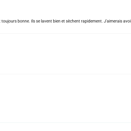
t toujours bonne. Ils se lavent bien et sèchent rapidement. J'aimerais avo