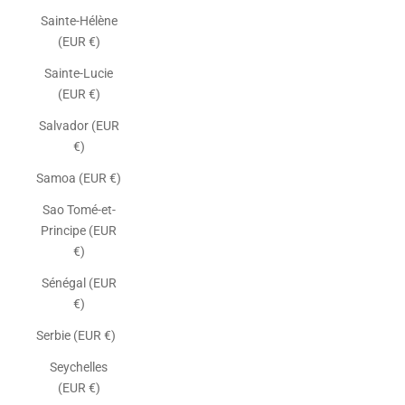
Sainte-Hélène
(EUR €)
Sainte-Lucie
(EUR €)
Salvador (EUR
€)
Samoa (EUR €)
Sao Tomé-et-
Principe (EUR
€)
Sénégal (EUR
€)
Serbie (EUR €)
Seychelles
(EUR €)