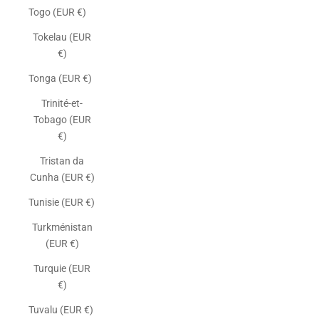
Togo (EUR €)
Tokelau (EUR
€)
Tonga (EUR €)
Trinité-et-
Tobago (EUR
€)
Tristan da
Cunha (EUR €)
Tunisie (EUR €)
Turkménistan
(EUR €)
Turquie (EUR
€)
Tuvalu (EUR €)