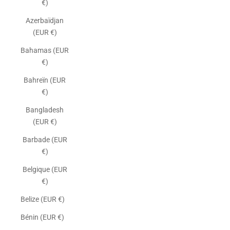
€)
Azerbaïdjan
(EUR €)
Bahamas (EUR
€)
Bahreïn (EUR
€)
Bangladesh
(EUR €)
Barbade (EUR
€)
Belgique (EUR
€)
Belize (EUR €)
Bénin (EUR €)