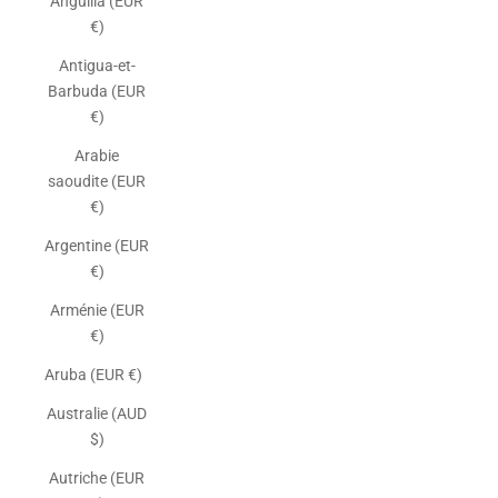
Anguilla (EUR
€)
Antigua-et-
Barbuda (EUR
€)
Arabie
saoudite (EUR
€)
Argentine (EUR
€)
Arménie (EUR
€)
Aruba (EUR €)
Australie (AUD
$)
Autriche (EUR