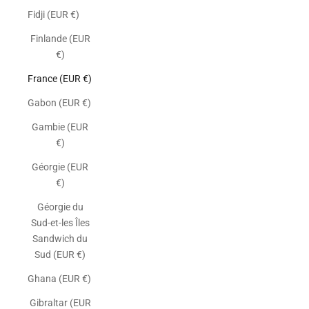
Fidji (EUR €)
Finlande (EUR
€)
France (EUR €)
Gabon (EUR €)
Gambie (EUR
€)
Géorgie (EUR
€)
Géorgie du
Sud-et-les Îles
Sandwich du
Sud (EUR €)
Ghana (EUR €)
Gibraltar (EUR