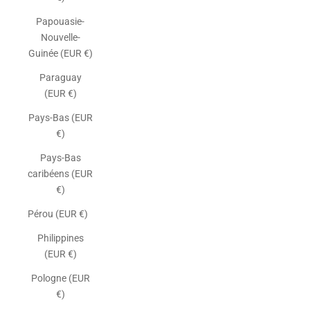
Papouasie-
Nouvelle-
Guinée (EUR €)
Paraguay
(EUR €)
Pays-Bas (EUR
€)
Pays-Bas
caribéens (EUR
€)
Pérou (EUR €)
Philippines
(EUR €)
Pologne (EUR
€)