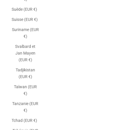
Suède (EUR €)
Suisse (EUR €)
Suriname (EUR
€)
Svalbard et
Jan Mayen
(EUR €)
Tadjikistan
(EUR €)
Taïwan (EUR
€)
Tanzanie (EUR
€)
Tchad (EUR €)