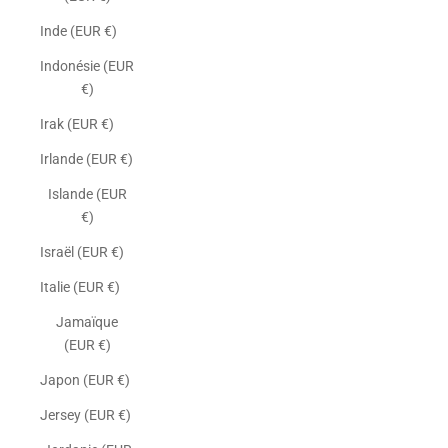
Inde (EUR €)
Indonésie (EUR
€)
Irak (EUR €)
Irlande (EUR €)
Islande (EUR
€)
Israël (EUR €)
Italie (EUR €)
Jamaïque
(EUR €)
Japon (EUR €)
Jersey (EUR €)