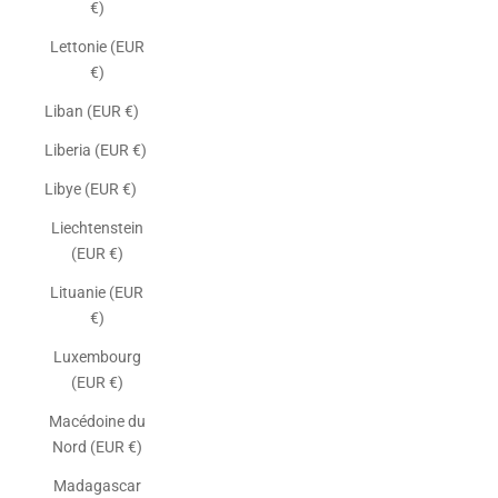
€)
Lettonie (EUR
€)
Liban (EUR €)
Liberia (EUR €)
Libye (EUR €)
Liechtenstein
(EUR €)
Lituanie (EUR
€)
Luxembourg
(EUR €)
Macédoine du
Nord (EUR €)
Madagascar