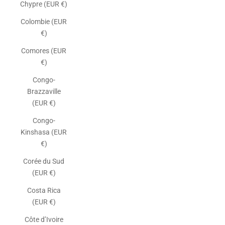
Chypre (EUR €)
Colombie (EUR
€)
Comores (EUR
€)
Congo-
Brazzaville
(EUR €)
Congo-
Kinshasa (EUR
€)
Corée du Sud
(EUR €)
Costa Rica
(EUR €)
Côte d’Ivoire