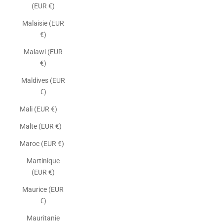
(EUR €)
Malaisie (EUR
€)
Malawi (EUR
€)
Maldives (EUR
€)
Mali (EUR €)
Malte (EUR €)
Maroc (EUR €)
Martinique
(EUR €)
Maurice (EUR
€)
Mauritanie