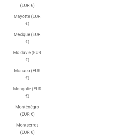
(EUR €)
Mayotte (EUR
€)
Mexique (EUR
€)
Moldavie (EUR
€)
Monaco (EUR
€)
Mongolie (EUR
€)
Monténégro
(EUR €)
Montserrat
(EUR €)