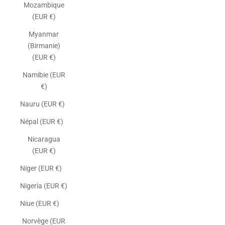
Mozambique
(EUR €)
Myanmar
(Birmanie)
(EUR €)
Namibie (EUR
€)
Nauru (EUR €)
Népal (EUR €)
Nicaragua
(EUR €)
Niger (EUR €)
Nigeria (EUR €)
Niue (EUR €)
Norvège (EUR