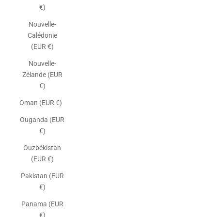
€)
Nouvelle-
Calédonie
(EUR €)
Nouvelle-
Zélande (EUR
€)
Oman (EUR €)
Ouganda (EUR
€)
Ouzbékistan
(EUR €)
Pakistan (EUR
€)
Panama (EUR
€)