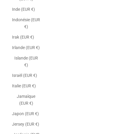
Inde (EUR €)
Indonésie (EUR
€)
Irak (EUR €)
Irlande (EUR €)
Islande (EUR
€)
Israël (EUR €)
Italie (EUR €)
Jamaïque
(EUR €)
Japon (EUR €)
Jersey (EUR €)