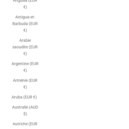
Anguilla (EUR
€)
Antigua-et-
Barbuda (EUR
€)
Arabie
saoudite (EUR
€)
Argentine (EUR
€)
Arménie (EUR
€)
Aruba (EUR €)
Australie (AUD
$)
Autriche (EUR