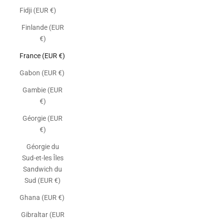
Fidji (EUR €)
Finlande (EUR
€)
France (EUR €)
Gabon (EUR €)
Gambie (EUR
€)
Géorgie (EUR
€)
Géorgie du
Sud-et-les Îles
Sandwich du
Sud (EUR €)
Ghana (EUR €)
Gibraltar (EUR