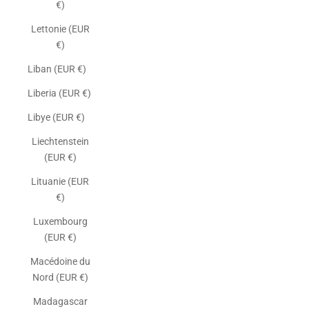
€)
Lettonie (EUR
€)
Liban (EUR €)
Liberia (EUR €)
Libye (EUR €)
Liechtenstein
(EUR €)
Lituanie (EUR
€)
Luxembourg
(EUR €)
Macédoine du
Nord (EUR €)
Madagascar