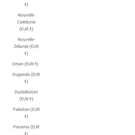
€)
Nouvelle-
Calédonie
(EUR €)
Nouvelle-
Zélande (EUR
€)
Oman (EUR €)
Ouganda (EUR
€)
Ouzbékistan
(EUR €)
Pakistan (EUR
€)
Panama (EUR
€)