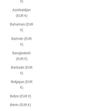
€)
Azerbaïdjan
(EUR €)
Bahamas (EUR
€)
Bahreïn (EUR
€)
Bangladesh
(EUR €)
Barbade (EUR
€)
Belgique (EUR
€)
Belize (EUR €)
Bénin (EUR €)