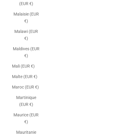
(EUR €)
Malaisie (EUR
€)
Malawi (EUR
€)
Maldives (EUR
€)
Mali (EUR €)
Malte (EUR €)
Maroc (EUR €)
Martinique
(EUR €)
Maurice (EUR
€)
Mauritanie