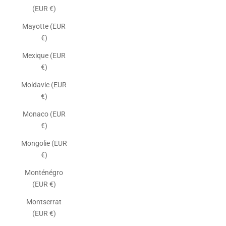
(EUR €)
Mayotte (EUR
€)
Mexique (EUR
€)
Moldavie (EUR
€)
Monaco (EUR
€)
Mongolie (EUR
€)
Monténégro
(EUR €)
Montserrat
(EUR €)