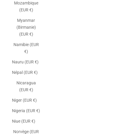
Mozambique
(EUR €)
Myanmar
(Birmanie)
(EUR €)
Namibie (EUR
€)
Nauru (EUR €)
Népal (EUR €)
Nicaragua
(EUR €)
Niger (EUR €)
Nigeria (EUR €)
Niue (EUR €)
Norvège (EUR