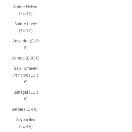
Sainte-Hélène
(EUR €)
Sainte-Lucie
(EUR €)
Salvador (EUR
€)
Samoa (EUR €)
Sao Tomé-et-
Principe (EUR
€)
Sénégal (EUR
€)
Serbie (EUR €)
Seychelles
(EUR €)