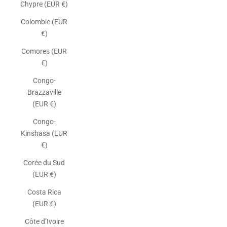
Chypre (EUR €)
Colombie (EUR
€)
Comores (EUR
€)
Congo-
Brazzaville
(EUR €)
Congo-
Kinshasa (EUR
€)
Corée du Sud
(EUR €)
Costa Rica
(EUR €)
Côte d’Ivoire