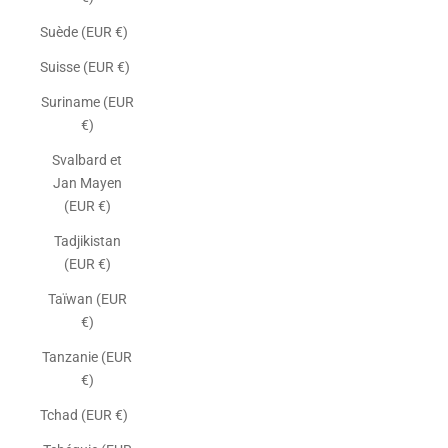
Suède (EUR €)
Suisse (EUR €)
Suriname (EUR
€)
Svalbard et
Jan Mayen
(EUR €)
Tadjikistan
(EUR €)
Taïwan (EUR
€)
Tanzanie (EUR
€)
Tchad (EUR €)