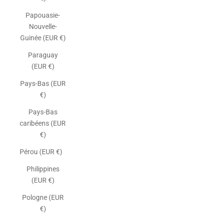
Papouasie-
Nouvelle-
Guinée (EUR €)
Paraguay
(EUR €)
Pays-Bas (EUR
€)
Pays-Bas
caribéens (EUR
€)
Pérou (EUR €)
Philippines
(EUR €)
Pologne (EUR
€)