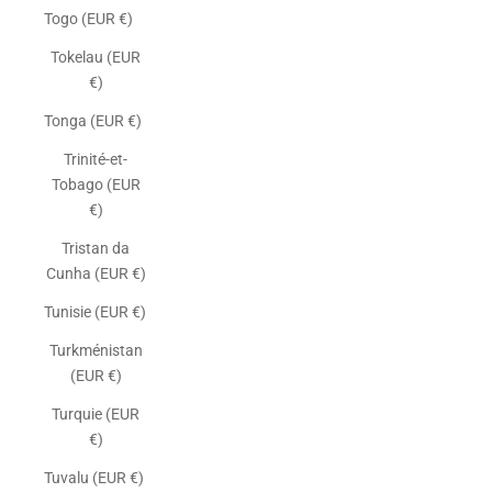
Togo (EUR €)
Tokelau (EUR
€)
Tonga (EUR €)
Trinité-et-
Tobago (EUR
€)
Tristan da
Cunha (EUR €)
Tunisie (EUR €)
Turkménistan
(EUR €)
Turquie (EUR
€)
Tuvalu (EUR €)