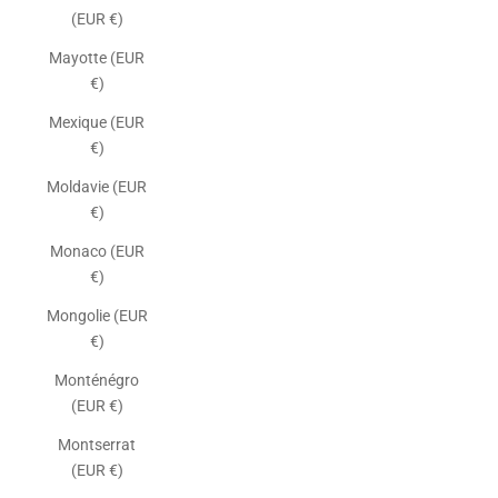
(EUR €)
Mayotte (EUR
€)
Mexique (EUR
€)
Moldavie (EUR
€)
Monaco (EUR
€)
Mongolie (EUR
€)
Monténégro
(EUR €)
Montserrat
(EUR €)