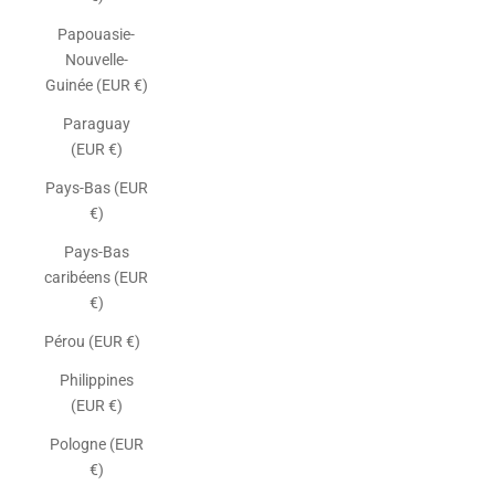
Papouasie-
Nouvelle-
Guinée (EUR €)
Paraguay
(EUR €)
Pays-Bas (EUR
€)
Pays-Bas
caribéens (EUR
€)
Pérou (EUR €)
Philippines
(EUR €)
Pologne (EUR
€)