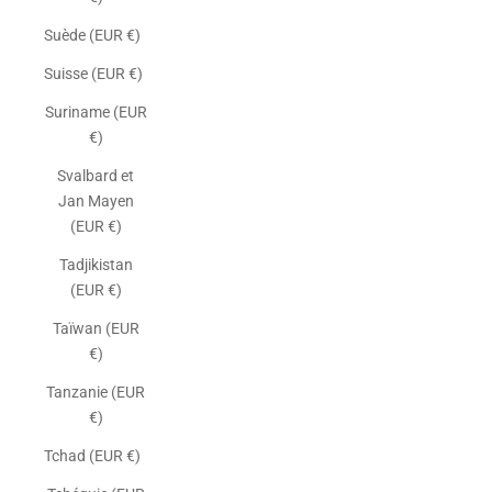
Suède (EUR €)
Suisse (EUR €)
Suriname (EUR
€)
Svalbard et
Jan Mayen
(EUR €)
Tadjikistan
(EUR €)
Taïwan (EUR
€)
Tanzanie (EUR
€)
Tchad (EUR €)