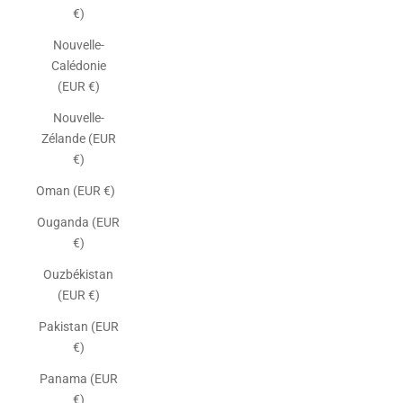
€)
Nouvelle-
Calédonie
(EUR €)
Nouvelle-
Zélande (EUR
€)
Oman (EUR €)
Ouganda (EUR
€)
Ouzbékistan
(EUR €)
Pakistan (EUR
€)
Panama (EUR
€)