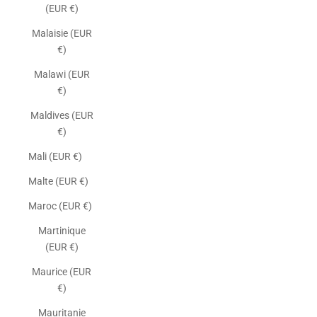
(EUR €)
Malaisie (EUR
€)
Malawi (EUR
€)
Maldives (EUR
€)
Mali (EUR €)
Malte (EUR €)
Maroc (EUR €)
Martinique
(EUR €)
Maurice (EUR
€)
Mauritanie