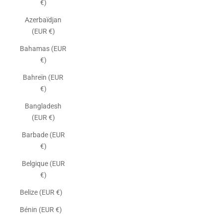
€)
Azerbaïdjan
(EUR €)
Bahamas (EUR
€)
Bahreïn (EUR
€)
Bangladesh
(EUR €)
Barbade (EUR
€)
Belgique (EUR
€)
Belize (EUR €)
Bénin (EUR €)