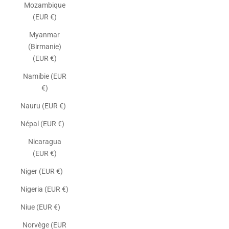
Mozambique
(EUR €)
Myanmar
(Birmanie)
(EUR €)
Namibie (EUR
€)
Nauru (EUR €)
Népal (EUR €)
Nicaragua
(EUR €)
Niger (EUR €)
Nigeria (EUR €)
Niue (EUR €)
Norvège (EUR