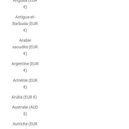
Anguilla (EUR
€)
Antigua-et-
Barbuda (EUR
€)
Arabie
saoudite (EUR
€)
Argentine (EUR
€)
Arménie (EUR
€)
Aruba (EUR €)
Australie (AUD
$)
Autriche (EUR