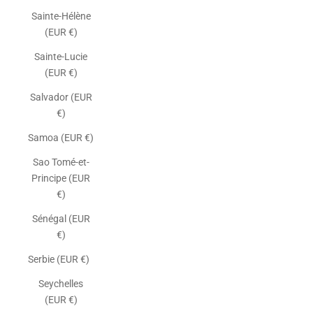
Sainte-Hélène
(EUR €)
Sainte-Lucie
(EUR €)
Salvador (EUR
€)
Samoa (EUR €)
Sao Tomé-et-
Principe (EUR
€)
Sénégal (EUR
€)
Serbie (EUR €)
Seychelles
(EUR €)