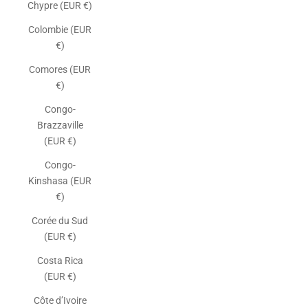
Chypre (EUR €)
Colombie (EUR
€)
Comores (EUR
€)
Congo-
Brazzaville
(EUR €)
Congo-
Kinshasa (EUR
€)
Corée du Sud
(EUR €)
Costa Rica
(EUR €)
Côte d’Ivoire