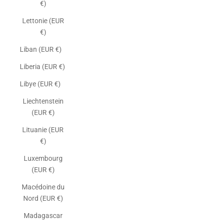
€)
Lettonie (EUR
€)
Liban (EUR €)
Liberia (EUR €)
Libye (EUR €)
Liechtenstein
(EUR €)
Lituanie (EUR
€)
Luxembourg
(EUR €)
Macédoine du
Nord (EUR €)
Madagascar