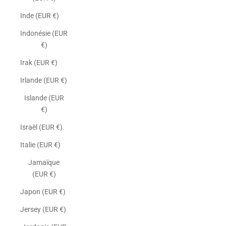
Inde (EUR €)
Indonésie (EUR
€)
Irak (EUR €)
Irlande (EUR €)
Islande (EUR
€)
Israël (EUR €)
Italie (EUR €)
Jamaïque
(EUR €)
Japon (EUR €)
Jersey (EUR €)