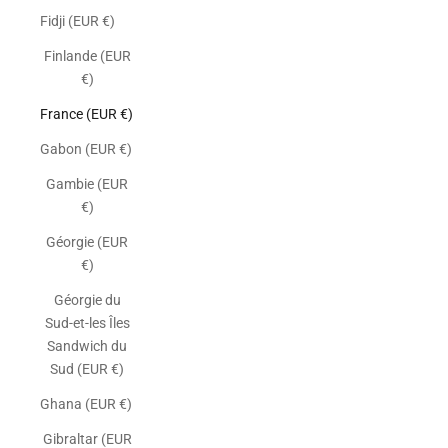
Fidji (EUR €)
Finlande (EUR
€)
France (EUR €)
Gabon (EUR €)
Gambie (EUR
€)
Géorgie (EUR
€)
Géorgie du
Sud-et-les Îles
Sandwich du
Sud (EUR €)
Ghana (EUR €)
Gibraltar (EUR