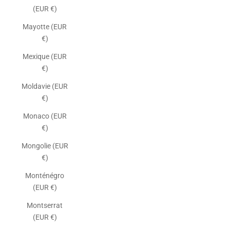
(EUR €)
Mayotte (EUR
€)
Mexique (EUR
€)
Moldavie (EUR
€)
Monaco (EUR
€)
Mongolie (EUR
€)
Monténégro
(EUR €)
Montserrat
(EUR €)