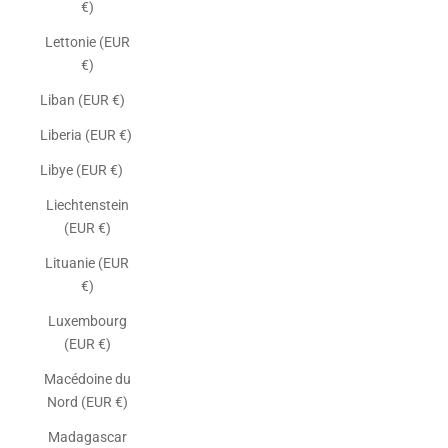
€)
Lettonie (EUR
€)
Liban (EUR €)
Liberia (EUR €)
Libye (EUR €)
Liechtenstein
(EUR €)
Lituanie (EUR
€)
Luxembourg
(EUR €)
Macédoine du
Nord (EUR €)
Madagascar