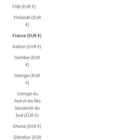
Fidji (EUR €)
Finlande (EUR
€)
France (EUR €)
Gabon (EUR €)
Gambie (EUR
€)
Géorgie (EUR
€)
Géorgie du
Sud-et-les Îles
Sandwich du
Sud (EUR €)
Ghana (EUR €)
Gibraltar (EUR