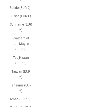
Suède (EUR €)
Suisse (EUR €)
Suriname (EUR
€)
Svalbard et
Jan Mayen
(EUR €)
Tadjikistan
(EUR €)
Taïwan (EUR
€)
Tanzanie (EUR
€)
Tchad (EUR €)