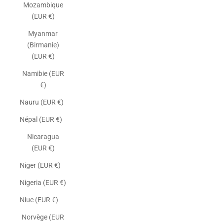
Mozambique
(EUR €)
Myanmar
(Birmanie)
(EUR €)
Namibie (EUR
€)
Nauru (EUR €)
Népal (EUR €)
Nicaragua
(EUR €)
Niger (EUR €)
Nigeria (EUR €)
Niue (EUR €)
Norvège (EUR