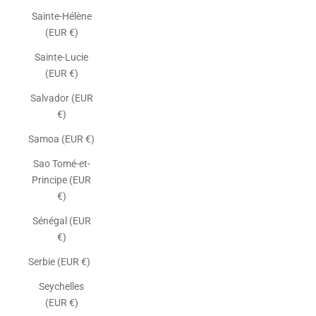
Sainte-Hélène
(EUR €)
Sainte-Lucie
(EUR €)
Salvador (EUR
€)
Samoa (EUR €)
Sao Tomé-et-
Principe (EUR
€)
Sénégal (EUR
€)
Serbie (EUR €)
Seychelles
(EUR €)