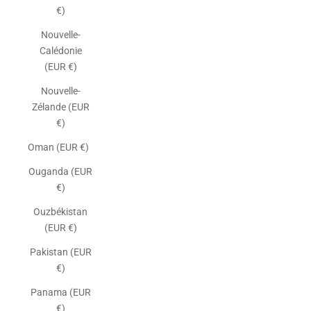
€)
Nouvelle-
Calédonie
(EUR €)
Nouvelle-
Zélande (EUR
€)
Oman (EUR €)
Ouganda (EUR
€)
Ouzbékistan
(EUR €)
Pakistan (EUR
€)
Panama (EUR
€)