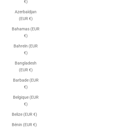
€)
Azerbaïdjan
(EUR €)
Bahamas (EUR
€)
Bahreïn (EUR
€)
Bangladesh
(EUR €)
Barbade (EUR
€)
Belgique (EUR
€)
Belize (EUR €)
Bénin (EUR €)