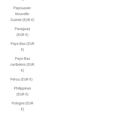
Papouasie-
Nouvelle-
Guinée (EUR €)
Paraguay
(EUR €)
Pays-Bas (EUR
€)
Pays-Bas
caribéens (EUR
€)
Pérou (EUR €)
Philippines
(EUR €)
Pologne (EUR
€)