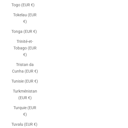
Togo (EUR €)
Tokelau (EUR
€)
Tonga (EUR €)
Trinité-et-
Tobago (EUR
€)
Tristan da
Cunha (EUR €)
Tunisie (EUR €)
Turkménistan
(EUR €)
Turquie (EUR
€)
Tuvalu (EUR €)