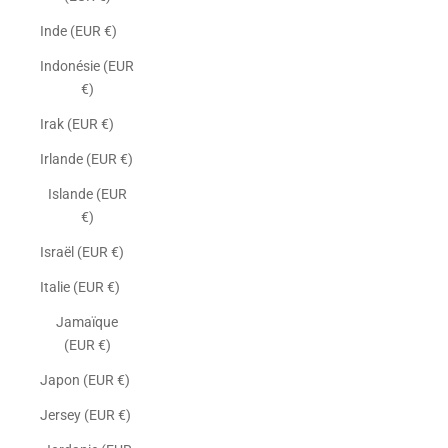
Inde (EUR €)
Indonésie (EUR
€)
Irak (EUR €)
Irlande (EUR €)
Islande (EUR
€)
Israël (EUR €)
Italie (EUR €)
Jamaïque
(EUR €)
Japon (EUR €)
Jersey (EUR €)