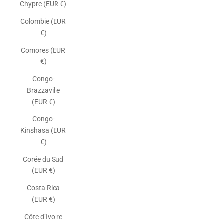
Chypre (EUR €)
Colombie (EUR
€)
Comores (EUR
€)
Congo-
Brazzaville
(EUR €)
Congo-
Kinshasa (EUR
€)
Corée du Sud
(EUR €)
Costa Rica
(EUR €)
Côte d’Ivoire