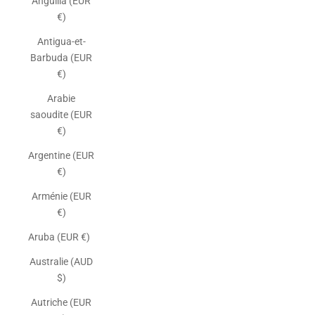
Anguilla (EUR
€)
Antigua-et-
Barbuda (EUR
€)
Arabie
saoudite (EUR
€)
Argentine (EUR
€)
Arménie (EUR
€)
Aruba (EUR €)
Australie (AUD
$)
Autriche (EUR