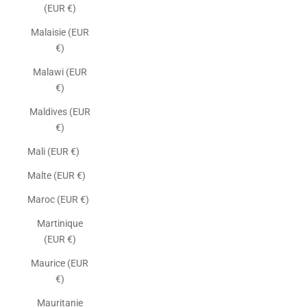
(EUR €)
Malaisie (EUR
€)
Malawi (EUR
€)
Maldives (EUR
€)
Mali (EUR €)
Malte (EUR €)
Maroc (EUR €)
Martinique
(EUR €)
Maurice (EUR
€)
Mauritanie