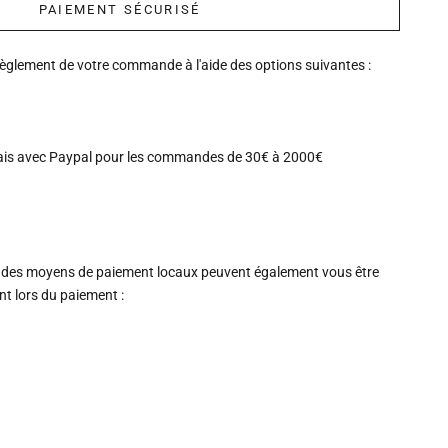
PAIEMENT SÉCURISÉ
règlement de votre commande à l'aide des options suivantes :
ais avec Paypal pour les commandes de 30€ à 2000€
 des moyens de paiement locaux peuvent également vous être
 lors du paiement :