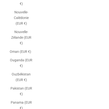
€)
Nouvelle-
Calédonie
(EUR €)
Nouvelle-
Zélande (EUR
€)
Oman (EUR €)
Ouganda (EUR
€)
Ouzbékistan
(EUR €)
Pakistan (EUR
€)
Panama (EUR
€)