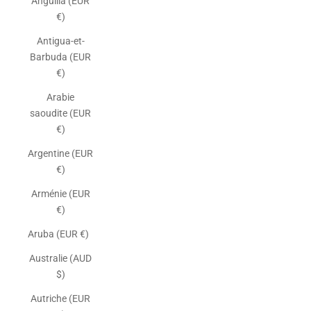
Anguilla (EUR
€)
Antigua-et-
Barbuda (EUR
€)
Arabie
saoudite (EUR
€)
Argentine (EUR
€)
Arménie (EUR
€)
Aruba (EUR €)
Australie (AUD
$)
Autriche (EUR