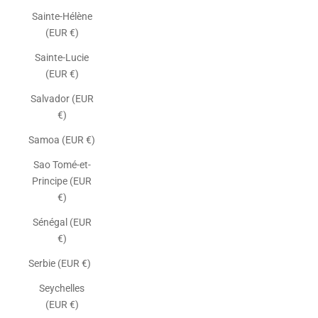
Sainte-Hélène
(EUR €)
Sainte-Lucie
(EUR €)
Salvador (EUR
€)
Samoa (EUR €)
Sao Tomé-et-
Principe (EUR
€)
Sénégal (EUR
€)
Serbie (EUR €)
Seychelles
(EUR €)