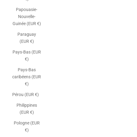
Papouasie-
Nouvelle-
Guinée (EUR €)
Paraguay
(EUR €)
Pays-Bas (EUR
€)
Pays-Bas
caribéens (EUR
€)
Pérou (EUR €)
Philippines
(EUR €)
Pologne (EUR
€)