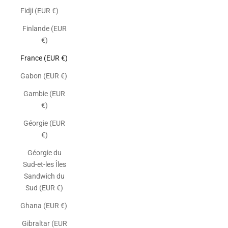
Fidji (EUR €)
Finlande (EUR
€)
France (EUR €)
Gabon (EUR €)
Gambie (EUR
€)
Géorgie (EUR
€)
Géorgie du
Sud-et-les Îles
Sandwich du
Sud (EUR €)
Ghana (EUR €)
Gibraltar (EUR