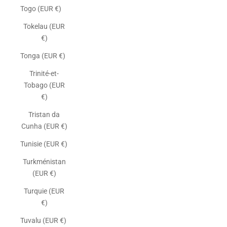
Togo (EUR €)
Tokelau (EUR
€)
Tonga (EUR €)
Trinité-et-
Tobago (EUR
€)
Tristan da
Cunha (EUR €)
Tunisie (EUR €)
Turkménistan
(EUR €)
Turquie (EUR
€)
Tuvalu (EUR €)