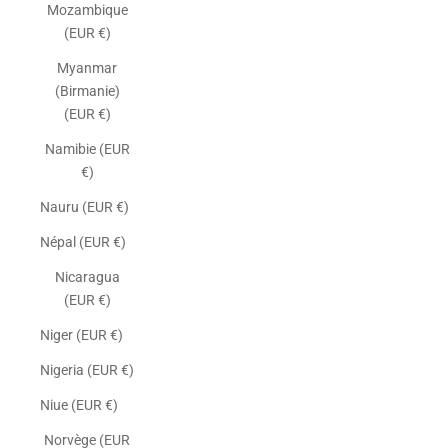
Mozambique
(EUR €)
Myanmar
(Birmanie)
(EUR €)
Namibie (EUR
€)
Nauru (EUR €)
Népal (EUR €)
Nicaragua
(EUR €)
Niger (EUR €)
Nigeria (EUR €)
Niue (EUR €)
Norvège (EUR