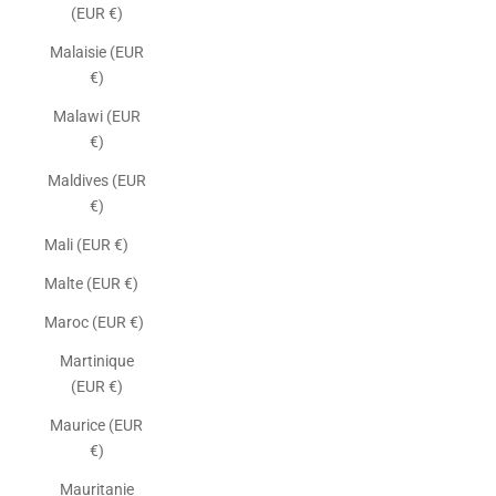
(EUR €)
Malaisie (EUR
€)
Malawi (EUR
€)
Maldives (EUR
€)
Mali (EUR €)
Malte (EUR €)
Maroc (EUR €)
Martinique
(EUR €)
Maurice (EUR
€)
Mauritanie