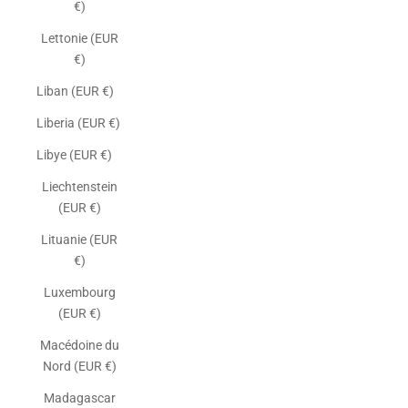
€)
Lettonie (EUR
€)
Liban (EUR €)
Liberia (EUR €)
Libye (EUR €)
Liechtenstein
(EUR €)
Lituanie (EUR
€)
Luxembourg
(EUR €)
Macédoine du
Nord (EUR €)
Madagascar