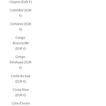
Chypre (EUR €)
Colombie (EUR
€)
Comores (EUR
€)
Congo-
Brazzaville
(EUR €)
Congo-
Kinshasa (EUR
€)
Corée du Sud
(EUR €)
Costa Rica
(EUR €)
Côte d’Ivoire