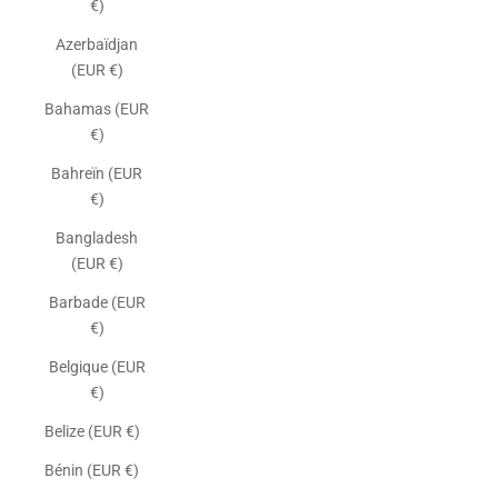
€)
Azerbaïdjan
(EUR €)
Bahamas (EUR
€)
Bahreïn (EUR
€)
Bangladesh
(EUR €)
Barbade (EUR
€)
Belgique (EUR
€)
Belize (EUR €)
Bénin (EUR €)