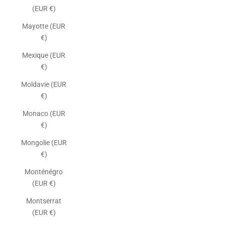
(EUR €)
Mayotte (EUR
€)
Mexique (EUR
€)
Moldavie (EUR
€)
Monaco (EUR
€)
Mongolie (EUR
€)
Monténégro
(EUR €)
Montserrat
(EUR €)