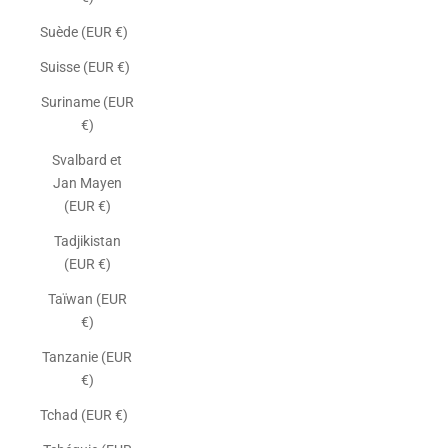
Suède (EUR €)
Suisse (EUR €)
Suriname (EUR
€)
Svalbard et
Jan Mayen
(EUR €)
Tadjikistan
(EUR €)
Taïwan (EUR
€)
Tanzanie (EUR
€)
Tchad (EUR €)