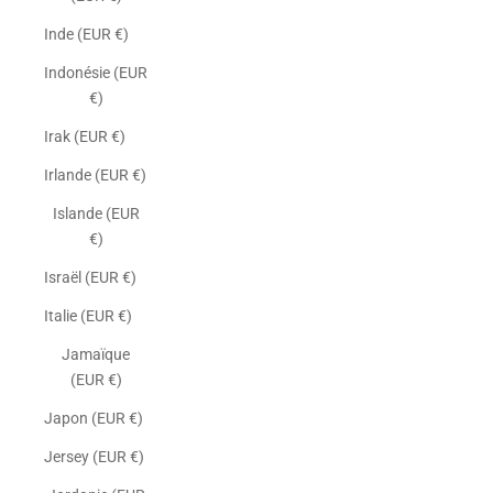
Inde (EUR €)
Indonésie (EUR
€)
Irak (EUR €)
Irlande (EUR €)
Islande (EUR
€)
Israël (EUR €)
Italie (EUR €)
Jamaïque
(EUR €)
Japon (EUR €)
Jersey (EUR €)