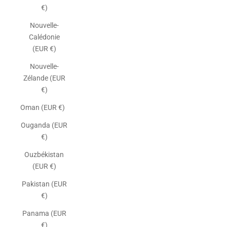
€)
Nouvelle-
Calédonie
(EUR €)
Nouvelle-
Zélande (EUR
€)
Oman (EUR €)
Ouganda (EUR
€)
Ouzbékistan
(EUR €)
Pakistan (EUR
€)
Panama (EUR
€)