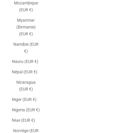
Mozambique
(EUR €)
Myanmar
(Birmanie)
(EUR €)
Namibie (EUR
€)
Nauru (EUR €)
Népal (EUR €)
Nicaragua
(EUR €)
Niger (EUR €)
Nigeria (EUR €)
Niue (EUR €)
Norvège (EUR