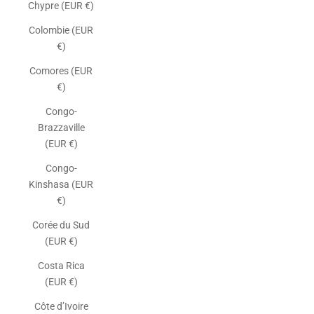
Chypre (EUR €)
Colombie (EUR
€)
Comores (EUR
€)
Congo-
Brazzaville
(EUR €)
Congo-
Kinshasa (EUR
€)
Corée du Sud
(EUR €)
Costa Rica
(EUR €)
Côte d’Ivoire