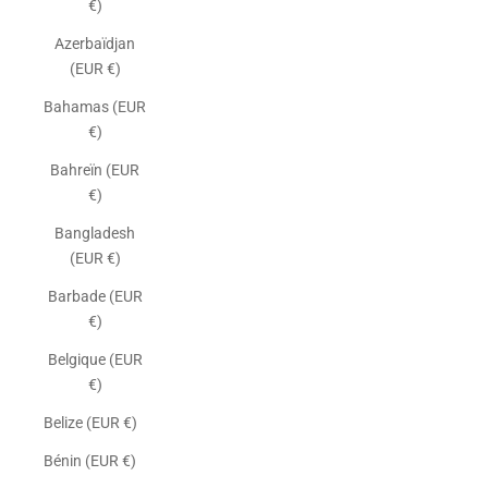
€)
Azerbaïdjan
(EUR €)
Bahamas (EUR
€)
Bahreïn (EUR
€)
Bangladesh
(EUR €)
Barbade (EUR
€)
Belgique (EUR
€)
Belize (EUR €)
Bénin (EUR €)