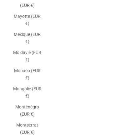
(EUR €)
Mayotte (EUR
€)
Mexique (EUR
€)
Moldavie (EUR
€)
Monaco (EUR
€)
Mongolie (EUR
€)
Monténégro
(EUR €)
Montserrat
(EUR €)