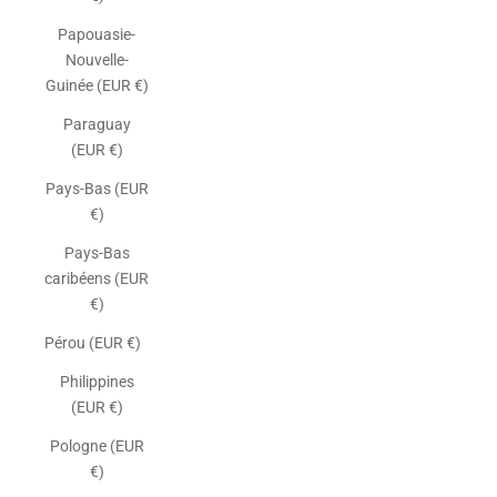
Papouasie-
Nouvelle-
Guinée (EUR €)
Paraguay
(EUR €)
Pays-Bas (EUR
€)
Pays-Bas
caribéens (EUR
€)
Pérou (EUR €)
Philippines
(EUR €)
Pologne (EUR
€)