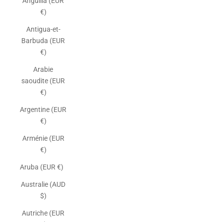
Anguilla (EUR
€)
Antigua-et-
Barbuda (EUR
€)
Arabie
saoudite (EUR
€)
Argentine (EUR
€)
Arménie (EUR
€)
Aruba (EUR €)
Australie (AUD
$)
Autriche (EUR