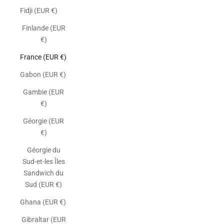
Fidji (EUR €)
Finlande (EUR
€)
France (EUR €)
Gabon (EUR €)
Gambie (EUR
€)
Géorgie (EUR
€)
Géorgie du
Sud-et-les Îles
Sandwich du
Sud (EUR €)
Ghana (EUR €)
Gibraltar (EUR