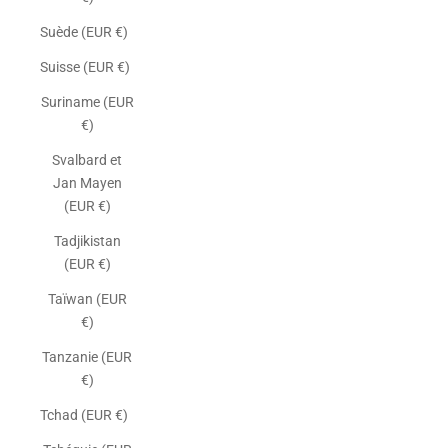
Suède (EUR €)
Suisse (EUR €)
Suriname (EUR
€)
Svalbard et
Jan Mayen
(EUR €)
Tadjikistan
(EUR €)
Taïwan (EUR
€)
Tanzanie (EUR
€)
Tchad (EUR €)