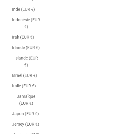
Inde (EUR €)
Indonésie (EUR
€)
Irak (EUR €)
Irlande (EUR €)
Islande (EUR
€)
Israël (EUR €)
Italie (EUR €)
Jamaïque
(EUR €)
Japon (EUR €)
Jersey (EUR €)