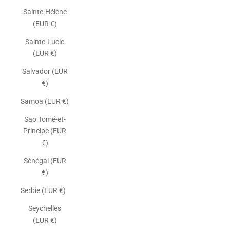
Sainte-Hélène
(EUR €)
Sainte-Lucie
(EUR €)
Salvador (EUR
€)
Samoa (EUR €)
Sao Tomé-et-
Principe (EUR
€)
Sénégal (EUR
€)
Serbie (EUR €)
Seychelles
(EUR €)