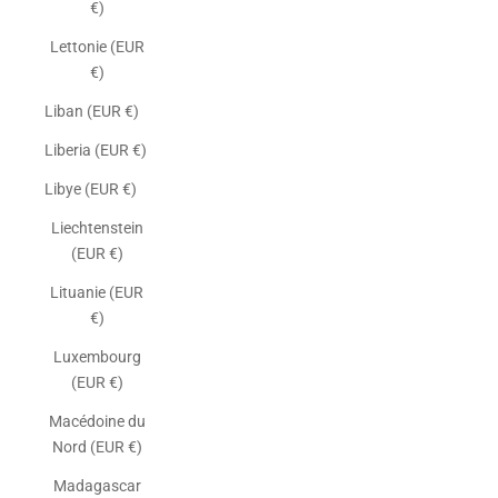
€)
Lettonie (EUR
€)
Liban (EUR €)
Liberia (EUR €)
Libye (EUR €)
Liechtenstein
(EUR €)
Lituanie (EUR
€)
Luxembourg
(EUR €)
Macédoine du
Nord (EUR €)
Madagascar