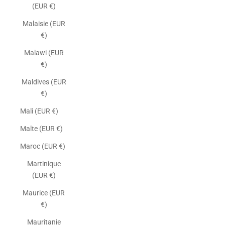
(EUR €)
Malaisie (EUR
€)
Malawi (EUR
€)
Maldives (EUR
€)
Mali (EUR €)
Malte (EUR €)
Maroc (EUR €)
Martinique
(EUR €)
Maurice (EUR
€)
Mauritanie