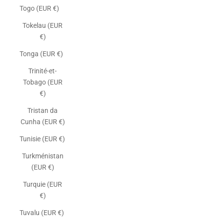
Togo (EUR €)
Tokelau (EUR
€)
Tonga (EUR €)
Trinité-et-
Tobago (EUR
€)
Tristan da
Cunha (EUR €)
Tunisie (EUR €)
Turkménistan
(EUR €)
Turquie (EUR
€)
Tuvalu (EUR €)