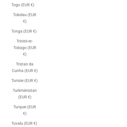
Togo (EUR €)
Tokelau (EUR
€)
Tonga (EUR €)
Trinité-et-
Tobago (EUR
€)
Tristan da
Cunha (EUR €)
Tunisie (EUR €)
Turkménistan
(EUR €)
Turquie (EUR
€)
Tuvalu (EUR €)