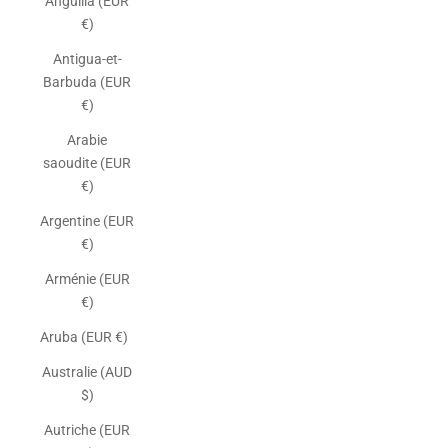
Anguilla (EUR
€)
Antigua-et-
Barbuda (EUR
€)
Arabie
saoudite (EUR
€)
Argentine (EUR
€)
Arménie (EUR
€)
Aruba (EUR €)
Australie (AUD
$)
Autriche (EUR