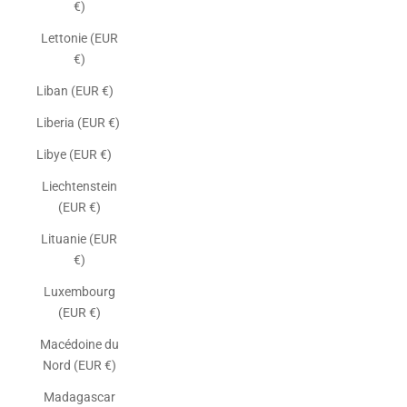
€)
Lettonie (EUR
€)
Liban (EUR €)
Liberia (EUR €)
Libye (EUR €)
Liechtenstein
(EUR €)
Lituanie (EUR
€)
Luxembourg
(EUR €)
Macédoine du
Nord (EUR €)
Madagascar