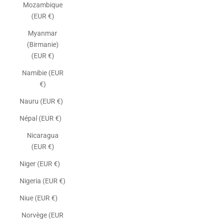
Mozambique
(EUR €)
Myanmar
(Birmanie)
(EUR €)
Namibie (EUR
€)
Nauru (EUR €)
Népal (EUR €)
Nicaragua
(EUR €)
Niger (EUR €)
Nigeria (EUR €)
Niue (EUR €)
Norvège (EUR