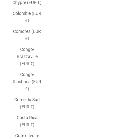
Chypre (EUR €)
Colombie (EUR
€)
Comores (EUR
€)
Congo-
Brazzaville
(EUR €)
Congo-
Kinshasa (EUR
€)
Corée du Sud
(EUR €)
Costa Rica
(EUR €)
Côte d’Ivoire