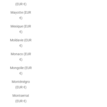
(EUR €)
Mayotte (EUR
€)
Mexique (EUR
€)
Moldavie (EUR
€)
Monaco (EUR
€)
Mongolie (EUR
€)
Monténégro
(EUR €)
Montserrat
(EUR €)