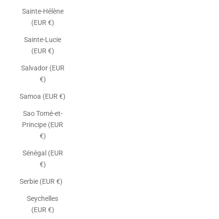
Sainte-Hélène
(EUR €)
Sainte-Lucie
(EUR €)
Salvador (EUR
€)
Samoa (EUR €)
Sao Tomé-et-
Principe (EUR
€)
Sénégal (EUR
€)
Serbie (EUR €)
Seychelles
(EUR €)