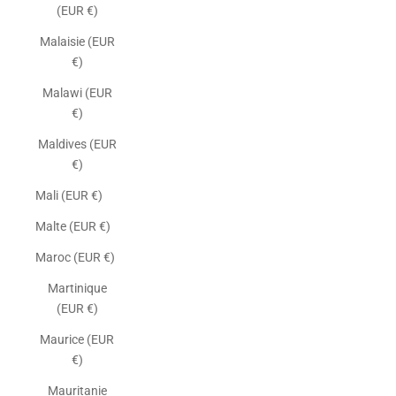
(EUR €)
Malaisie (EUR
€)
Malawi (EUR
€)
Maldives (EUR
€)
Mali (EUR €)
Malte (EUR €)
Maroc (EUR €)
Martinique
(EUR €)
Maurice (EUR
€)
Mauritanie