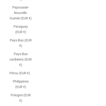
Papouasie-
Nouvelle-
Guinée (EUR €)
Paraguay
(EUR €)
Pays-Bas (EUR
€)
Pays-Bas
caribéens (EUR
€)
Pérou (EUR €)
Philippines
(EUR €)
Pologne (EUR
€)