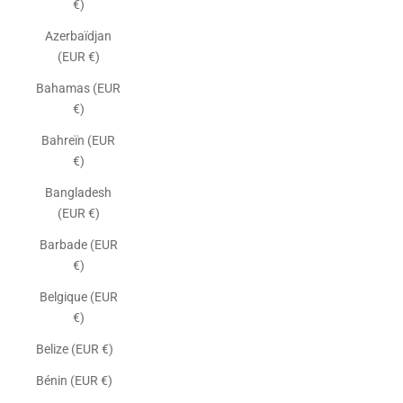
€)
Azerbaïdjan
(EUR €)
Bahamas (EUR
€)
Bahreïn (EUR
€)
Bangladesh
(EUR €)
Barbade (EUR
€)
Belgique (EUR
€)
Belize (EUR €)
Bénin (EUR €)