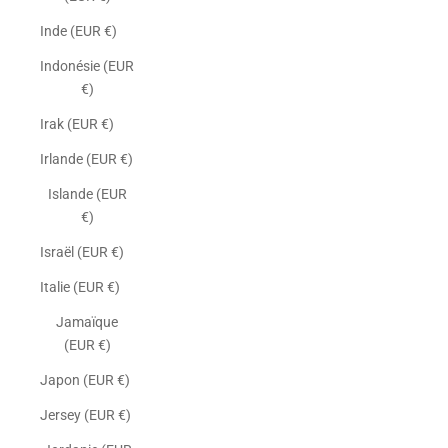
Inde (EUR €)
Indonésie (EUR
€)
Irak (EUR €)
Irlande (EUR €)
Islande (EUR
€)
Israël (EUR €)
Italie (EUR €)
Jamaïque
(EUR €)
Japon (EUR €)
Jersey (EUR €)