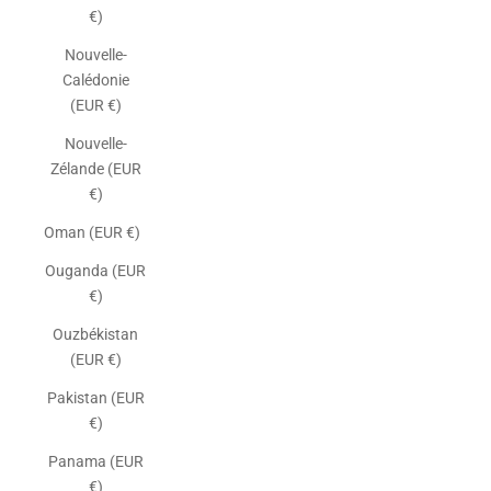
€)
Nouvelle-
Calédonie
(EUR €)
Nouvelle-
Zélande (EUR
€)
Oman (EUR €)
Ouganda (EUR
€)
Ouzbékistan
(EUR €)
Pakistan (EUR
€)
Panama (EUR
€)