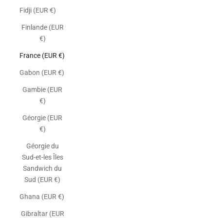
Fidji (EUR €)
Finlande (EUR
€)
France (EUR €)
Gabon (EUR €)
Gambie (EUR
€)
Géorgie (EUR
€)
Géorgie du
Sud-et-les Îles
Sandwich du
Sud (EUR €)
Ghana (EUR €)
Gibraltar (EUR