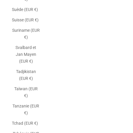
Suède (EUR €)
Suisse (EUR €)
Suriname (EUR
€)
Svalbard et
Jan Mayen
(EUR €)
Tadjikistan
(EUR €)
Taïwan (EUR
€)
Tanzanie (EUR
€)
Tchad (EUR €)