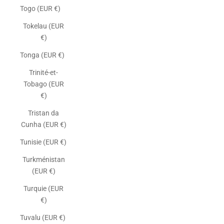
Togo (EUR €)
Tokelau (EUR
€)
Tonga (EUR €)
Trinité-et-
Tobago (EUR
€)
Tristan da
Cunha (EUR €)
Tunisie (EUR €)
Turkménistan
(EUR €)
Turquie (EUR
€)
Tuvalu (EUR €)