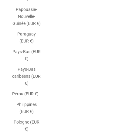
Papouasie-
Nouvelle-
Guinée (EUR €)
Paraguay
(EUR €)
Pays-Bas (EUR
€)
Pays-Bas
caribéens (EUR
€)
Pérou (EUR €)
Philippines
(EUR €)
Pologne (EUR
€)