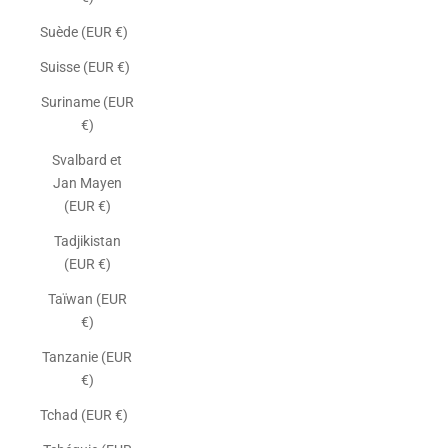
Suède (EUR €)
Suisse (EUR €)
Suriname (EUR
€)
Svalbard et
Jan Mayen
(EUR €)
Tadjikistan
(EUR €)
Taïwan (EUR
€)
Tanzanie (EUR
€)
Tchad (EUR €)