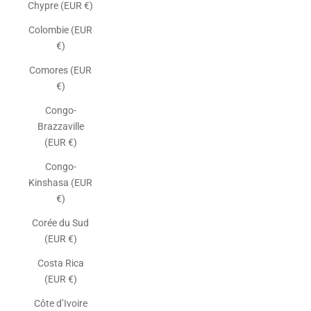
Chypre (EUR €)
Colombie (EUR
€)
Comores (EUR
€)
Congo-
Brazzaville
(EUR €)
Congo-
Kinshasa (EUR
€)
Corée du Sud
(EUR €)
Costa Rica
(EUR €)
Côte d’Ivoire