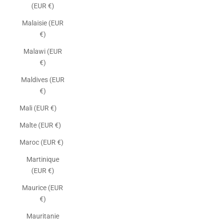
(EUR €)
Malaisie (EUR
€)
Malawi (EUR
€)
Maldives (EUR
€)
Mali (EUR €)
Malte (EUR €)
Maroc (EUR €)
Martinique
(EUR €)
Maurice (EUR
€)
Mauritanie