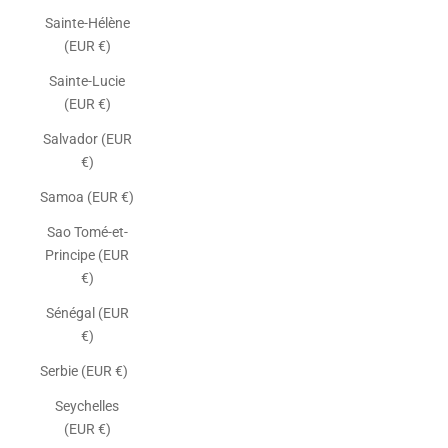
Sainte-Hélène
(EUR €)
Sainte-Lucie
(EUR €)
Salvador (EUR
€)
Samoa (EUR €)
Sao Tomé-et-
Principe (EUR
€)
Sénégal (EUR
€)
Serbie (EUR €)
Seychelles
(EUR €)