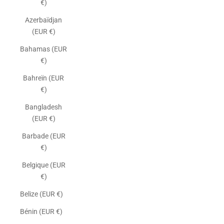
€)
Azerbaïdjan
(EUR €)
Bahamas (EUR
€)
Bahreïn (EUR
€)
Bangladesh
(EUR €)
Barbade (EUR
€)
Belgique (EUR
€)
Belize (EUR €)
Bénin (EUR €)