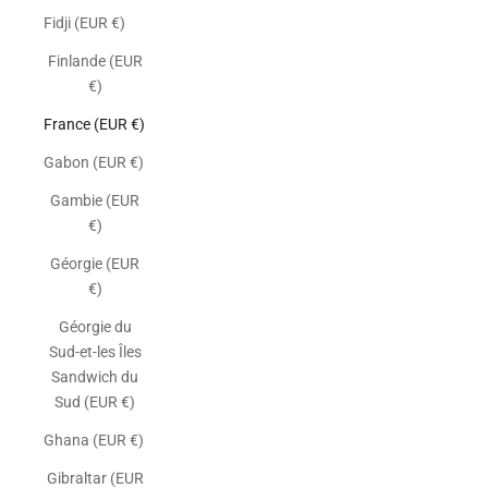
Fidji (EUR €)
Finlande (EUR
€)
France (EUR €)
Gabon (EUR €)
Gambie (EUR
€)
Géorgie (EUR
€)
Géorgie du
Sud-et-les Îles
Sandwich du
Sud (EUR €)
Ghana (EUR €)
Gibraltar (EUR