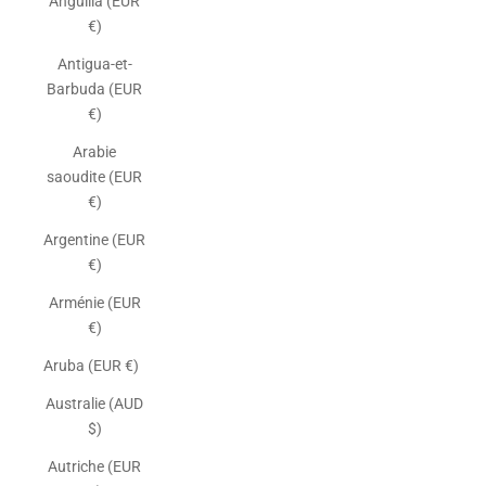
Anguilla (EUR
€)
Antigua-et-
Barbuda (EUR
€)
Arabie
saoudite (EUR
€)
Argentine (EUR
€)
Arménie (EUR
€)
Aruba (EUR €)
Australie (AUD
$)
Autriche (EUR