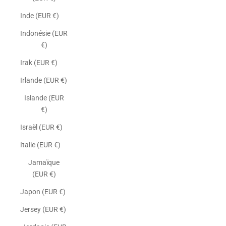
Inde (EUR €)
Indonésie (EUR
€)
Irak (EUR €)
Irlande (EUR €)
Islande (EUR
€)
Israël (EUR €)
Italie (EUR €)
Jamaïque
(EUR €)
Japon (EUR €)
Jersey (EUR €)