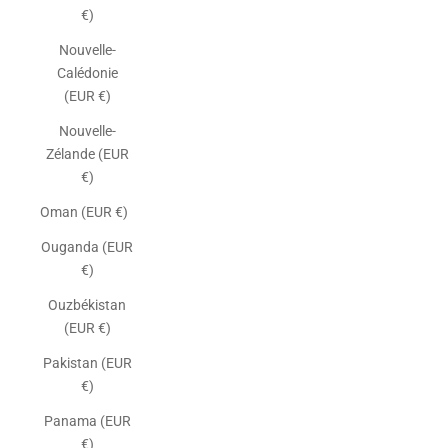
€)
Nouvelle-
Calédonie
(EUR €)
Nouvelle-
Zélande (EUR
€)
Oman (EUR €)
Ouganda (EUR
€)
Ouzbékistan
(EUR €)
Pakistan (EUR
€)
Panama (EUR
€)