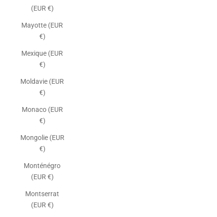
(EUR €)
Mayotte (EUR
€)
Mexique (EUR
€)
Moldavie (EUR
€)
Monaco (EUR
€)
Mongolie (EUR
€)
Monténégro
(EUR €)
Montserrat
(EUR €)