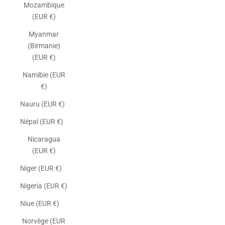
Mozambique
(EUR €)
Myanmar
(Birmanie)
(EUR €)
Namibie (EUR
€)
Nauru (EUR €)
Népal (EUR €)
Nicaragua
(EUR €)
Niger (EUR €)
Nigeria (EUR €)
Niue (EUR €)
Norvège (EUR