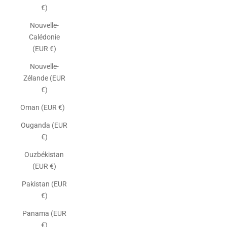
€)
Nouvelle-
Calédonie
(EUR €)
Nouvelle-
Zélande (EUR
€)
Oman (EUR €)
Ouganda (EUR
€)
Ouzbékistan
(EUR €)
Pakistan (EUR
€)
Panama (EUR
€)