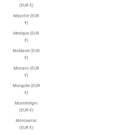
(EUR €)
Mayotte (EUR
€)
Mexique (EUR
€)
Moldavie (EUR
€)
Monaco (EUR
€)
Mongolie (EUR
€)
Monténégro
(EUR €)
Montserrat
(EUR €)