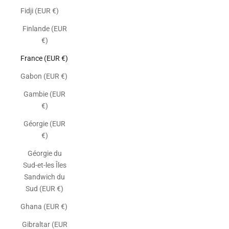
Fidji (EUR €)
Finlande (EUR
€)
France (EUR €)
Gabon (EUR €)
Gambie (EUR
€)
Géorgie (EUR
€)
Géorgie du
Sud-et-les Îles
Sandwich du
Sud (EUR €)
Ghana (EUR €)
Gibraltar (EUR