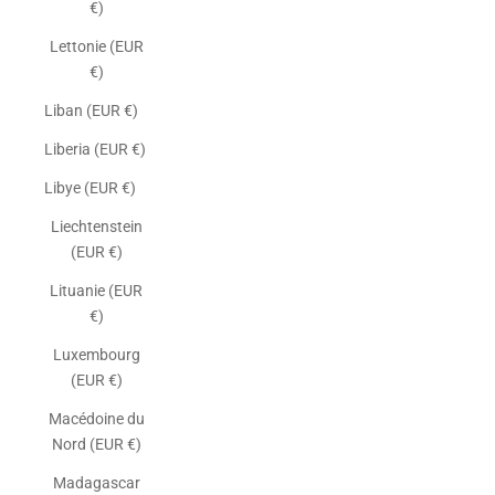
€)
Lettonie (EUR
€)
Liban (EUR €)
Liberia (EUR €)
Libye (EUR €)
Liechtenstein
(EUR €)
Lituanie (EUR
€)
Luxembourg
(EUR €)
Macédoine du
Nord (EUR €)
Madagascar