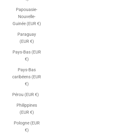
Papouasie-
Nouvelle-
Guinée (EUR €)
Paraguay
(EUR €)
Pays-Bas (EUR
€)
Pays-Bas
caribéens (EUR
€)
Pérou (EUR €)
Philippines
(EUR €)
Pologne (EUR
€)