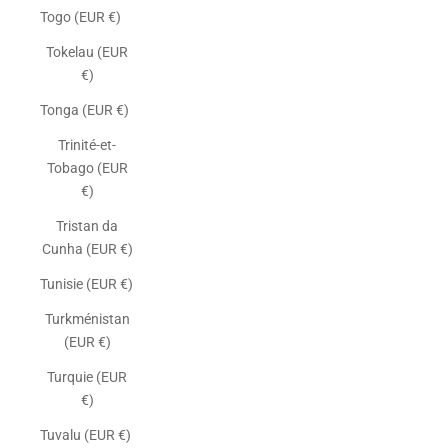
Togo (EUR €)
Tokelau (EUR
€)
Tonga (EUR €)
Trinité-et-
Tobago (EUR
€)
Tristan da
Cunha (EUR €)
Tunisie (EUR €)
Turkménistan
(EUR €)
Turquie (EUR
€)
Tuvalu (EUR €)