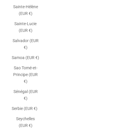
Sainte-Hélène
(EUR €)
Sainte-Lucie
(EUR €)
Salvador (EUR
€)
Samoa (EUR €)
Sao Tomé-et-
Principe (EUR
€)
Sénégal (EUR
€)
Serbie (EUR €)
Seychelles
(EUR €)