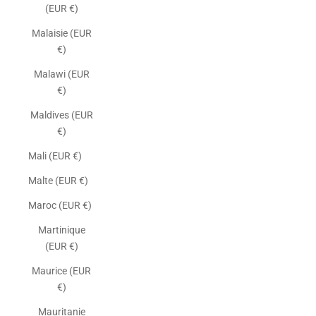
(EUR €)
Malaisie (EUR
€)
Malawi (EUR
€)
Maldives (EUR
€)
Mali (EUR €)
Malte (EUR €)
Maroc (EUR €)
Martinique
(EUR €)
Maurice (EUR
€)
Mauritanie