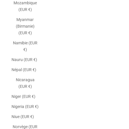
Mozambique
(EUR €)
Myanmar
(Birmanie)
(EUR €)
Namibie (EUR
€)
Nauru (EUR €)
Népal (EUR €)
Nicaragua
(EUR €)
Niger (EUR €)
Nigeria (EUR €)
Niue (EUR €)
Norvège (EUR