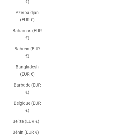
€)
Azerbaïdjan
(EUR €)
Bahamas (EUR
€)
Bahreïn (EUR
€)
Bangladesh
(EUR €)
Barbade (EUR
€)
Belgique (EUR
€)
Belize (EUR €)
Bénin (EUR €)