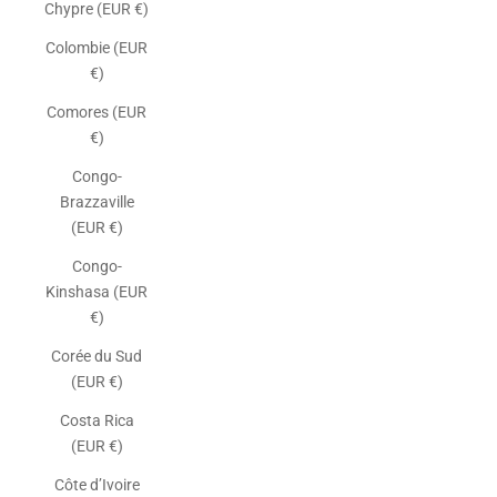
Chypre (EUR €)
Colombie (EUR
€)
Comores (EUR
€)
Congo-
Brazzaville
(EUR €)
Congo-
Kinshasa (EUR
€)
Corée du Sud
(EUR €)
Costa Rica
(EUR €)
Côte d’Ivoire