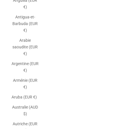
Anguilla (EUR
€)
Antigua-et-
Barbuda (EUR
€)
Arabie
saoudite (EUR
€)
Argentine (EUR
€)
Arménie (EUR
€)
Aruba (EUR €)
Australie (AUD
$)
Autriche (EUR