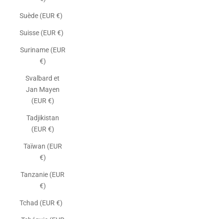
Suède (EUR €)
Suisse (EUR €)
Suriname (EUR
€)
Svalbard et
Jan Mayen
(EUR €)
Tadjikistan
(EUR €)
Taïwan (EUR
€)
Tanzanie (EUR
€)
Tchad (EUR €)