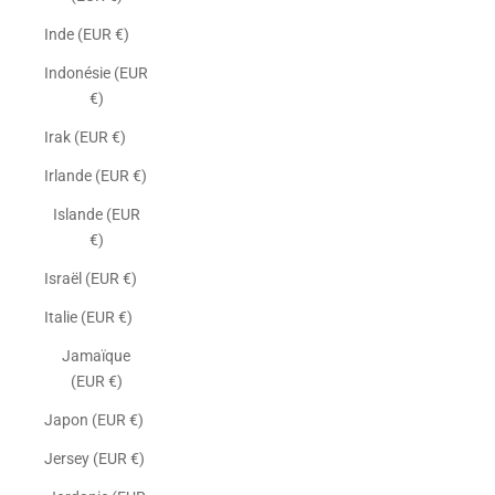
Inde (EUR €)
Indonésie (EUR
€)
Irak (EUR €)
Irlande (EUR €)
Islande (EUR
€)
Israël (EUR €)
Italie (EUR €)
Jamaïque
(EUR €)
Japon (EUR €)
Jersey (EUR €)