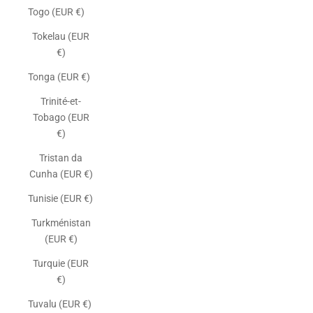
Togo (EUR €)
Tokelau (EUR
€)
Tonga (EUR €)
Trinité-et-
Tobago (EUR
€)
Tristan da
Cunha (EUR €)
Tunisie (EUR €)
Turkménistan
(EUR €)
Turquie (EUR
€)
Tuvalu (EUR €)