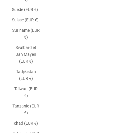
Suède (EUR €)
Suisse (EUR €)
Suriname (EUR
€)
Svalbard et
Jan Mayen
(EUR €)
Tadjikistan
(EUR €)
Taïwan (EUR
€)
Tanzanie (EUR
€)
Tchad (EUR €)