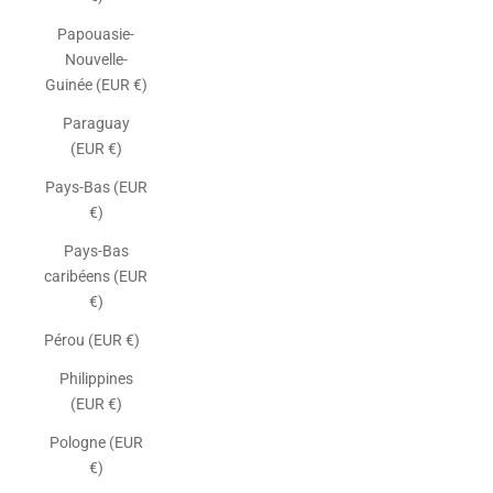
Papouasie-
Nouvelle-
Guinée (EUR €)
Paraguay
(EUR €)
Pays-Bas (EUR
€)
Pays-Bas
caribéens (EUR
€)
Pérou (EUR €)
Philippines
(EUR €)
Pologne (EUR
€)