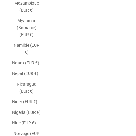
Mozambique
(EUR €)
Myanmar
(Birmanie)
(EUR €)
Namibie (EUR
€)
Nauru (EUR €)
Népal (EUR €)
Nicaragua
(EUR €)
Niger (EUR €)
Nigeria (EUR €)
Niue (EUR €)
Norvège (EUR