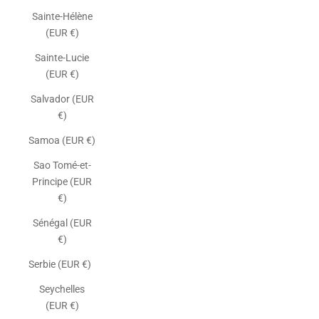
Sainte-Hélène
(EUR €)
Sainte-Lucie
(EUR €)
Salvador (EUR
€)
Samoa (EUR €)
Sao Tomé-et-
Principe (EUR
€)
Sénégal (EUR
€)
Serbie (EUR €)
Seychelles
(EUR €)