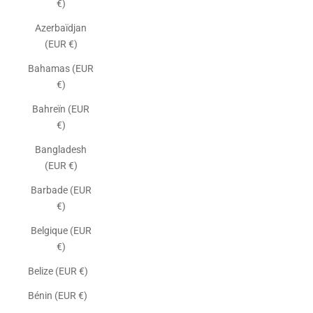
€)
Azerbaïdjan
(EUR €)
Bahamas (EUR
€)
Bahreïn (EUR
€)
Bangladesh
(EUR €)
Barbade (EUR
€)
Belgique (EUR
€)
Belize (EUR €)
Bénin (EUR €)