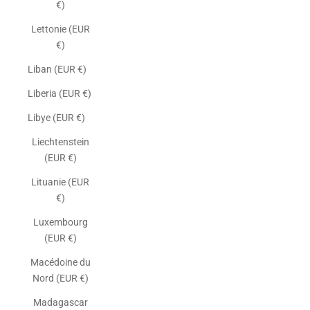
€)
Lettonie (EUR
€)
Liban (EUR €)
Liberia (EUR €)
Libye (EUR €)
Liechtenstein
(EUR €)
Lituanie (EUR
€)
Luxembourg
(EUR €)
Macédoine du
Nord (EUR €)
Madagascar