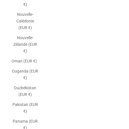
€)
Nouvelle-
Calédonie
(EUR €)
Nouvelle-
Zélande (EUR
€)
Oman (EUR €)
Ouganda (EUR
€)
Ouzbékistan
(EUR €)
Pakistan (EUR
€)
Panama (EUR
€)