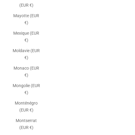
(EUR €)
Mayotte (EUR
€)
Mexique (EUR
€)
Moldavie (EUR
€)
Monaco (EUR
€)
Mongolie (EUR
€)
Monténégro
(EUR €)
Montserrat
(EUR €)