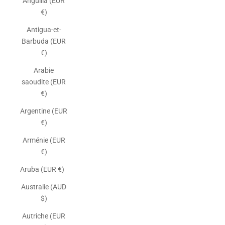
Anguilla (EUR
€)
Antigua-et-
Barbuda (EUR
€)
Arabie
saoudite (EUR
€)
Argentine (EUR
€)
Arménie (EUR
€)
Aruba (EUR €)
Australie (AUD
$)
Autriche (EUR