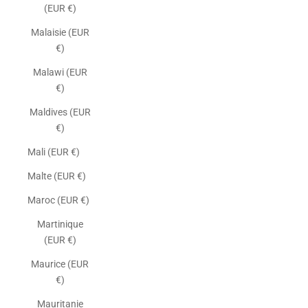
(EUR €)
Malaisie (EUR
€)
Malawi (EUR
€)
Maldives (EUR
€)
Mali (EUR €)
Malte (EUR €)
Maroc (EUR €)
Martinique
(EUR €)
Maurice (EUR
€)
Mauritanie