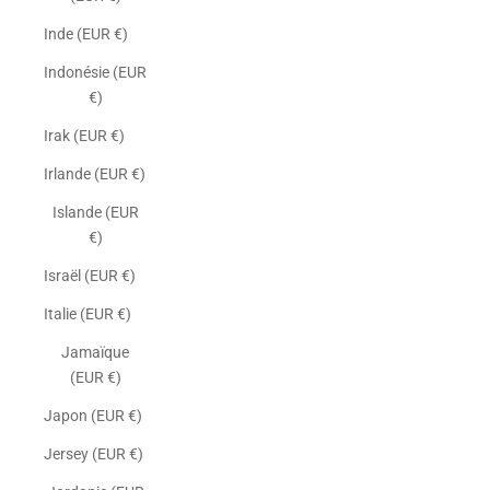
Inde (EUR €)
Indonésie (EUR
€)
Irak (EUR €)
Irlande (EUR €)
Islande (EUR
€)
Israël (EUR €)
Italie (EUR €)
Jamaïque
(EUR €)
Japon (EUR €)
Jersey (EUR €)