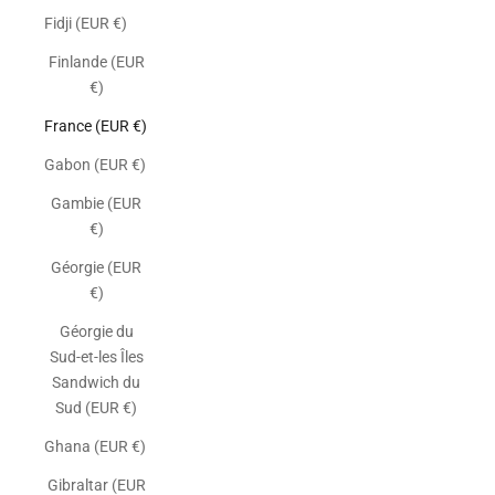
Fidji (EUR €)
Finlande (EUR
€)
France (EUR €)
Gabon (EUR €)
Gambie (EUR
€)
Géorgie (EUR
€)
Géorgie du
Sud-et-les Îles
Sandwich du
Sud (EUR €)
Ghana (EUR €)
Gibraltar (EUR