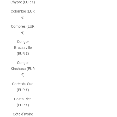
Chypre (EUR €)
Colombie (EUR
€)
Comores (EUR
€)
Congo-
Brazzaville
(EUR €)
Congo-
Kinshasa (EUR
€)
Corée du Sud
(EUR €)
Costa Rica
(EUR €)
Côte d’Ivoire