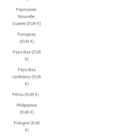
Papouasie-
Nouvelle-
Guinée (EUR €)
Paraguay
(EUR €)
Pays-Bas (EUR
€)
Pays-Bas
caribéens (EUR
€)
Pérou (EUR €)
Philippines
(EUR €)
Pologne (EUR
€)