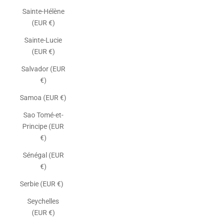
Sainte-Hélène
(EUR €)
Sainte-Lucie
(EUR €)
Salvador (EUR
€)
Samoa (EUR €)
Sao Tomé-et-
Principe (EUR
€)
Sénégal (EUR
€)
Serbie (EUR €)
Seychelles
(EUR €)