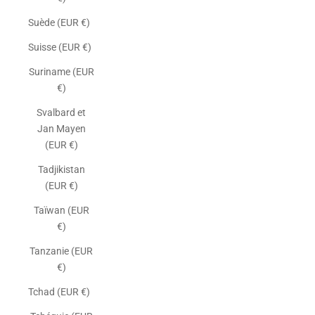
Suède (EUR €)
Suisse (EUR €)
Suriname (EUR
€)
Svalbard et
Jan Mayen
(EUR €)
Tadjikistan
(EUR €)
Taïwan (EUR
€)
Tanzanie (EUR
€)
Tchad (EUR €)