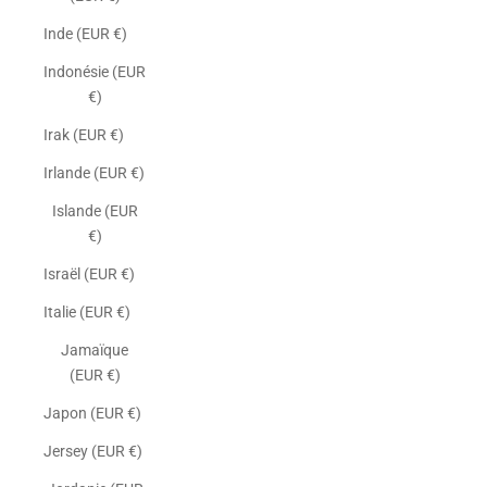
Inde (EUR €)
Indonésie (EUR
€)
Irak (EUR €)
Irlande (EUR €)
Islande (EUR
€)
Israël (EUR €)
Italie (EUR €)
Jamaïque
(EUR €)
Japon (EUR €)
Jersey (EUR €)