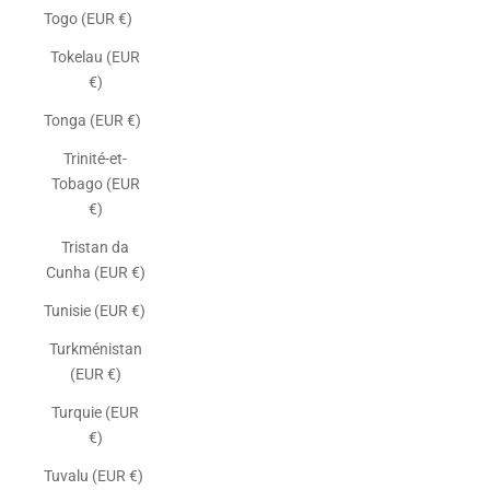
Togo (EUR €)
Tokelau (EUR
€)
Tonga (EUR €)
Trinité-et-
Tobago (EUR
€)
Tristan da
Cunha (EUR €)
Tunisie (EUR €)
Turkménistan
(EUR €)
Turquie (EUR
€)
Tuvalu (EUR €)