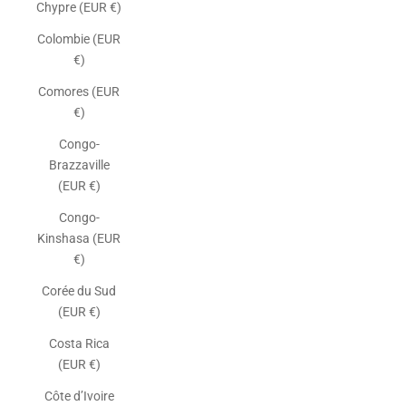
Chypre (EUR €)
Colombie (EUR
€)
Comores (EUR
€)
Congo-
Brazzaville
(EUR €)
Congo-
Kinshasa (EUR
€)
Corée du Sud
(EUR €)
Costa Rica
(EUR €)
Côte d’Ivoire