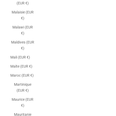
(EUR €)
Malaisie (EUR
€)
Malawi (EUR
€)
Maldives (EUR
€)
Mali (EUR €)
Malte (EUR €)
Maroc (EUR €)
Martinique
(EUR €)
Maurice (EUR
€)
Mauritanie