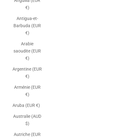
Anguilla (EUR
€)
Antigua-et-
Barbuda (EUR
€)
Arabie
saoudite (EUR
€)
Argentine (EUR
€)
Arménie (EUR
€)
Aruba (EUR €)
Australie (AUD
$)
Autriche (EUR