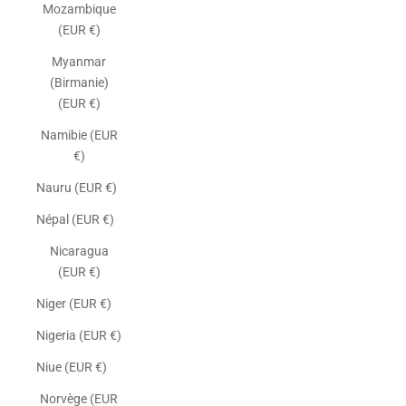
Mozambique
(EUR €)
Myanmar
(Birmanie)
(EUR €)
Namibie (EUR
€)
Nauru (EUR €)
Népal (EUR €)
Nicaragua
(EUR €)
Niger (EUR €)
Nigeria (EUR €)
Niue (EUR €)
Norvège (EUR