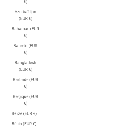
€)
Azerbaïdjan
(EUR €)
Bahamas (EUR
€)
Bahreïn (EUR
€)
Bangladesh
(EUR €)
Barbade (EUR
€)
Belgique (EUR
€)
Belize (EUR €)
Bénin (EUR €)