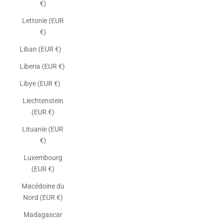
€)
Lettonie (EUR
€)
Liban (EUR €)
Liberia (EUR €)
Libye (EUR €)
Liechtenstein
(EUR €)
Lituanie (EUR
€)
Luxembourg
(EUR €)
Macédoine du
Nord (EUR €)
Madagascar