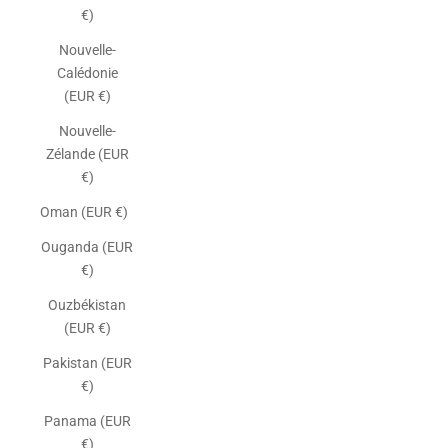
€)
Nouvelle-
Calédonie
(EUR €)
Nouvelle-
Zélande (EUR
€)
Oman (EUR €)
Ouganda (EUR
€)
Ouzbékistan
(EUR €)
Pakistan (EUR
€)
Panama (EUR
€)