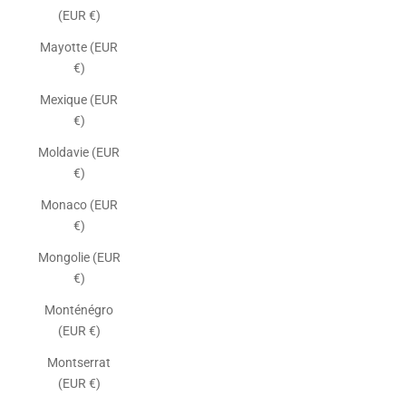
(EUR €)
Mayotte (EUR
€)
Mexique (EUR
€)
Moldavie (EUR
€)
Monaco (EUR
€)
Mongolie (EUR
€)
Monténégro
(EUR €)
Montserrat
(EUR €)