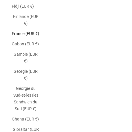
Fidji (EUR €)
Finlande (EUR
€)
France (EUR €)
Gabon (EUR €)
Gambie (EUR
€)
Géorgie (EUR
€)
Géorgie du
Sud-et-les Îles
Sandwich du
Sud (EUR €)
Ghana (EUR €)
Gibraltar (EUR