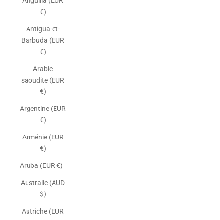
Anguilla (EUR
€)
Antigua-et-
Barbuda (EUR
€)
Arabie
saoudite (EUR
€)
Argentine (EUR
€)
Arménie (EUR
€)
Aruba (EUR €)
Australie (AUD
$)
Autriche (EUR