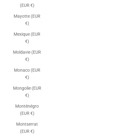
(EUR €)
Mayotte (EUR
€)
Mexique (EUR
€)
Moldavie (EUR
€)
Monaco (EUR
€)
Mongolie (EUR
€)
Monténégro
(EUR €)
Montserrat
(EUR €)