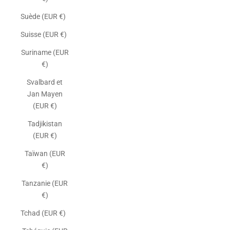
Suède (EUR €)
Suisse (EUR €)
Suriname (EUR
€)
Svalbard et
Jan Mayen
(EUR €)
Tadjikistan
(EUR €)
Taïwan (EUR
€)
Tanzanie (EUR
€)
Tchad (EUR €)