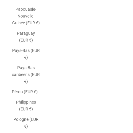
Papouasie-
Nouvelle-
Guinée (EUR €)
Paraguay
(EUR €)
Pays-Bas (EUR
€)
Pays-Bas
caribéens (EUR
€)
Pérou (EUR €)
Philippines
(EUR €)
Pologne (EUR
€)