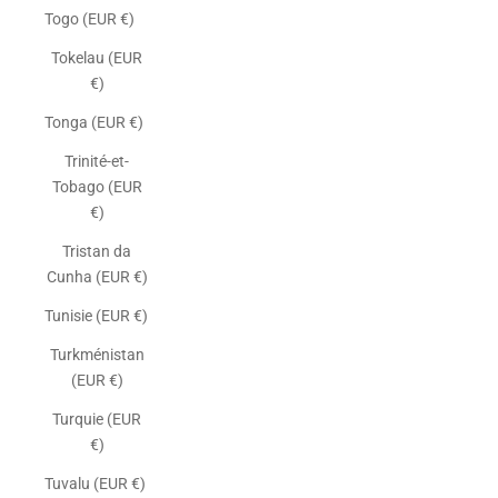
Togo (EUR €)
Tokelau (EUR
€)
Tonga (EUR €)
Trinité-et-
Tobago (EUR
€)
Tristan da
Cunha (EUR €)
Tunisie (EUR €)
Turkménistan
(EUR €)
Turquie (EUR
€)
Tuvalu (EUR €)