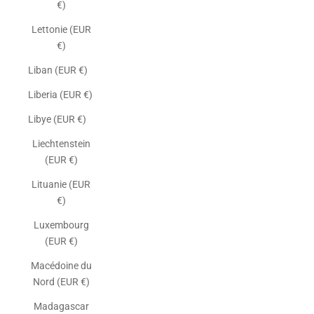
€)
Lettonie (EUR
€)
Liban (EUR €)
Liberia (EUR €)
Libye (EUR €)
Liechtenstein
(EUR €)
Lituanie (EUR
€)
Luxembourg
(EUR €)
Macédoine du
Nord (EUR €)
Madagascar