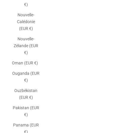
€)
Nouvelle-
Calédonie
(EUR €)
Nouvelle-
Zélande (EUR
€)
Oman (EUR €)
Ouganda (EUR
€)
Ouzbékistan
(EUR €)
Pakistan (EUR
€)
Panama (EUR
€)