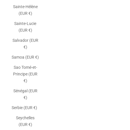
Sainte-Hélène
(EUR €)
Sainte-Lucie
(EUR €)
Salvador (EUR
€)
Samoa (EUR €)
Sao Tomé-et-
Principe (EUR
€)
Sénégal (EUR
€)
Serbie (EUR €)
Seychelles
(EUR €)