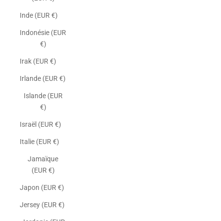
Inde (EUR €)
Indonésie (EUR
€)
Irak (EUR €)
Irlande (EUR €)
Islande (EUR
€)
Israël (EUR €)
Italie (EUR €)
Jamaïque
(EUR €)
Japon (EUR €)
Jersey (EUR €)