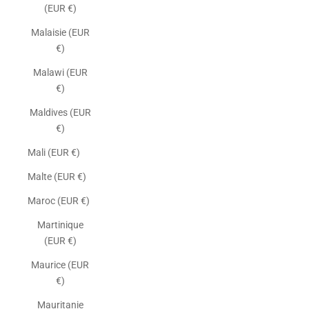
(EUR €)
Malaisie (EUR
€)
Malawi (EUR
€)
Maldives (EUR
€)
Mali (EUR €)
Malte (EUR €)
Maroc (EUR €)
Martinique
(EUR €)
Maurice (EUR
€)
Mauritanie