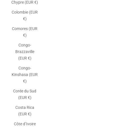
Chypre (EUR €)
Colombie (EUR
€)
Comores (EUR
€)
Congo-
Brazzaville
(EUR €)
Congo-
Kinshasa (EUR
€)
Corée du Sud
(EUR €)
Costa Rica
(EUR €)
Côte d’Ivoire