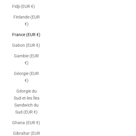
Fidji (EUR €)
Finlande (EUR
€)
France (EUR €)
Gabon (EUR €)
Gambie (EUR
€)
Géorgie (EUR
€)
Géorgie du
Sud-et-les Îles
Sandwich du
Sud (EUR €)
Ghana (EUR €)
Gibraltar (EUR