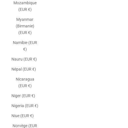
Mozambique
(EUR €)
Myanmar
(Birmanie)
(EUR €)
Namibie (EUR
€)
Nauru (EUR €)
Népal (EUR €)
Nicaragua
(EUR €)
Niger (EUR €)
Nigeria (EUR €)
Niue (EUR €)
Norvège (EUR