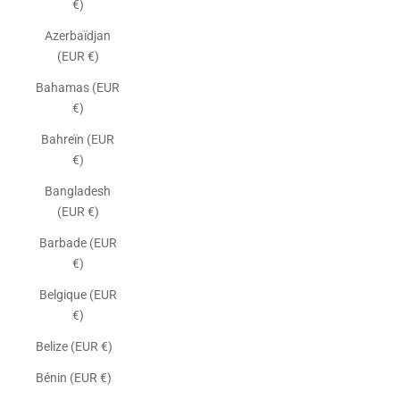
€)
Azerbaïdjan
(EUR €)
Bahamas (EUR
€)
Bahreïn (EUR
€)
Bangladesh
(EUR €)
Barbade (EUR
€)
Belgique (EUR
€)
Belize (EUR €)
Bénin (EUR €)