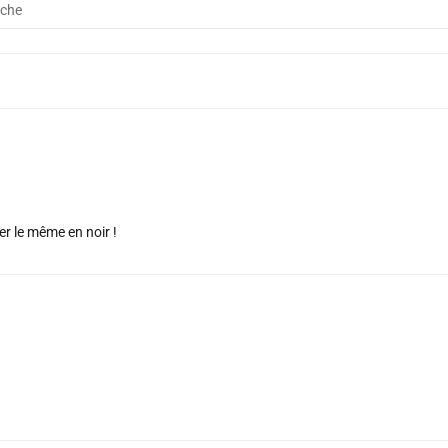
der le même en noir !