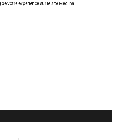
de votre expérience sur le site Meolina.