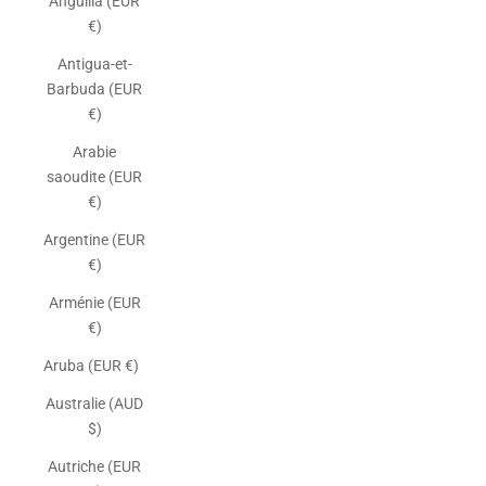
Anguilla (EUR
€)
Antigua-et-
Barbuda (EUR
€)
Arabie
saoudite (EUR
€)
Argentine (EUR
€)
Arménie (EUR
€)
Aruba (EUR €)
Australie (AUD
$)
Autriche (EUR