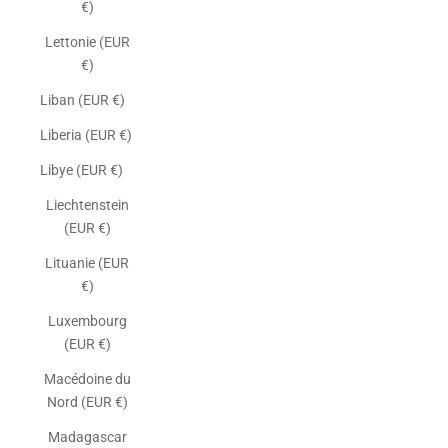
€)
Lettonie (EUR
€)
Liban (EUR €)
Liberia (EUR €)
Libye (EUR €)
Liechtenstein
(EUR €)
Lituanie (EUR
€)
Luxembourg
(EUR €)
Macédoine du
Nord (EUR €)
Madagascar