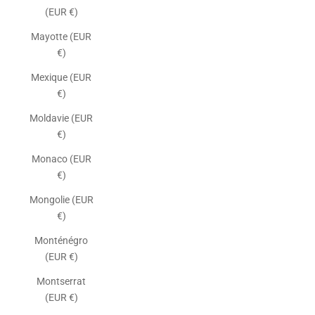
(EUR €)
Mayotte (EUR
€)
Mexique (EUR
€)
Moldavie (EUR
€)
Monaco (EUR
€)
Mongolie (EUR
€)
Monténégro
(EUR €)
Montserrat
(EUR €)