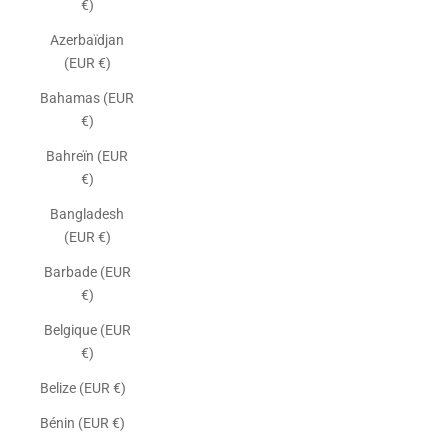
€)
Azerbaïdjan
(EUR €)
Bahamas (EUR
€)
Bahreïn (EUR
€)
Bangladesh
(EUR €)
Barbade (EUR
€)
Belgique (EUR
€)
Belize (EUR €)
Bénin (EUR €)