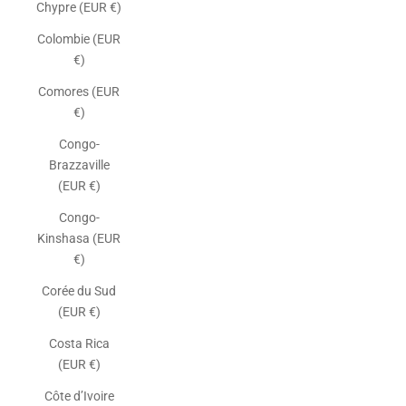
Chypre (EUR €)
Colombie (EUR
€)
Comores (EUR
€)
Congo-
Brazzaville
(EUR €)
Congo-
Kinshasa (EUR
€)
Corée du Sud
(EUR €)
Costa Rica
(EUR €)
Côte d’Ivoire