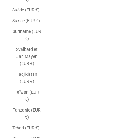
Suède (EUR €)
Suisse (EUR €)
Suriname (EUR
€)
Svalbard et
Jan Mayen
(EUR €)
Tadjikistan
(EUR €)
Taïwan (EUR
€)
Tanzanie (EUR
€)
Tchad (EUR €)