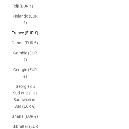
Fidji (EUR €)
Finlande (EUR
€)
France (EUR €)
Gabon (EUR €)
Gambie (EUR
€)
Géorgie (EUR
€)
Géorgie du
Sud-et-les Îles
Sandwich du
Sud (EUR €)
Ghana (EUR €)
Gibraltar (EUR