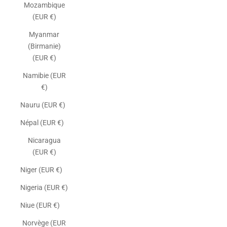
Mozambique
(EUR €)
Myanmar
(Birmanie)
(EUR €)
Namibie (EUR
€)
Nauru (EUR €)
Népal (EUR €)
Nicaragua
(EUR €)
Niger (EUR €)
Nigeria (EUR €)
Niue (EUR €)
Norvège (EUR