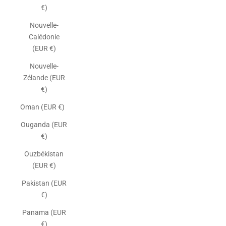
€)
Nouvelle-
Calédonie
(EUR €)
Nouvelle-
Zélande (EUR
€)
Oman (EUR €)
Ouganda (EUR
€)
Ouzbékistan
(EUR €)
Pakistan (EUR
€)
Panama (EUR
€)