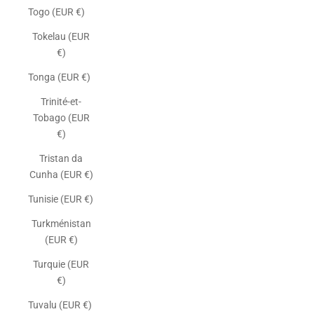
Togo (EUR €)
Tokelau (EUR
€)
Tonga (EUR €)
Trinité-et-
Tobago (EUR
€)
Tristan da
Cunha (EUR €)
Tunisie (EUR €)
Turkménistan
(EUR €)
Turquie (EUR
€)
Tuvalu (EUR €)