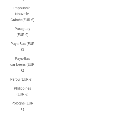
Papouasie-
Nouvelle-
Guinée (EUR €)
Paraguay
(EUR €)
Pays-Bas (EUR
€)
Pays-Bas
caribéens (EUR
€)
Pérou (EUR €)
Philippines
(EUR €)
Pologne (EUR
€)