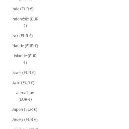
Inde (EUR €)
Indonésie (EUR
€)
Irak (EUR €)
Irlande (EUR €)
Islande (EUR
€)
Israël (EUR €)
Italie (EUR €)
Jamaïque
(EUR €)
Japon (EUR €)
Jersey (EUR €)