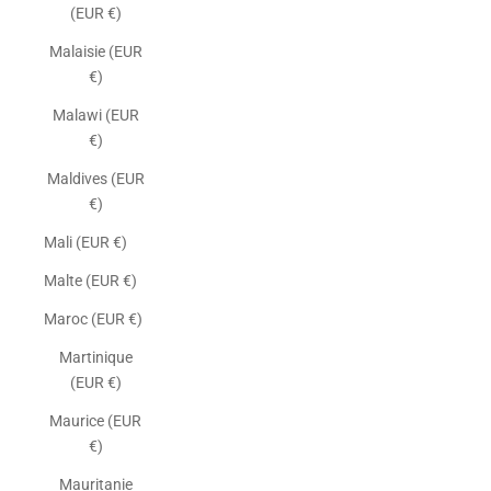
(EUR €)
Malaisie (EUR
€)
Malawi (EUR
€)
Maldives (EUR
€)
Mali (EUR €)
Malte (EUR €)
Maroc (EUR €)
Martinique
(EUR €)
Maurice (EUR
€)
Mauritanie