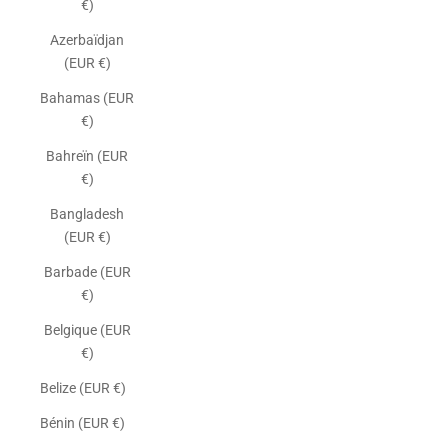
€)
Azerbaïdjan
(EUR €)
Bahamas (EUR
€)
Bahreïn (EUR
€)
Bangladesh
(EUR €)
Barbade (EUR
€)
Belgique (EUR
€)
Belize (EUR €)
Bénin (EUR €)