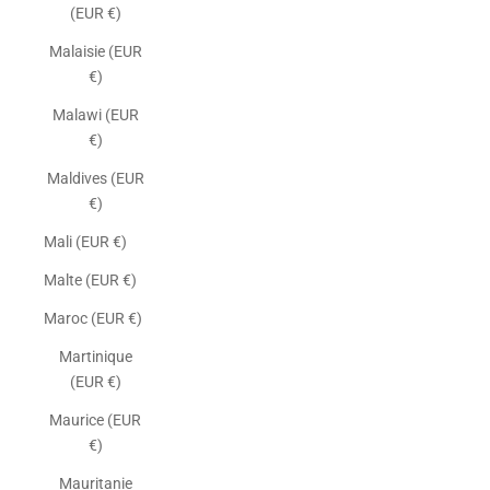
(EUR €)
Malaisie (EUR
€)
Malawi (EUR
€)
Maldives (EUR
€)
Mali (EUR €)
Malte (EUR €)
Maroc (EUR €)
Martinique
(EUR €)
Maurice (EUR
€)
Mauritanie