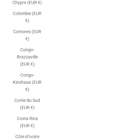
Chypre (EUR €)
Colombie (EUR
€)
Comores (EUR
€)
Congo-
Brazzaville
(EUR €)
Congo-
Kinshasa (EUR
€)
Corée du Sud
(EUR €)
Costa Rica
(EUR €)
Côte d’Ivoire