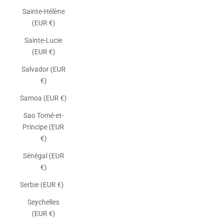
Sainte-Hélène
(EUR €)
Sainte-Lucie
(EUR €)
Salvador (EUR
€)
Samoa (EUR €)
Sao Tomé-et-
Principe (EUR
€)
Sénégal (EUR
€)
Serbie (EUR €)
Seychelles
(EUR €)