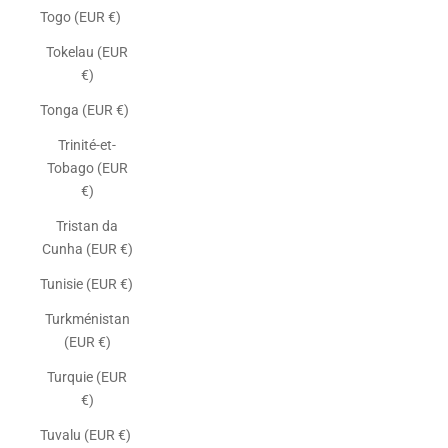
Togo (EUR €)
Tokelau (EUR
€)
Tonga (EUR €)
Trinité-et-
Tobago (EUR
€)
Tristan da
Cunha (EUR €)
Tunisie (EUR €)
Turkménistan
(EUR €)
Turquie (EUR
€)
Tuvalu (EUR €)