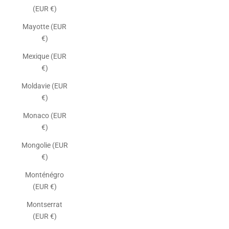
(EUR €)
Mayotte (EUR
€)
Mexique (EUR
€)
Moldavie (EUR
€)
Monaco (EUR
€)
Mongolie (EUR
€)
Monténégro
(EUR €)
Montserrat
(EUR €)