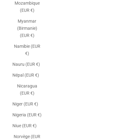
Mozambique
(EUR €)
Myanmar
(Birmanie)
(EUR €)
Namibie (EUR
€)
Nauru (EUR €)
Népal (EUR €)
Nicaragua
(EUR €)
Niger (EUR €)
Nigeria (EUR €)
Niue (EUR €)
Norvège (EUR