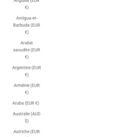
Anguilla (EUR
€)
Antigua-et-
Barbuda (EUR
€)
Arabie
saoudite (EUR
€)
Argentine (EUR
€)
Arménie (EUR
€)
Aruba (EUR €)
Australie (AUD
$)
Autriche (EUR