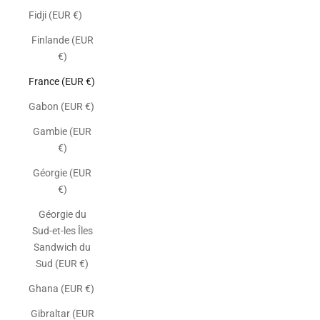
Fidji (EUR €)
Finlande (EUR
€)
France (EUR €)
Gabon (EUR €)
Gambie (EUR
€)
Géorgie (EUR
€)
Géorgie du
Sud-et-les Îles
Sandwich du
Sud (EUR €)
Ghana (EUR €)
Gibraltar (EUR