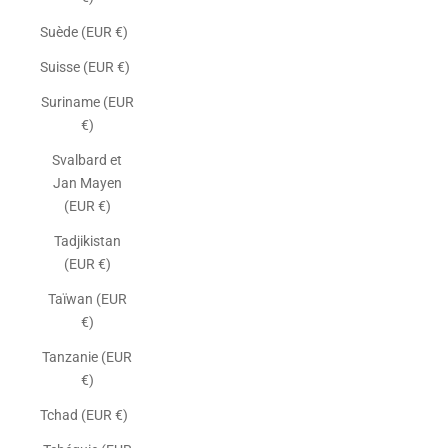
Suède (EUR €)
Suisse (EUR €)
Suriname (EUR
€)
Svalbard et
Jan Mayen
(EUR €)
Tadjikistan
(EUR €)
Taïwan (EUR
€)
Tanzanie (EUR
€)
Tchad (EUR €)