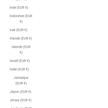
Inde (EUR €)
Indonésie (EUR
€)
Irak (EUR €)
Irlande (EUR €)
Islande (EUR
€)
Israël (EUR €)
Italie (EUR €)
Jamaïque
(EUR €)
Japon (EUR €)
Jersey (EUR €)