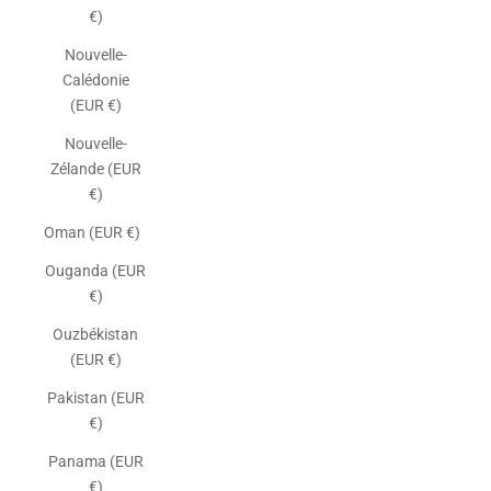
€)
Nouvelle-
Calédonie
(EUR €)
Nouvelle-
Zélande (EUR
€)
Oman (EUR €)
Ouganda (EUR
€)
Ouzbékistan
(EUR €)
Pakistan (EUR
€)
Panama (EUR
€)