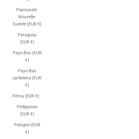
Papouasie-
Nouvelle-
Guinée (EUR €)
Paraguay
(EUR €)
Pays-Bas (EUR
€)
Pays-Bas
caribéens (EUR
€)
Pérou (EUR €)
Philippines
(EUR €)
Pologne (EUR
€)