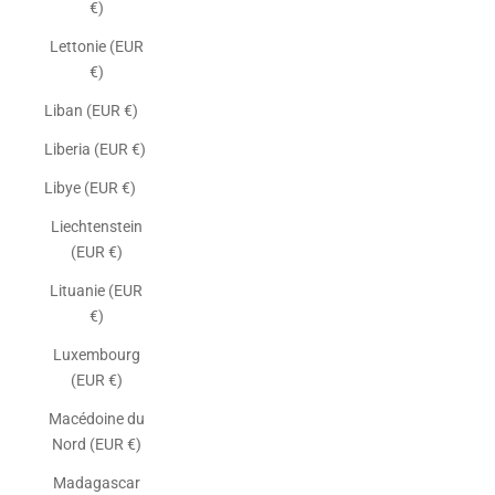
€)
Lettonie (EUR
€)
Liban (EUR €)
Liberia (EUR €)
Libye (EUR €)
Liechtenstein
(EUR €)
Lituanie (EUR
€)
Luxembourg
(EUR €)
Macédoine du
Nord (EUR €)
Madagascar