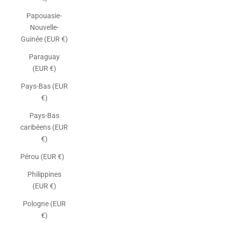
Papouasie-
Nouvelle-
Guinée (EUR €)
Paraguay
(EUR €)
Pays-Bas (EUR
€)
Pays-Bas
caribéens (EUR
€)
Pérou (EUR €)
Philippines
(EUR €)
Pologne (EUR
€)