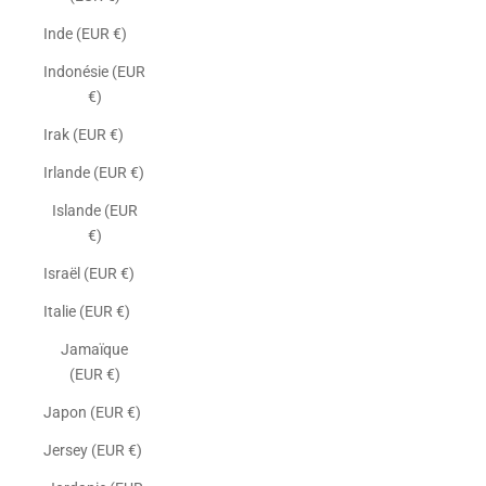
Inde (EUR €)
Indonésie (EUR
€)
Irak (EUR €)
Irlande (EUR €)
Islande (EUR
€)
Israël (EUR €)
Italie (EUR €)
Jamaïque
(EUR €)
Japon (EUR €)
Jersey (EUR €)