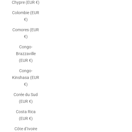
Chypre (EUR €)
Colombie (EUR
€)
Comores (EUR
€)
Congo-
Brazzaville
(EUR €)
Congo-
Kinshasa (EUR
€)
Corée du Sud
(EUR €)
Costa Rica
(EUR €)
Côte d’Ivoire