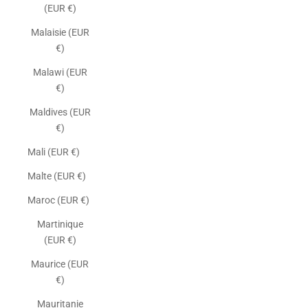
(EUR €)
Malaisie (EUR
€)
Malawi (EUR
€)
Maldives (EUR
€)
Mali (EUR €)
Malte (EUR €)
Maroc (EUR €)
Martinique
(EUR €)
Maurice (EUR
€)
Mauritanie