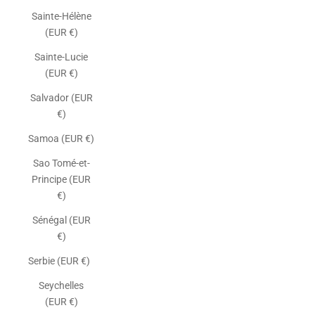
Sainte-Hélène
(EUR €)
Sainte-Lucie
(EUR €)
Salvador (EUR
€)
Samoa (EUR €)
Sao Tomé-et-
Principe (EUR
€)
Sénégal (EUR
€)
Serbie (EUR €)
Seychelles
(EUR €)