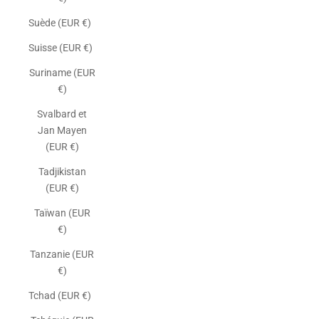
Suède (EUR €)
Suisse (EUR €)
Suriname (EUR
€)
Svalbard et
Jan Mayen
(EUR €)
Tadjikistan
(EUR €)
Taïwan (EUR
€)
Tanzanie (EUR
€)
Tchad (EUR €)