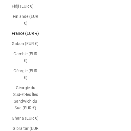
Fidji (EUR €)
Finlande (EUR
€)
France (EUR €)
Gabon (EUR €)
Gambie (EUR
€)
Géorgie (EUR
€)
Géorgie du
Sud-et-les Îles
Sandwich du
Sud (EUR €)
Ghana (EUR €)
Gibraltar (EUR