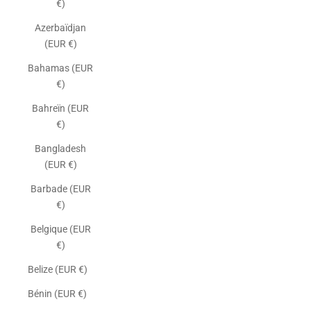
€)
Azerbaïdjan
(EUR €)
Bahamas (EUR
€)
Bahreïn (EUR
€)
Bangladesh
(EUR €)
Barbade (EUR
€)
Belgique (EUR
€)
Belize (EUR €)
Bénin (EUR €)