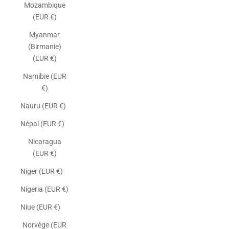
Mozambique
(EUR €)
Myanmar
(Birmanie)
(EUR €)
Namibie (EUR
€)
Nauru (EUR €)
Népal (EUR €)
Nicaragua
(EUR €)
Niger (EUR €)
Nigeria (EUR €)
Niue (EUR €)
Norvège (EUR