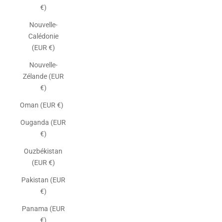
€)
Nouvelle-
Calédonie
(EUR €)
Nouvelle-
Zélande (EUR
€)
Oman (EUR €)
Ouganda (EUR
€)
Ouzbékistan
(EUR €)
Pakistan (EUR
€)
Panama (EUR
€)