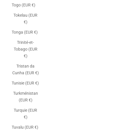
Togo (EUR €)
Tokelau (EUR
€)
Tonga (EUR €)
Trinité-et-
Tobago (EUR
€)
Tristan da
Cunha (EUR €)
Tunisie (EUR €)
Turkménistan
(EUR €)
Turquie (EUR
€)
Tuvalu (EUR €)