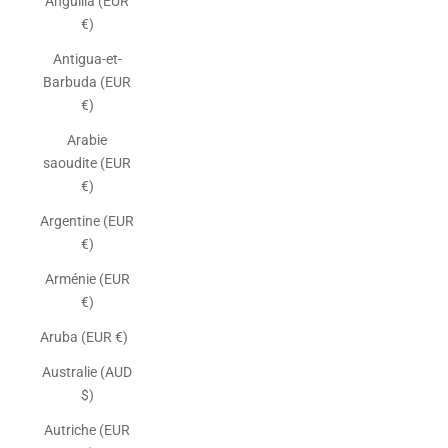
Anguilla (EUR
€)
Antigua-et-
Barbuda (EUR
€)
Arabie
saoudite (EUR
€)
Argentine (EUR
€)
Arménie (EUR
€)
Aruba (EUR €)
Australie (AUD
$)
Autriche (EUR