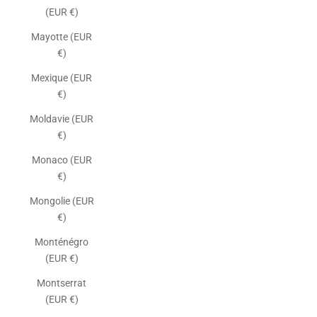
(EUR €)
Mayotte (EUR
€)
Mexique (EUR
€)
Moldavie (EUR
€)
Monaco (EUR
€)
Mongolie (EUR
€)
Monténégro
(EUR €)
Montserrat
(EUR €)