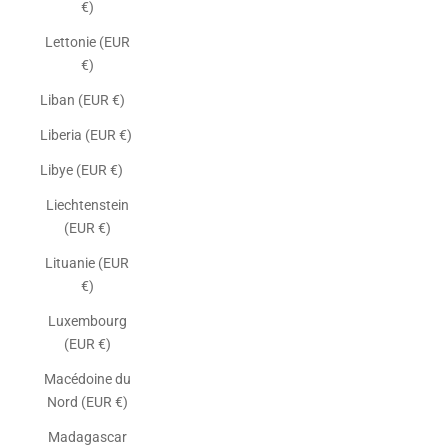
€)
Lettonie (EUR
€)
Liban (EUR €)
Liberia (EUR €)
Libye (EUR €)
Liechtenstein
(EUR €)
Lituanie (EUR
€)
Luxembourg
(EUR €)
Macédoine du
Nord (EUR €)
Madagascar