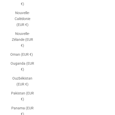
€)
Nouvelle-
Calédonie
(EUR €)
Nouvelle-
Zélande (EUR
€)
Oman (EUR €)
Ouganda (EUR
€)
Ouzbékistan
(EUR €)
Pakistan (EUR
€)
Panama (EUR
€)