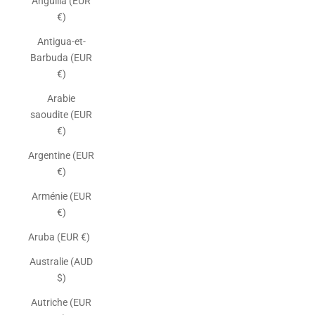
Anguilla (EUR
€)
Antigua-et-
Barbuda (EUR
€)
Arabie
saoudite (EUR
€)
Argentine (EUR
€)
Arménie (EUR
€)
Aruba (EUR €)
Australie (AUD
$)
Autriche (EUR