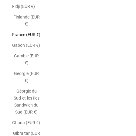
Fidji (EUR €)
Finlande (EUR
€)
France (EUR €)
Gabon (EUR €)
Gambie (EUR
€)
Géorgie (EUR
€)
Géorgie du
Sud-et-les Îles
Sandwich du
Sud (EUR €)
Ghana (EUR €)
Gibraltar (EUR