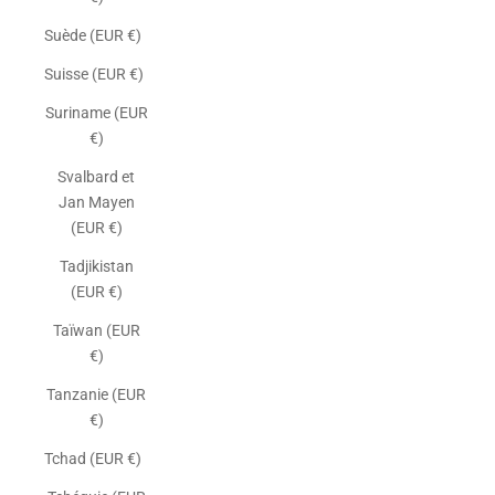
Suède (EUR €)
Suisse (EUR €)
Suriname (EUR
€)
Svalbard et
Jan Mayen
(EUR €)
Tadjikistan
(EUR €)
Taïwan (EUR
€)
Tanzanie (EUR
€)
Tchad (EUR €)