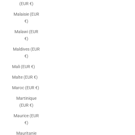
(EUR €)
Malaisie (EUR
€)
Malawi (EUR
€)
Maldives (EUR
€)
Mali (EUR €)
Malte (EUR €)
Maroc (EUR €)
Martinique
(EUR €)
Maurice (EUR
€)
Mauritanie