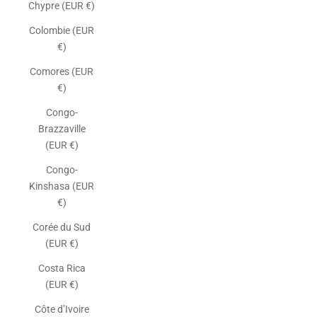
Chypre (EUR €)
Colombie (EUR
€)
Comores (EUR
€)
Congo-
Brazzaville
(EUR €)
Congo-
Kinshasa (EUR
€)
Corée du Sud
(EUR €)
Costa Rica
(EUR €)
Côte d’Ivoire