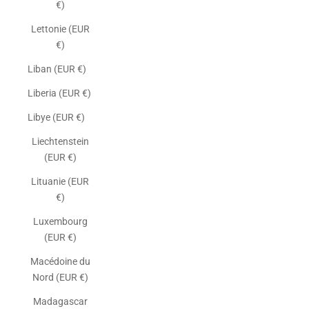
€)
Lettonie (EUR
€)
Liban (EUR €)
Liberia (EUR €)
Libye (EUR €)
Liechtenstein
(EUR €)
Lituanie (EUR
€)
Luxembourg
(EUR €)
Macédoine du
Nord (EUR €)
Madagascar