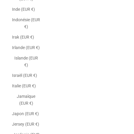
Inde (EUR €)
Indonésie (EUR
€)
Irak (EUR €)
Irlande (EUR €)
Islande (EUR
€)
Israël (EUR €)
Italie (EUR €)
Jamaïque
(EUR €)
Japon (EUR €)
Jersey (EUR €)