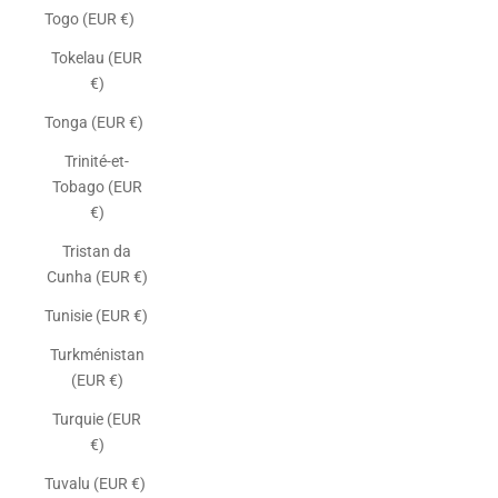
Togo (EUR €)
Tokelau (EUR
€)
Tonga (EUR €)
Trinité-et-
Tobago (EUR
€)
Tristan da
Cunha (EUR €)
Tunisie (EUR €)
Turkménistan
(EUR €)
Turquie (EUR
€)
Tuvalu (EUR €)