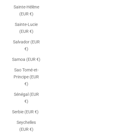
Sainte-Hélène
(EUR €)
Sainte-Lucie
(EUR €)
Salvador (EUR
€)
Samoa (EUR €)
Sao Tomé-et-
Principe (EUR
€)
Sénégal (EUR
€)
Serbie (EUR €)
Seychelles
(EUR €)