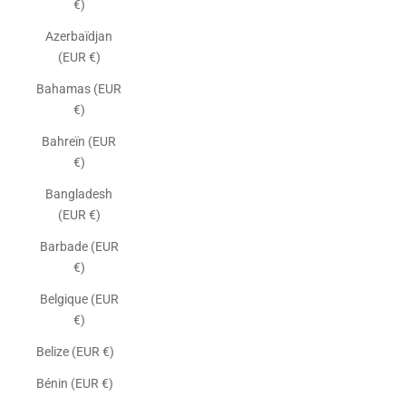
€)
Azerbaïdjan
(EUR €)
Bahamas (EUR
€)
Bahreïn (EUR
€)
Bangladesh
(EUR €)
Barbade (EUR
€)
Belgique (EUR
€)
Belize (EUR €)
Bénin (EUR €)