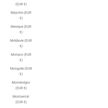
(EUR €)
Mayotte (EUR
€)
Mexique (EUR
€)
Moldavie (EUR
€)
Monaco (EUR
€)
Mongolie (EUR
€)
Monténégro
(EUR €)
Montserrat
(EUR €)