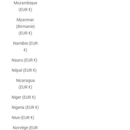
Mozambique
(EUR €)
Myanmar
(Birmanie)
(EUR €)
Namibie (EUR
€)
Nauru (EUR €)
Népal (EUR €)
Nicaragua
(EUR €)
Niger (EUR €)
Nigeria (EUR €)
Niue (EUR €)
Norvège (EUR