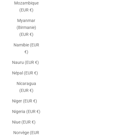
Mozambique
(EUR €)
Myanmar
(Birmanie)
(EUR €)
Namibie (EUR
€)
Nauru (EUR €)
Népal (EUR €)
Nicaragua
(EUR €)
Niger (EUR €)
Nigeria (EUR €)
Niue (EUR €)
Norvège (EUR