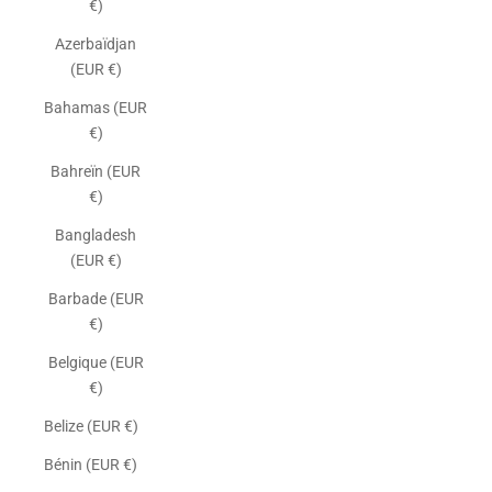
€)
Azerbaïdjan
(EUR €)
Bahamas (EUR
€)
Bahreïn (EUR
€)
Bangladesh
(EUR €)
Barbade (EUR
€)
Belgique (EUR
€)
Belize (EUR €)
Bénin (EUR €)