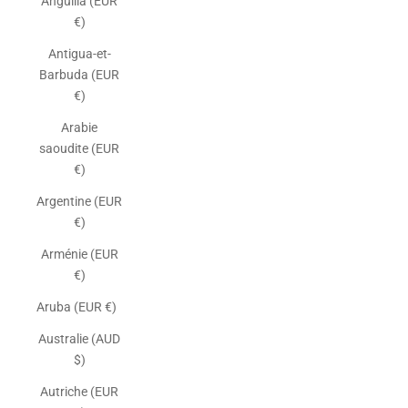
Anguilla (EUR
€)
Antigua-et-
Barbuda (EUR
€)
Arabie
saoudite (EUR
€)
Argentine (EUR
€)
Arménie (EUR
€)
Aruba (EUR €)
Australie (AUD
$)
Autriche (EUR