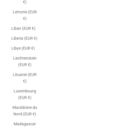
€)
Lettonie (EUR
€)
Liban (EUR €)
Liberia (EUR €)
Libye (EUR €)
Liechtenstein
(EUR €)
Lituanie (EUR
€)
Luxembourg
(EUR €)
Macédoine du
Nord (EUR €)
Madagascar