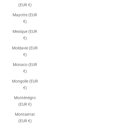
(EUR €)
Mayotte (EUR
€)
Mexique (EUR
€)
Moldavie (EUR
€)
Monaco (EUR
€)
Mongolie (EUR
€)
Monténégro
(EUR €)
Montserrat
(EUR €)