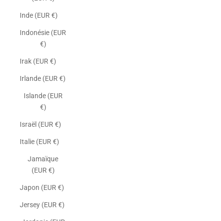
Inde (EUR €)
Indonésie (EUR
€)
Irak (EUR €)
Irlande (EUR €)
Islande (EUR
€)
Israël (EUR €)
Italie (EUR €)
Jamaïque
(EUR €)
Japon (EUR €)
Jersey (EUR €)