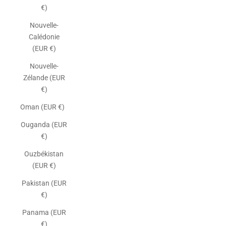
€)
Nouvelle-
Calédonie
(EUR €)
Nouvelle-
Zélande (EUR
€)
Oman (EUR €)
Ouganda (EUR
€)
Ouzbékistan
(EUR €)
Pakistan (EUR
€)
Panama (EUR
€)