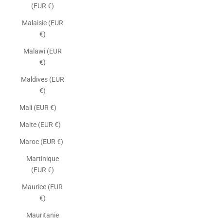
(EUR €)
Malaisie (EUR
€)
Malawi (EUR
€)
Maldives (EUR
€)
Mali (EUR €)
Malte (EUR €)
Maroc (EUR €)
Martinique
(EUR €)
Maurice (EUR
€)
Mauritanie