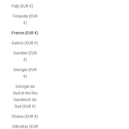
Fidji (EUR €)
Finlande (EUR
€)
France (EUR €)
Gabon (EUR €)
Gambie (EUR
€)
Géorgie (EUR
€)
Géorgie du
Sud-et-les Îles
Sandwich du
Sud (EUR €)
Ghana (EUR €)
Gibraltar (EUR