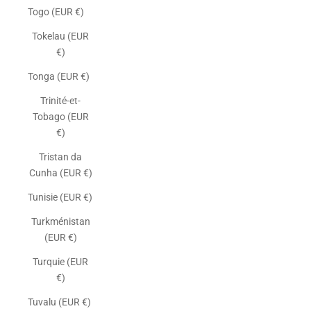
Togo (EUR €)
Tokelau (EUR
€)
Tonga (EUR €)
Trinité-et-
Tobago (EUR
€)
Tristan da
Cunha (EUR €)
Tunisie (EUR €)
Turkménistan
(EUR €)
Turquie (EUR
€)
Tuvalu (EUR €)