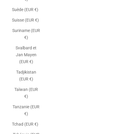
Suède (EUR €)
Suisse (EUR €)
Suriname (EUR
€)
Svalbard et
Jan Mayen
(EUR €)
Tadjikistan
(EUR €)
Taïwan (EUR
€)
Tanzanie (EUR
€)
Tchad (EUR €)