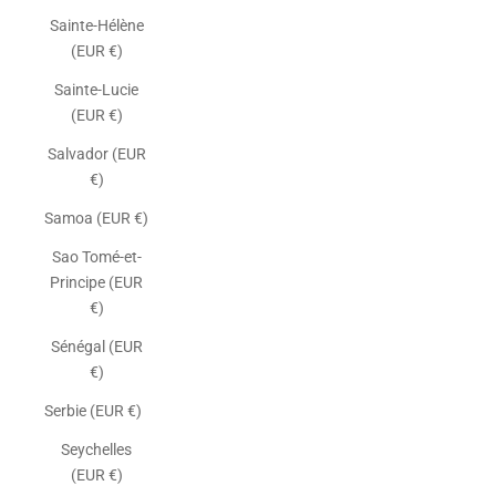
Sainte-Hélène
(EUR €)
Sainte-Lucie
(EUR €)
Salvador (EUR
€)
Samoa (EUR €)
Sao Tomé-et-
Principe (EUR
€)
Sénégal (EUR
€)
Serbie (EUR €)
Seychelles
(EUR €)