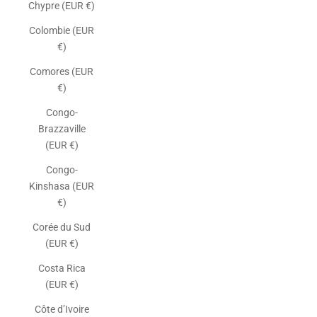
Chypre (EUR €)
Colombie (EUR
€)
Comores (EUR
€)
Congo-
Brazzaville
(EUR €)
Congo-
Kinshasa (EUR
€)
Corée du Sud
(EUR €)
Costa Rica
(EUR €)
Côte d’Ivoire