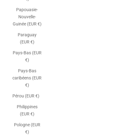
Papouasie-
Nouvelle-
Guinée (EUR €)
Paraguay
(EUR €)
Pays-Bas (EUR
€)
Pays-Bas
caribéens (EUR
€)
Pérou (EUR €)
Philippines
(EUR €)
Pologne (EUR
€)