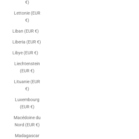
€)
Lettonie (EUR
€)
Liban (EUR €)
Liberia (EUR €)
Libye (EUR €)
Liechtenstein
(EUR €)
Lituanie (EUR
€)
Luxembourg
(EUR €)
Macédoine du
Nord (EUR €)
Madagascar