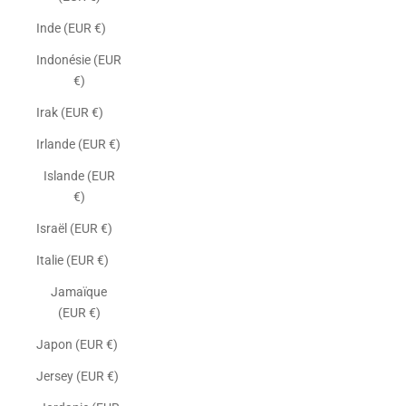
Inde (EUR €)
Indonésie (EUR
€)
Irak (EUR €)
Irlande (EUR €)
Islande (EUR
€)
Israël (EUR €)
Italie (EUR €)
Jamaïque
(EUR €)
Japon (EUR €)
Jersey (EUR €)