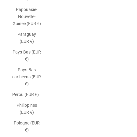
Papouasie-
Nouvelle-
Guinée (EUR €)
Paraguay
(EUR €)
Pays-Bas (EUR
€)
Pays-Bas
caribéens (EUR
€)
Pérou (EUR €)
Philippines
(EUR €)
Pologne (EUR
€)