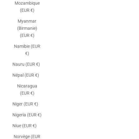
Mozambique
(EUR €)
Myanmar
(Birmanie)
(EUR €)
Namibie (EUR
€)
Nauru (EUR €)
Népal (EUR €)
Nicaragua
(EUR €)
Niger (EUR €)
Nigeria (EUR €)
Niue (EUR €)
Norvège (EUR