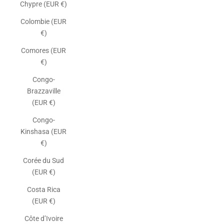
Chypre (EUR €)
Colombie (EUR
€)
Comores (EUR
€)
Congo-
Brazzaville
(EUR €)
Congo-
Kinshasa (EUR
€)
Corée du Sud
(EUR €)
Costa Rica
(EUR €)
Côte d’Ivoire