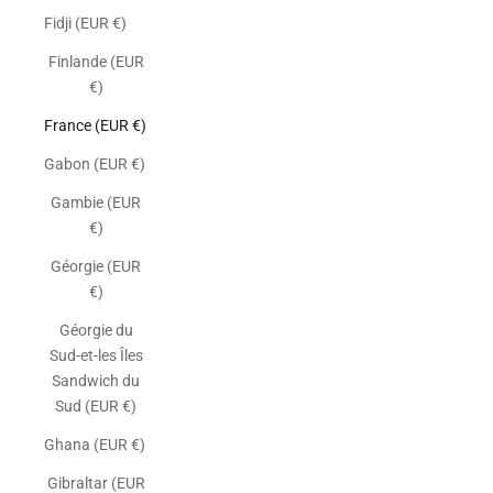
Fidji (EUR €)
Finlande (EUR
€)
France (EUR €)
Gabon (EUR €)
Gambie (EUR
€)
Géorgie (EUR
€)
Géorgie du
Sud-et-les Îles
Sandwich du
Sud (EUR €)
Ghana (EUR €)
Gibraltar (EUR