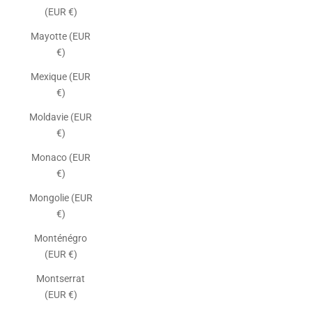
(EUR €)
Mayotte (EUR
€)
Mexique (EUR
€)
Moldavie (EUR
€)
Monaco (EUR
€)
Mongolie (EUR
€)
Monténégro
(EUR €)
Montserrat
(EUR €)