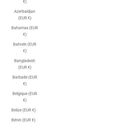
€)
Azerbaïdjan
(EUR €)
Bahamas (EUR
€)
Bahreïn (EUR
€)
Bangladesh
(EUR €)
Barbade (EUR
€)
Belgique (EUR
€)
Belize (EUR €)
Bénin (EUR €)