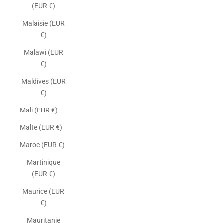
(EUR €)
Malaisie (EUR
€)
Malawi (EUR
€)
Maldives (EUR
€)
Mali (EUR €)
Malte (EUR €)
Maroc (EUR €)
Martinique
(EUR €)
Maurice (EUR
€)
Mauritanie