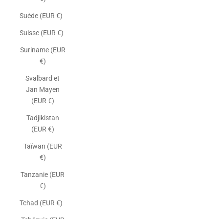
Suède (EUR €)
Suisse (EUR €)
Suriname (EUR
€)
Svalbard et
Jan Mayen
(EUR €)
Tadjikistan
(EUR €)
Taïwan (EUR
€)
Tanzanie (EUR
€)
Tchad (EUR €)