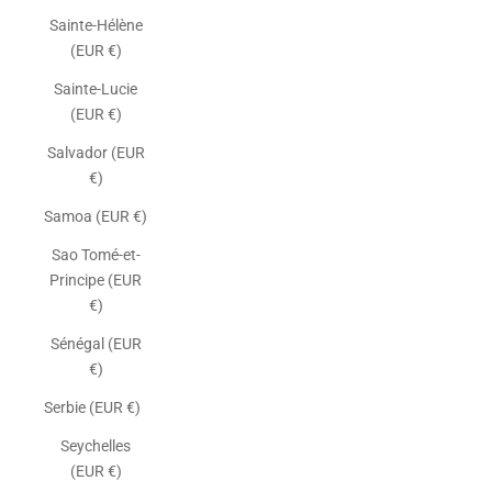
Sainte-Hélène
(EUR €)
Sainte-Lucie
(EUR €)
Salvador (EUR
€)
Samoa (EUR €)
Sao Tomé-et-
Principe (EUR
€)
Sénégal (EUR
€)
Serbie (EUR €)
Seychelles
(EUR €)