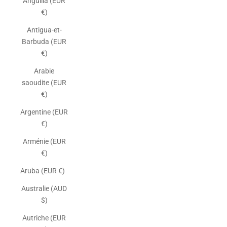
Anguilla (EUR
€)
Antigua-et-
Barbuda (EUR
€)
Arabie
saoudite (EUR
€)
Argentine (EUR
€)
Arménie (EUR
€)
Aruba (EUR €)
Australie (AUD
$)
Autriche (EUR