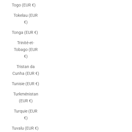
Togo (EUR €)
Tokelau (EUR
€)
Tonga (EUR €)
Trinité-et-
Tobago (EUR
€)
Tristan da
Cunha (EUR €)
Tunisie (EUR €)
Turkménistan
(EUR €)
Turquie (EUR
€)
Tuvalu (EUR €)