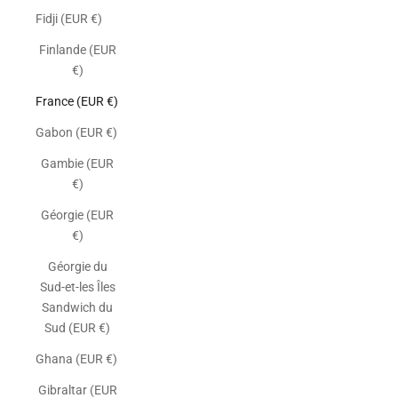
Fidji (EUR €)
Finlande (EUR
€)
France (EUR €)
Gabon (EUR €)
Gambie (EUR
€)
Géorgie (EUR
€)
Géorgie du
Sud-et-les Îles
Sandwich du
Sud (EUR €)
Ghana (EUR €)
Gibraltar (EUR