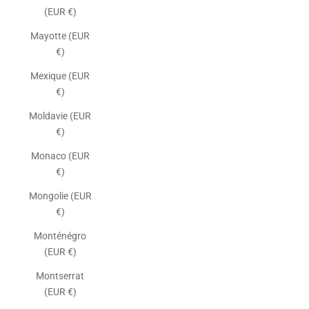
(EUR €)
Mayotte (EUR
€)
Mexique (EUR
€)
Moldavie (EUR
€)
Monaco (EUR
€)
Mongolie (EUR
€)
Monténégro
(EUR €)
Montserrat
(EUR €)