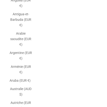
Anguilla (EUR
€)
Antigua-et-
Barbuda (EUR
€)
Arabie
saoudite (EUR
€)
Argentine (EUR
€)
Arménie (EUR
€)
Aruba (EUR €)
Australie (AUD
$)
Autriche (EUR