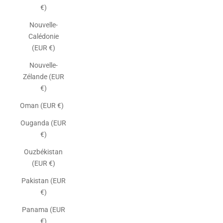
€)
Nouvelle-
Calédonie
(EUR €)
Nouvelle-
Zélande (EUR
€)
Oman (EUR €)
Ouganda (EUR
€)
Ouzbékistan
(EUR €)
Pakistan (EUR
€)
Panama (EUR
€)