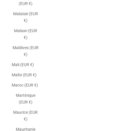
(EUR €)
Malaisie (EUR
€)
Malawi (EUR
€)
Maldives (EUR
€)
Mali (EUR €)
Malte (EUR €)
Maroc (EUR €)
Martinique
(EUR €)
Maurice (EUR
€)
Mauritanie