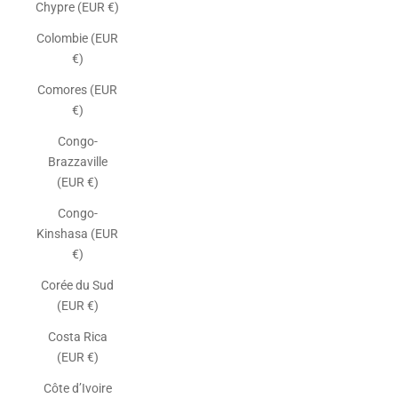
Chypre (EUR €)
Colombie (EUR
€)
Comores (EUR
€)
Congo-
Brazzaville
(EUR €)
Congo-
Kinshasa (EUR
€)
Corée du Sud
(EUR €)
Costa Rica
(EUR €)
Côte d’Ivoire