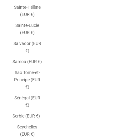
Sainte-Hélène
(EUR €)
Sainte-Lucie
(EUR €)
Salvador (EUR
€)
Samoa (EUR €)
Sao Tomé-et-
Principe (EUR
€)
Sénégal (EUR
€)
Serbie (EUR €)
Seychelles
(EUR €)