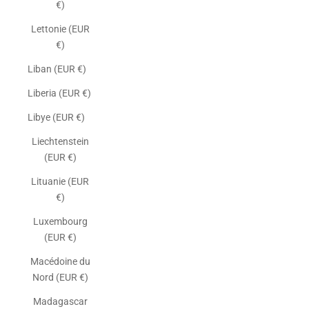
€)
Lettonie (EUR
€)
Liban (EUR €)
Liberia (EUR €)
Libye (EUR €)
Liechtenstein
(EUR €)
Lituanie (EUR
€)
Luxembourg
(EUR €)
Macédoine du
Nord (EUR €)
Madagascar