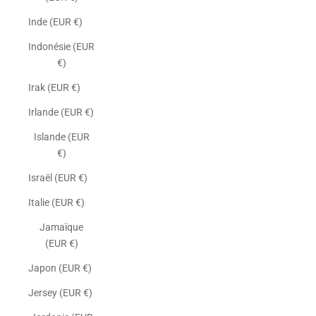
Inde (EUR €)
Indonésie (EUR
€)
Irak (EUR €)
Irlande (EUR €)
Islande (EUR
€)
Israël (EUR €)
Italie (EUR €)
Jamaïque
(EUR €)
Japon (EUR €)
Jersey (EUR €)