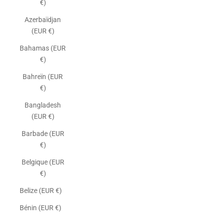
€)
Azerbaïdjan
(EUR €)
Bahamas (EUR
€)
Bahreïn (EUR
€)
Bangladesh
(EUR €)
Barbade (EUR
€)
Belgique (EUR
€)
Belize (EUR €)
Bénin (EUR €)