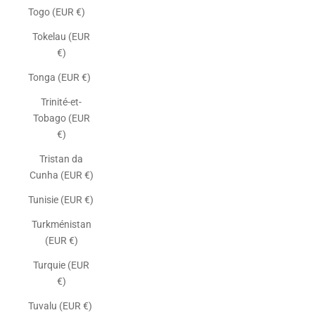
Togo (EUR €)
Tokelau (EUR
€)
Tonga (EUR €)
Trinité-et-
Tobago (EUR
€)
Tristan da
Cunha (EUR €)
Tunisie (EUR €)
Turkménistan
(EUR €)
Turquie (EUR
€)
Tuvalu (EUR €)