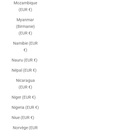
Mozambique
(EUR €)
Myanmar
(Birmanie)
(EUR €)
Namibie (EUR
€)
Nauru (EUR €)
Népal (EUR €)
Nicaragua
(EUR €)
Niger (EUR €)
Nigeria (EUR €)
Niue (EUR €)
Norvège (EUR