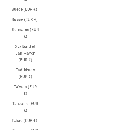
Suède (EUR €)
Suisse (EUR €)
Suriname (EUR
€)
Svalbard et
Jan Mayen
(EUR €)
Tadjikistan
(EUR €)
Taïwan (EUR
€)
Tanzanie (EUR
€)
Tchad (EUR €)