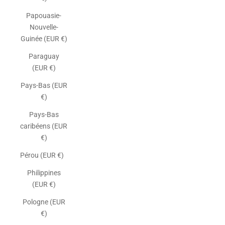
Papouasie-
Nouvelle-
Guinée (EUR €)
Paraguay
(EUR €)
Pays-Bas (EUR
€)
Pays-Bas
caribéens (EUR
€)
Pérou (EUR €)
Philippines
(EUR €)
Pologne (EUR
€)