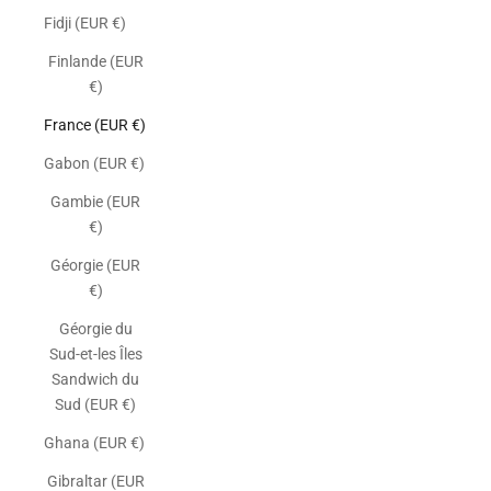
Fidji (EUR €)
Finlande (EUR
€)
France (EUR €)
Gabon (EUR €)
Gambie (EUR
€)
Géorgie (EUR
€)
Géorgie du
Sud-et-les Îles
Sandwich du
Sud (EUR €)
Ghana (EUR €)
Gibraltar (EUR