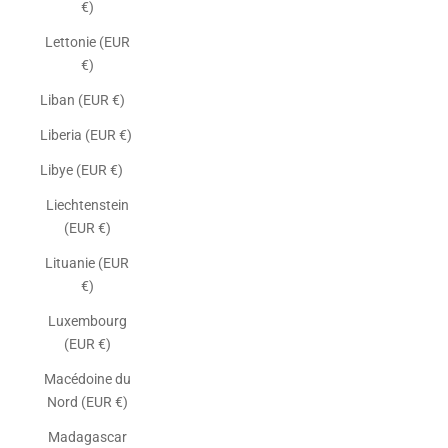
€)
Lettonie (EUR
€)
Liban (EUR €)
Liberia (EUR €)
Libye (EUR €)
Liechtenstein
(EUR €)
Lituanie (EUR
€)
Luxembourg
(EUR €)
Macédoine du
Nord (EUR €)
Madagascar