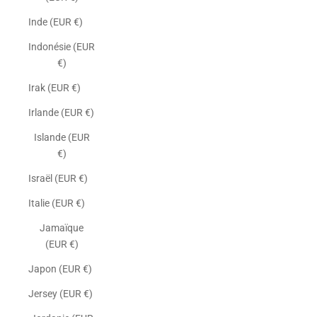
Inde (EUR €)
Indonésie (EUR
€)
Irak (EUR €)
Irlande (EUR €)
Islande (EUR
€)
Israël (EUR €)
Italie (EUR €)
Jamaïque
(EUR €)
Japon (EUR €)
Jersey (EUR €)