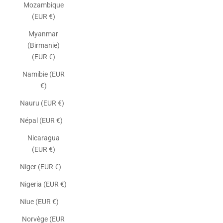
Mozambique
(EUR €)
Myanmar
(Birmanie)
(EUR €)
Namibie (EUR
€)
Nauru (EUR €)
Népal (EUR €)
Nicaragua
(EUR €)
Niger (EUR €)
Nigeria (EUR €)
Niue (EUR €)
Norvège (EUR