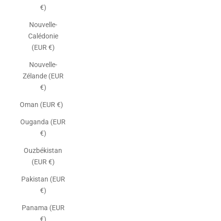
€)
Nouvelle-
Calédonie
(EUR €)
Nouvelle-
Zélande (EUR
€)
Oman (EUR €)
Ouganda (EUR
€)
Ouzbékistan
(EUR €)
Pakistan (EUR
€)
Panama (EUR
€)