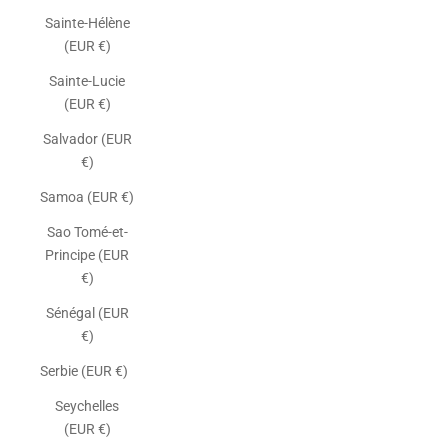
Sainte-Hélène
(EUR €)
Sainte-Lucie
(EUR €)
Salvador (EUR
€)
Samoa (EUR €)
Sao Tomé-et-
Principe (EUR
€)
Sénégal (EUR
€)
Serbie (EUR €)
Seychelles
(EUR €)