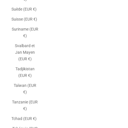
Suède (EUR €)
Suisse (EUR €)
Suriname (EUR
€)
Svalbard et
Jan Mayen
(EUR €)
Tadjikistan
(EUR €)
Taïwan (EUR
€)
Tanzanie (EUR
€)
Tchad (EUR €)