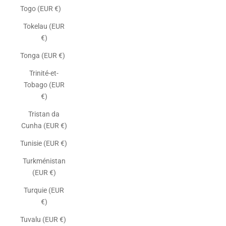
Togo (EUR €)
Tokelau (EUR
€)
Tonga (EUR €)
Trinité-et-
Tobago (EUR
€)
Tristan da
Cunha (EUR €)
Tunisie (EUR €)
Turkménistan
(EUR €)
Turquie (EUR
€)
Tuvalu (EUR €)