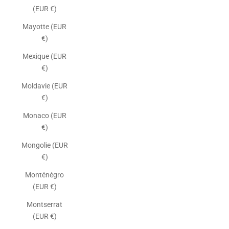
(EUR €)
Mayotte (EUR
€)
Mexique (EUR
€)
Moldavie (EUR
€)
Monaco (EUR
€)
Mongolie (EUR
€)
Monténégro
(EUR €)
Montserrat
(EUR €)