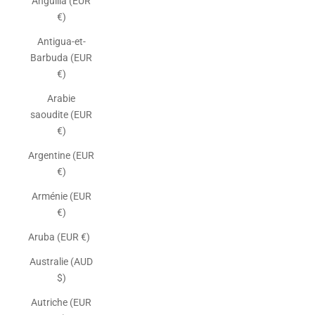
Anguilla (EUR
€)
Antigua-et-
Barbuda (EUR
€)
Arabie
saoudite (EUR
€)
Argentine (EUR
€)
Arménie (EUR
€)
Aruba (EUR €)
Australie (AUD
$)
Autriche (EUR