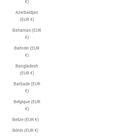
€)
Azerbaïdjan
(EUR €)
Bahamas (EUR
€)
Bahreïn (EUR
€)
Bangladesh
(EUR €)
Barbade (EUR
€)
Belgique (EUR
€)
Belize (EUR €)
Bénin (EUR €)