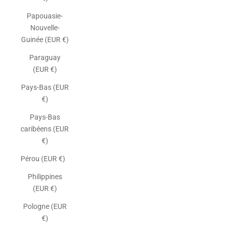
Papouasie-
Nouvelle-
Guinée (EUR €)
Paraguay
(EUR €)
Pays-Bas (EUR
€)
Pays-Bas
caribéens (EUR
€)
Pérou (EUR €)
Philippines
(EUR €)
Pologne (EUR
€)