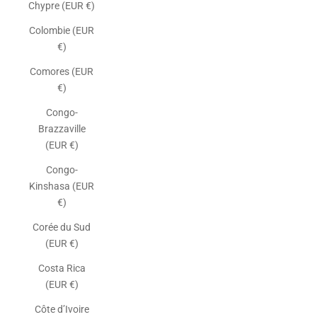
Chypre (EUR €)
Colombie (EUR
€)
Comores (EUR
€)
Congo-
Brazzaville
(EUR €)
Congo-
Kinshasa (EUR
€)
Corée du Sud
(EUR €)
Costa Rica
(EUR €)
Côte d’Ivoire