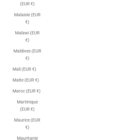
(EUR €)
Malaisie (EUR
€)
Malawi (EUR
€)
Maldives (EUR
€)
Mali (EUR €)
Malte (EUR €)
Maroc (EUR €)
Martinique
(EUR €)
Maurice (EUR
€)
Mauritanie