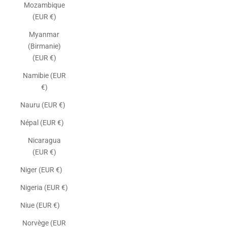
Mozambique
(EUR €)
Myanmar
(Birmanie)
(EUR €)
Namibie (EUR
€)
Nauru (EUR €)
Népal (EUR €)
Nicaragua
(EUR €)
Niger (EUR €)
Nigeria (EUR €)
Niue (EUR €)
Norvège (EUR