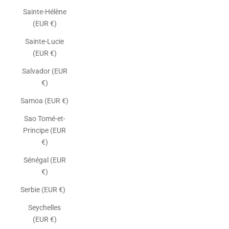
Sainte-Hélène
(EUR €)
Sainte-Lucie
(EUR €)
Salvador (EUR
€)
Samoa (EUR €)
Sao Tomé-et-
Principe (EUR
€)
Sénégal (EUR
€)
Serbie (EUR €)
Seychelles
(EUR €)