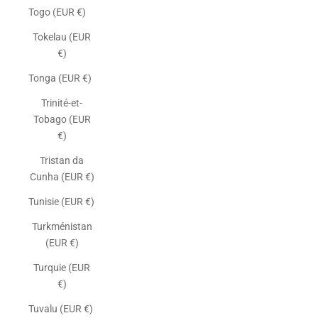
Togo (EUR €)
Tokelau (EUR
€)
Tonga (EUR €)
Trinité-et-
Tobago (EUR
€)
Tristan da
Cunha (EUR €)
Tunisie (EUR €)
Turkménistan
(EUR €)
Turquie (EUR
€)
Tuvalu (EUR €)