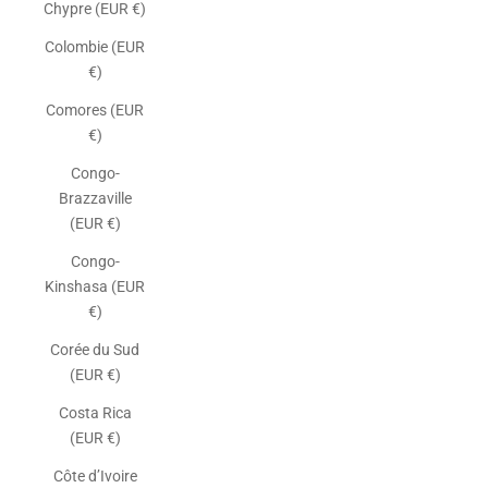
Chypre (EUR €)
Colombie (EUR
€)
Comores (EUR
€)
Congo-
Brazzaville
(EUR €)
Congo-
Kinshasa (EUR
€)
Corée du Sud
(EUR €)
Costa Rica
(EUR €)
Côte d’Ivoire