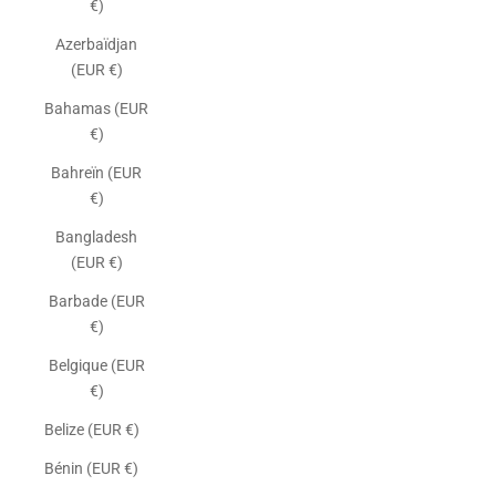
€)
Azerbaïdjan
(EUR €)
Bahamas (EUR
€)
Bahreïn (EUR
€)
Bangladesh
(EUR €)
Barbade (EUR
€)
Belgique (EUR
€)
Belize (EUR €)
Bénin (EUR €)