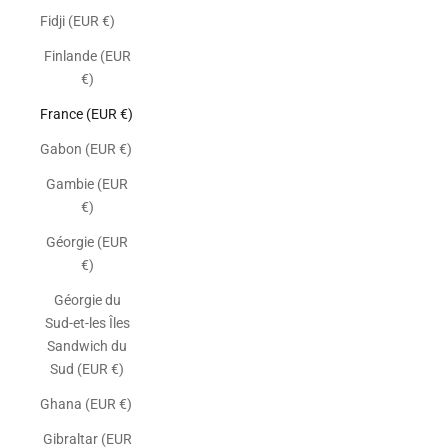
Fidji (EUR €)
Finlande (EUR
€)
France (EUR €)
Gabon (EUR €)
Gambie (EUR
€)
Géorgie (EUR
€)
Géorgie du
Sud-et-les Îles
Sandwich du
Sud (EUR €)
Ghana (EUR €)
Gibraltar (EUR