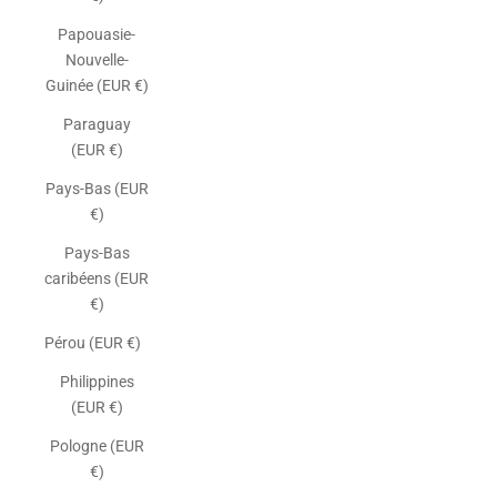
Papouasie-
Nouvelle-
Guinée (EUR €)
Paraguay
(EUR €)
Pays-Bas (EUR
€)
Pays-Bas
caribéens (EUR
€)
Pérou (EUR €)
Philippines
(EUR €)
Pologne (EUR
€)