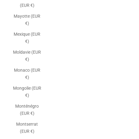
(EUR €)
Mayotte (EUR
€)
Mexique (EUR
€)
Moldavie (EUR
€)
Monaco (EUR
€)
Mongolie (EUR
€)
Monténégro
(EUR €)
Montserrat
(EUR €)