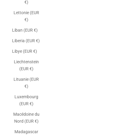
€)
Lettonie (EUR
€)
Liban (EUR €)
Liberia (EUR €)
Libye (EUR €)
Liechtenstein
(EUR €)
Lituanie (EUR
€)
Luxembourg
(EUR €)
Macédoine du
Nord (EUR €)
Madagascar