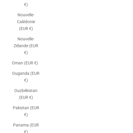
€)
Nouvelle-
Calédonie
(EUR €)
Nouvelle-
Zélande (EUR
€)
Oman (EUR €)
Ouganda (EUR
€)
Ouzbékistan
(EUR €)
Pakistan (EUR
€)
Panama (EUR
€)