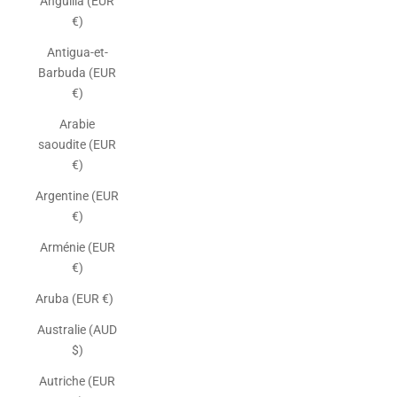
Anguilla (EUR
€)
Antigua-et-
Barbuda (EUR
€)
Arabie
saoudite (EUR
€)
Argentine (EUR
€)
Arménie (EUR
€)
Aruba (EUR €)
Australie (AUD
$)
Autriche (EUR