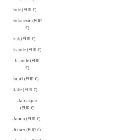
Inde (EUR €)
Indonésie (EUR
€)
Irak (EUR €)
Irlande (EUR €)
Islande (EUR
€)
Israël (EUR €)
Italie (EUR €)
Jamaïque
(EUR €)
Japon (EUR €)
Jersey (EUR €)