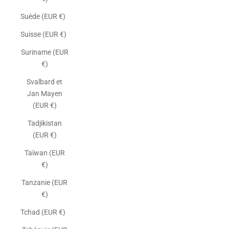
Suède (EUR €)
Suisse (EUR €)
Suriname (EUR
€)
Svalbard et
Jan Mayen
(EUR €)
Tadjikistan
(EUR €)
Taïwan (EUR
€)
Tanzanie (EUR
€)
Tchad (EUR €)