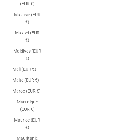
(EUR €)
Malaisie (EUR
€)
Malawi (EUR
€)
Maldives (EUR
€)
Mali (EUR €)
Malte (EUR €)
Maroc (EUR €)
Martinique
(EUR €)
Maurice (EUR
€)
Mauritanie